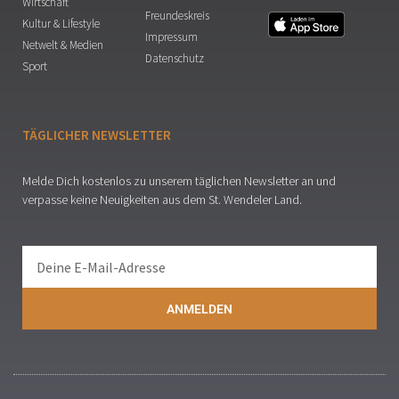
Wirtschaft
Freundeskreis
Kultur & Lifestyle
Impressum
Netwelt & Medien
Datenschutz
Sport
TÄGLICHER NEWSLETTER
Melde Dich kostenlos zu unserem täglichen Newsletter an und
verpasse keine Neuigkeiten aus dem St. Wendeler Land.
ANMELDEN