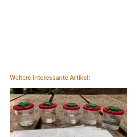
Weitere interessante Artikel: