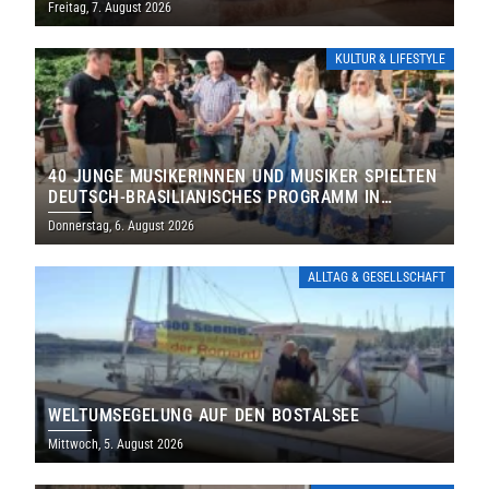
Freitag, 7. August 2026
KULTUR & LIFESTYLE
40 JUNGE MUSIKERINNEN UND MUSIKER SPIELTEN
DEUTSCH-BRASILIANISCHES PROGRAMM IN
THOLEY
Donnerstag, 6. August 2026
ALLTAG & GESELLSCHAFT
WELTUMSEGELUNG AUF DEN BOSTALSEE
Mittwoch, 5. August 2026