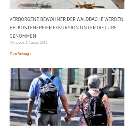
VERBORGENE BEWOHNER DER WALDBÄCHE WERDEN
BEI KOSTENFREIER EXKURSION UNTER DIE LUPE
GENOMMEN
Mittwoch, 5. August 2026
Zum Beitrag »