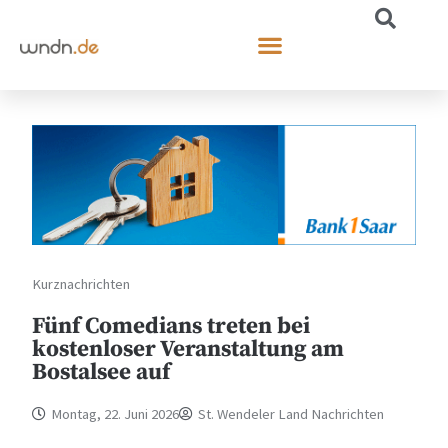
Kurznachrichten
Fünf Comedians treten bei
kostenloser Veranstaltung am
Bostalsee auf
Montag, 22. Juni 2026
St. Wendeler Land Nachrichten