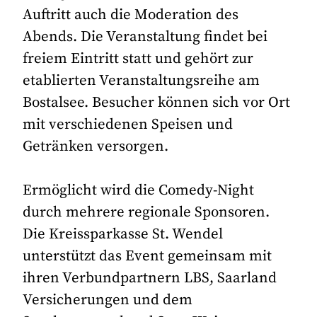
Auftritt auch die Moderation des
Abends. Die Veranstaltung findet bei
freiem Eintritt statt und gehört zur
etablierten Veranstaltungsreihe am
Bostalsee. Besucher können sich vor Ort
mit verschiedenen Speisen und
Getränken versorgen.
Ermöglicht wird die Comedy-Night
durch mehrere regionale Sponsoren.
Die Kreissparkasse St. Wendel
unterstützt das Event gemeinsam mit
ihren Verbundpartnern LBS, Saarland
Versicherungen und dem