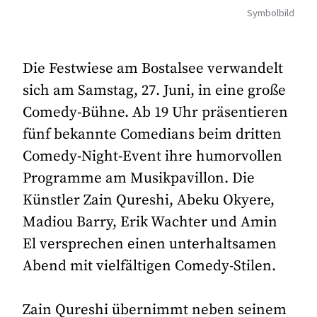
Symbolbild
Die Festwiese am Bostalsee verwandelt
sich am Samstag, 27. Juni, in eine große
Comedy-Bühne. Ab 19 Uhr präsentieren
fünf bekannte Comedians beim dritten
Comedy-Night-Event ihre humorvollen
Programme am Musikpavillon. Die
Künstler Zain Qureshi, Abeku Okyere,
Madiou Barry, Erik Wachter und Amin
El versprechen einen unterhaltsamen
Abend mit vielfältigen Comedy-Stilen.
Zain Qureshi übernimmt neben seinem