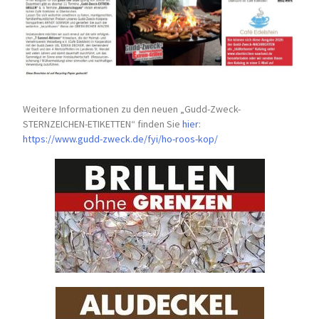
Weitere Informationen zu den neuen „Gudd-Zweck-
STERNZEICHEN-
ETIKETTEN“ finden Sie
hier
:
https://www.gudd-zweck.de/fyi/
ho-roos-kop/