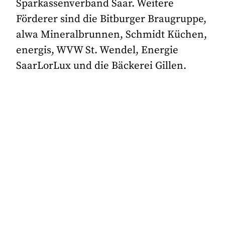
Sparkassenverband Saar. Weitere
Förderer sind die Bitburger Braugruppe,
alwa Mineralbrunnen, Schmidt Küchen,
energis, WVW St. Wendel, Energie
SaarLorLux und die Bäckerei Gillen.