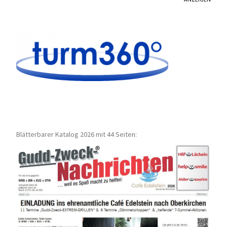
Blätterbarer Katalog 2026 mit 44 Seiten: