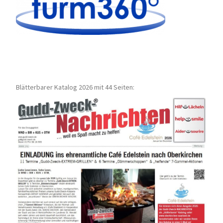
Blätterbarer Katalog 2026 mit 44 Seiten: