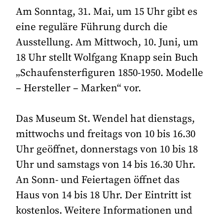
Am Sonntag, 31. Mai, um 15 Uhr gibt es
eine reguläre Führung durch die
Ausstellung. Am Mittwoch, 10. Juni, um
18 Uhr stellt Wolfgang Knapp sein Buch
„Schaufensterfiguren 1850-1950. Modelle
– Hersteller – Marken“ vor.
Das Museum St. Wendel hat dienstags,
mittwochs und freitags von 10 bis 16.30
Uhr geöffnet, donnerstags von 10 bis 18
Uhr und samstags von 14 bis 16.30 Uhr.
An Sonn- und Feiertagen öffnet das
Haus von 14 bis 18 Uhr. Der Eintritt ist
kostenlos. Weitere Informationen und