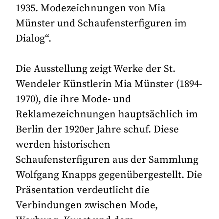
1935. Modezeichnungen von Mia
Münster und Schaufensterfiguren im
Dialog“.
Die Ausstellung zeigt Werke der St.
Wendeler Künstlerin Mia Münster (1894-
1970), die ihre Mode- und
Reklamezeichnungen hauptsächlich im
Berlin der 1920er Jahre schuf. Diese
werden historischen
Schaufensterfiguren aus der Sammlung
Wolfgang Knapps gegenübergestellt. Die
Präsentation verdeutlicht die
Verbindungen zwischen Mode,