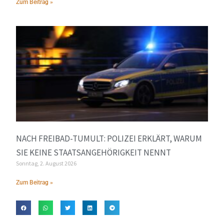
Zum Beitrag »
NACH FREIBAD-TUMULT: POLIZEI ERKLÄRT, WARUM
SIE KEINE STAATSANGEHÖRIGKEIT NENNT
Sonntag, 2. August 2026
Zum Beitrag »