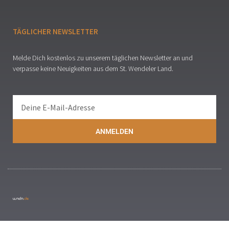
TÄGLICHER NEWSLETTER
Melde Dich kostenlos zu unserem täglichen Newsletter an und
verpasse keine Neuigkeiten aus dem St. Wendeler Land.
ANMELDEN