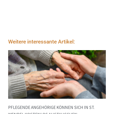
Weitere interessante Artikel:
PFLEGENDE ANGEHÖRIGE KÖNNEN SICH IN ST.