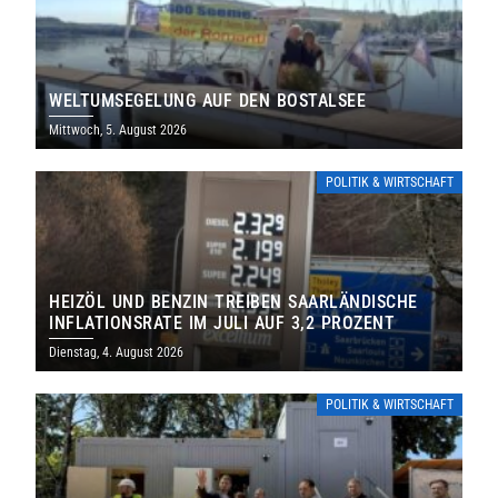
WELTUMSEGELUNG AUF DEN BOSTALSEE
Mittwoch, 5. August 2026
POLITIK & WIRTSCHAFT
HEIZÖL UND BENZIN TREIBEN SAARLÄNDISCHE
INFLATIONSRATE IM JULI AUF 3,2 PROZENT
Dienstag, 4. August 2026
POLITIK & WIRTSCHAFT