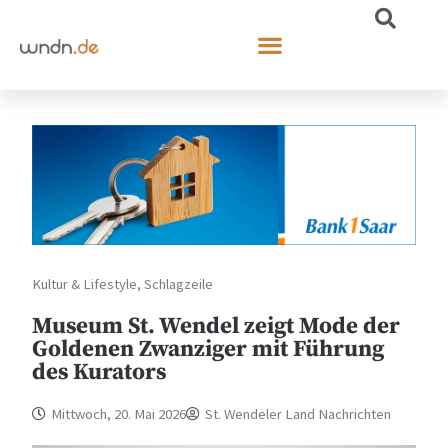
Kultur & Lifestyle
,
Schlagzeile
Museum St. Wendel zeigt Mode der
Goldenen Zwanziger mit Führung
des Kurators
Mittwoch, 20. Mai 2026
St. Wendeler Land Nachrichten