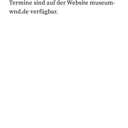
Termine sind auf der Website museum-
wnd.de verfügbar.