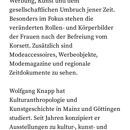
Werbung, Kunst und dem
gesellschaftlichen Umbruch jener Zeit.
Besonders im Fokus stehen die
veränderten Rollen- und Körperbilder
der Frauen nach der Befreiung vom
Korsett. Zusätzlich sind
Modeaccessoires, Werbeobjekte,
Modemagazine und regionale
Zeitdokumente zu sehen.
Wolfgang Knapp hat
Kulturanthropologie und
Kunstgeschichte in Mainz und Göttingen
studiert. Seit Jahren konzipiert er
Ausstellungen zu kultur-, kunst- und