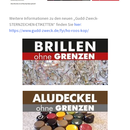
Weitere Informationen zu den neuen „Gudd-Zweck-
STERNZEICHEN-
ETIKETTEN“ finden Sie
hier
:
https://www.gudd-zweck.de/fyi/
ho-roos-kop/