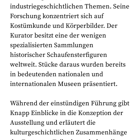
industriegeschichtlichen Themen. Seine
Forschung konzentriert sich auf
Kostümkunde und Körperbilder. Der
Kurator besitzt eine der wenigen
spezialisierten Sammlungen
historischer Schaufensterfiguren
weltweit. Stücke daraus wurden bereits
in bedeutenden nationalen und
internationalen Museen präsentiert.
Während der einstündigen Führung gibt
Knapp Einblicke in die Konzeption der
Ausstellung und erläutert die
kulturgeschichtlichen Zusammenhänge