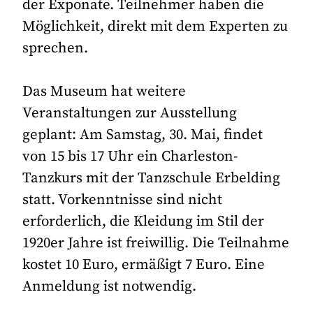
der Exponate. Teilnehmer haben die
Möglichkeit, direkt mit dem Experten zu
sprechen.
Das Museum hat weitere
Veranstaltungen zur Ausstellung
geplant: Am Samstag, 30. Mai, findet
von 15 bis 17 Uhr ein Charleston-
Tanzkurs mit der Tanzschule Erbelding
statt. Vorkenntnisse sind nicht
erforderlich, die Kleidung im Stil der
1920er Jahre ist freiwillig. Die Teilnahme
kostet 10 Euro, ermäßigt 7 Euro. Eine
Anmeldung ist notwendig.