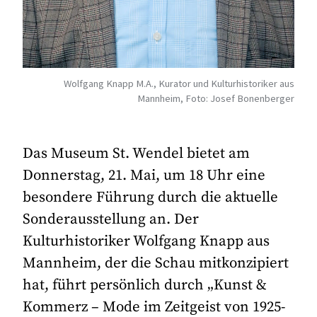
Wolfgang Knapp M.A., Kurator und Kulturhistoriker aus
Mannheim, Foto: Josef Bonenberger
Das Museum St. Wendel bietet am
Donnerstag, 21. Mai, um 18 Uhr eine
besondere Führung durch die aktuelle
Sonderausstellung an. Der
Kulturhistoriker Wolfgang Knapp aus
Mannheim, der die Schau mitkonzipiert
hat, führt persönlich durch „Kunst &
Kommerz – Mode im Zeitgeist von 1925-