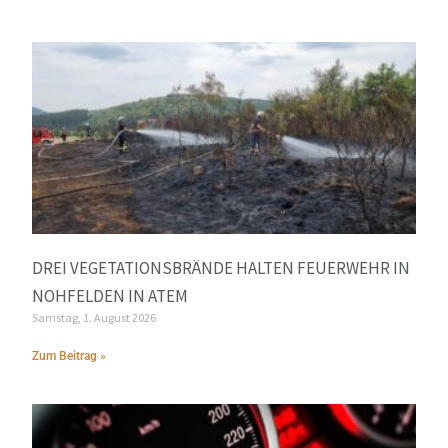
DREI VEGETATIONSBRÄNDE HALTEN FEUERWEHR IN
NOHFELDEN IN ATEM
Samstag, 1. August 2026
Zum Beitrag »