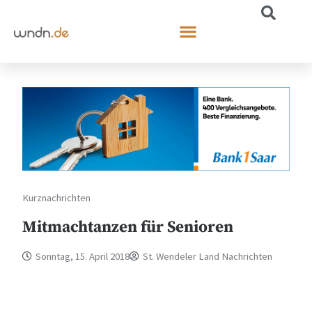
Kurznachrichten
Mitmachtanzen für Senioren
Sonntag, 15. April 2018
St. Wendeler Land Nachrichten