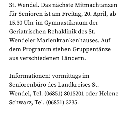
St. Wendel. Das nächste Mitmachtanzen
für Senioren ist am Freitag, 20. April, ab
15.30 Uhr im Gymnastikraum der
Geriatrischen Rehaklinik des St.
Wendeler Marienkrankenhauses. Auf
dem Programm stehen Gruppentänze
aus verschiedenen Ländern.
Informationen: vormittags im
Seniorenbüro des Landkreises St.
Wendel, Tel. (06851) 8015201 oder Helene
Schwarz, Tel. (06851) 3235.