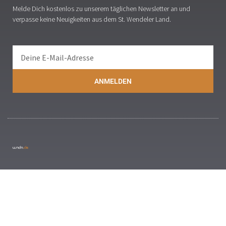
Melde Dich kostenlos zu unserem täglichen Newsletter an und
verpasse keine Neuigkeiten aus dem St. Wendeler Land.
ANMELDEN