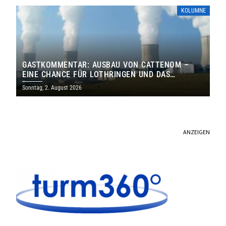
KOLUMNE
GASTKOMMENTAR: AUSBAU VON CATTENOM –
EINE CHANCE FÜR LOTHRINGEN UND DAS
SAARLAND
Sonntag, 2. August 2026
ANZEIGEN