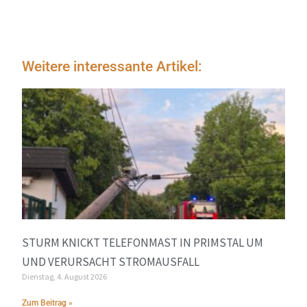
Weitere interessante Artikel:
STURM KNICKT TELEFONMAST IN PRIMSTAL UM
UND VERURSACHT STROMAUSFALL
Dienstag, 4. August 2026
Zum Beitrag »