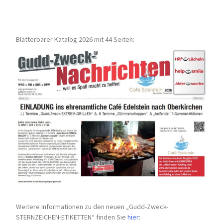
Blätterbarer Katalog 2026 mit 44 Seiten:
Weitere Informationen zu den neuen „Gudd-Zweck-
STERNZEICHEN-
ETIKETTEN“ finden Sie
hier
: