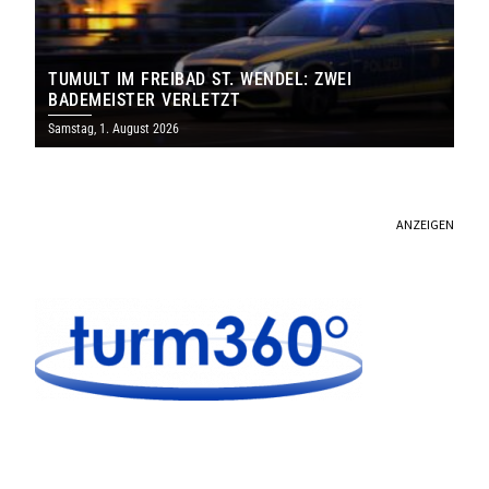
TUMULT IM FREIBAD ST. WENDEL: ZWEI
BADEMEISTER VERLETZT
Samstag, 1. August 2026
ANZEIGEN