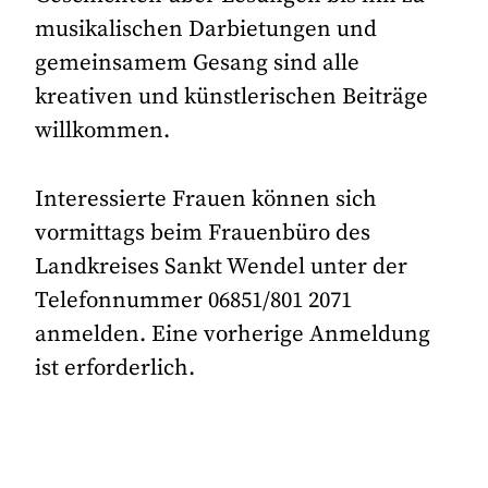
musikalischen Darbietungen und
gemeinsamem Gesang sind alle
kreativen und künstlerischen Beiträge
willkommen.
Interessierte Frauen können sich
vormittags beim Frauenbüro des
Landkreises Sankt Wendel unter der
Telefonnummer 06851/801 2071
anmelden. Eine vorherige Anmeldung
ist erforderlich.