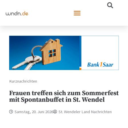
Kurznachrichten
Frauen treffen sich zum Sommerfest
mit Spontanbuffet in St. Wendel
Samstag, 20. Juni 2026
St. Wendeler Land Nachrichten