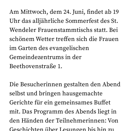
Am Mittwoch, dem 24. Juni, findet ab 19
Uhr das alljährliche Sommerfest des St.
Wendeler Frauenstammtischs statt. Bei
schönem Wetter treffen sich die Frauen
im Garten des evangelischen
Gemeindezentrums in der
Beethovenstraße 1.
Die Besucherinnen gestalten den Abend
selbst und bringen hausgemachte
Gerichte für ein gemeinsames Buffet
mit. Das Programm des Abends liegt in
den Händen der Teilnehmerinnen: Von
Geschichten über Lesungen bis hin zu