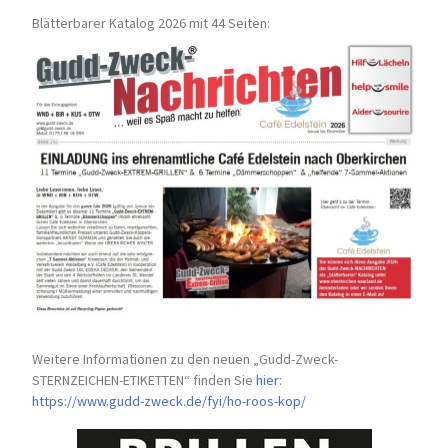
Blätterbarer Katalog 2026 mit 44 Seiten:
Weitere Informationen zu den neuen „Gudd-Zweck-
STERNZEICHEN-
ETIKETTEN“ finden Sie
hier
:
https://www.gudd-zweck.de/fyi/
ho-roos-kop/