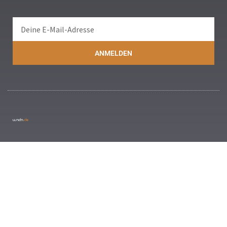
ANMELDEN