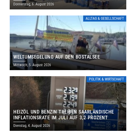
THOLEY
Donnerstag, 6. August 2026
ALLTAG & GESELLSCHAFT
WELTUMSEGELUNG AUF DEN BOSTALSEE
Mittwoch, 5. August 2026
POLITIK & WIRTSCHAFT
HEIZÖL UND BENZIN TREIBEN SAARLÄNDISCHE
INFLATIONSRATE IM JULI AUF 3,2 PROZENT
Dienstag, 4. August 2026