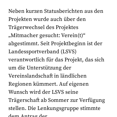
Neben kurzen Statusberichten aus den
Projekten wurde auch über den
Trägerwechsel des Projektes
„Mitmacher gesucht: Verein(t)“
abgestimmt. Seit Projektbeginn ist der
Landessportverband (LSVS)
verantwortlich für das Projekt, das sich
um die Unterstützung der
Vereinslandschaft in ländlichen
Regionen kümmert. Auf eigenen
Wunsch wird der LSVS seine
Trägerschaft ab Sommer zur Verfügung
stellen. Die Lenkungsgruppe stimmte
dem Antrag der