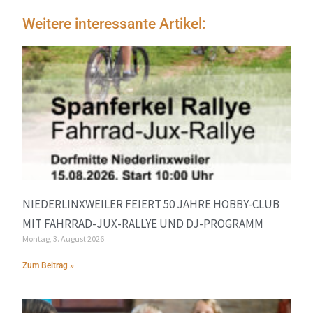
Weitere interessante Artikel:
NIEDERLINXWEILER FEIERT 50 JAHRE HOBBY-CLUB
MIT FAHRRAD-JUX-RALLYE UND DJ-PROGRAMM
Montag, 3. August 2026
Zum Beitrag »