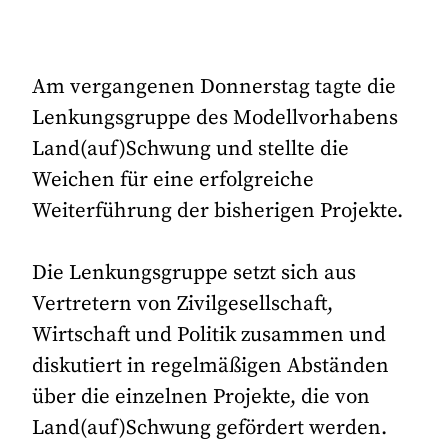
Am vergangenen Donnerstag tagte die
Lenkungsgruppe des Modellvorhabens
Land(auf)Schwung und stellte die
Weichen für eine erfolgreiche
Weiterführung der bisherigen Projekte.
Die Lenkungsgruppe setzt sich aus
Vertretern von Zivilgesellschaft,
Wirtschaft und Politik zusammen und
diskutiert in regelmäßigen Abständen
über die einzelnen Projekte, die von
Land(auf)Schwung gefördert werden.