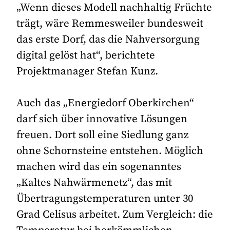
„Wenn dieses Modell nachhaltig Früchte
trägt, wäre Remmesweiler bundesweit
das erste Dorf, das die Nahversorgung
digital gelöst hat“, berichtete
Projektmanager Stefan Kunz.
Auch das „Energiedorf Oberkirchen“
darf sich über innovative Lösungen
freuen. Dort soll eine Siedlung ganz
ohne Schornsteine entstehen. Möglich
machen wird das ein sogenanntes
„Kaltes Nahwärmenetz“, das mit
Übertragungstemperaturen unter 30
Grad Celisus arbeitet. Zum Vergleich: die