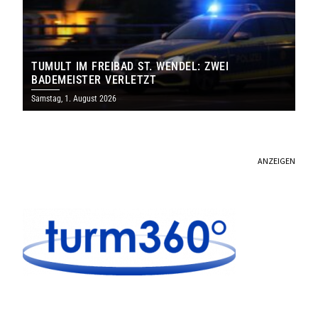
TUMULT IM FREIBAD ST. WENDEL: ZWEI
BADEMEISTER VERLETZT
Samstag, 1. August 2026
ANZEIGEN