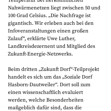
Temperatur bei herkömmlichen
Nahwärmenetzen liegt zwischen 50 und
100 Grad Celsius. „Die Nachfrage ist
gigantisch. Wir erleben auch bei den
Infoveranstaltungen einen großen
Zulauf“, erklärte Uwe Luther,
Landkreisdezernent und Mitglied des
Zukunft-Energie-Netzwerks.
Beim dritten „Zukunft Dorf“-Teilprojekt
handelt es sich um das „Soziale Dorf
Hasborn-Dautweiler“. Dort soll zum
einen wissenschaftlich evaluiert
werden, welche Besonderheiten
maßgeblich dafür sind, dass die