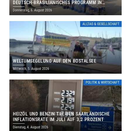
DEUTSCH-BRASILIANISCHES PROGRAMM IN
THOLEY
Donnerstag, 6. August 2026
ALLTAG & GESELLSCHAFT
WELTUMSEGELUNG AUF DEN BOSTALSEE
Mittwoch, 5. August 2026
POLITIK & WIRTSCHAFT
HEIZÖL UND BENZIN TREIBEN SAARLÄNDISCHE
INFLATIONSRATE IM JULI AUF 3,2 PROZENT
Dienstag, 4. August 2026