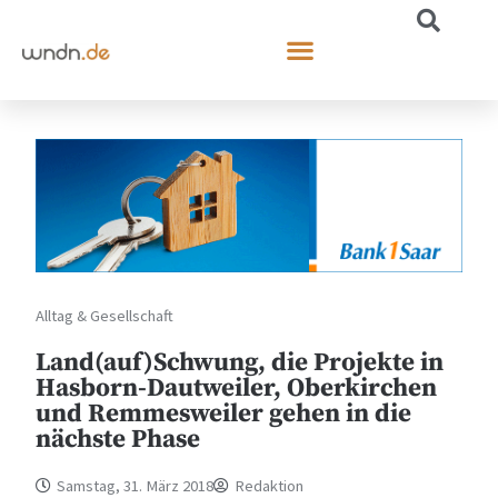
Alltag & Gesellschaft
Land(auf)Schwung, die Projekte in
Hasborn-Dautweiler, Oberkirchen
und Remmesweiler gehen in die
nächste Phase
Samstag, 31. März 2018
Redaktion