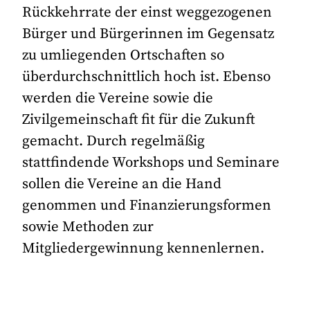
Rückkehrrate der einst weggezogenen
Bürger und Bürgerinnen im Gegensatz
zu umliegenden Ortschaften so
überdurchschnittlich hoch ist. Ebenso
werden die Vereine sowie die
Zivilgemeinschaft fit für die Zukunft
gemacht. Durch regelmäßig
stattfindende Workshops und Seminare
sollen die Vereine an die Hand
genommen und Finanzierungsformen
sowie Methoden zur
Mitgliedergewinnung kennenlernen.