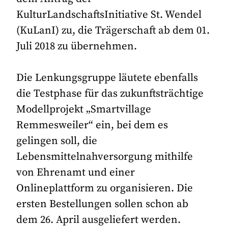
KulturLandschaftsInitiative St. Wendel
(KuLanI) zu, die Trägerschaft ab dem 01.
Juli 2018 zu übernehmen.
Die Lenkungsgruppe läutete ebenfalls
die Testphase für das zukunftsträchtige
Modellprojekt „Smartvillage
Remmesweiler“ ein, bei dem es
gelingen soll, die
Lebensmittelnahversorgung mithilfe
von Ehrenamt und einer
Onlineplattform zu organisieren. Die
ersten Bestellungen sollen schon ab
dem 26. April ausgeliefert werden.