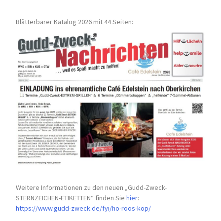
Blätterbarer Katalog 2026 mit 44 Seiten:
Weitere Informationen zu den neuen „Gudd-Zweck-
STERNZEICHEN-
ETIKETTEN“ finden Sie
hier
:
https://www.gudd-zweck.de/fyi/
ho-roos-kop/