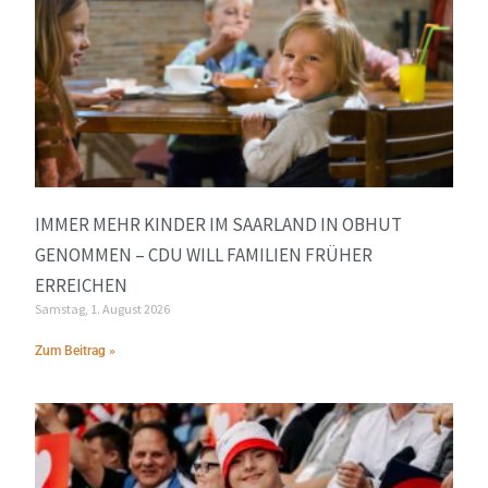
IMMER MEHR KINDER IM SAARLAND IN OBHUT
GENOMMEN – CDU WILL FAMILIEN FRÜHER
ERREICHEN
Samstag, 1. August 2026
Zum Beitrag »