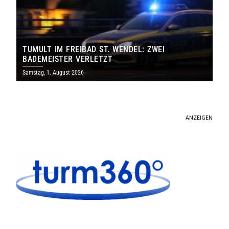
TUMULT IM FREIBAD ST. WENDEL: ZWEI
BADEMEISTER VERLETZT
Samstag, 1. August 2026
ANZEIGEN