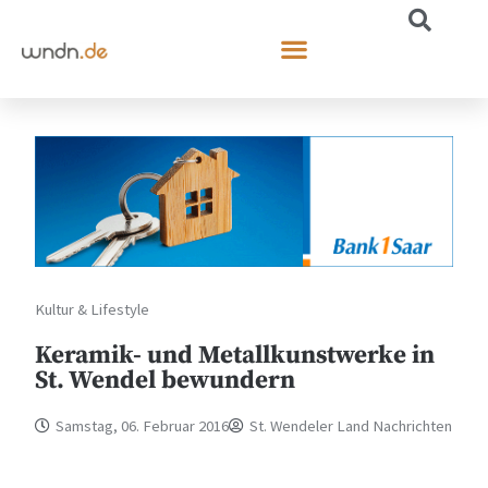
Kultur & Lifestyle
Keramik- und Metallkunstwerke in
St. Wendel bewundern
Samstag, 06. Februar 2016
St. Wendeler Land Nachrichten