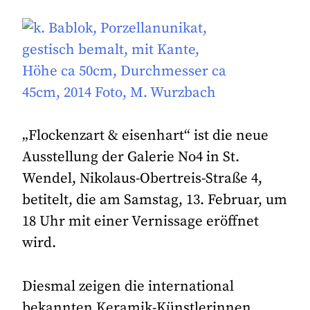
„Flockenzart & eisenhart“ ist die neue
Ausstellung der Galerie No4 in St.
Wendel, Nikolaus-Obertreis-Straße 4,
betitelt, die am Samstag, 13. Februar, um
18 Uhr mit einer Vernissage eröffnet
wird.
Diesmal zeigen die international
bekannten Keramik-Künstlerinnen