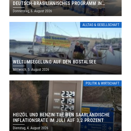
DEUTSCH-BRASILIANISCHES PROGRAMM IN
THOLEY
Donnerstag, 6. August 2026
ALLTAG & GESELLSCHAFT
WELTUMSEGELUNG AUF DEN BOSTALSEE
Mittwoch, 5. August 2026
POLITIK & WIRTSCHAFT
HEIZÖL UND BENZIN TREIBEN SAARLÄNDISCHE
INFLATIONSRATE IM JULI AUF 3,2 PROZENT
Dienstag, 4. August 2026