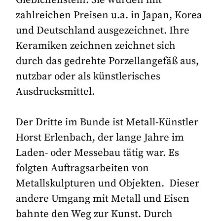
zahlreichen Preisen u.a. in Japan, Korea
und Deutschland ausgezeichnet. Ihre
Keramiken zeichnen zeichnet sich
durch das gedrehte Porzellangefäß aus,
nutzbar oder als künstlerisches
Ausdrucksmittel.
Der Dritte im Bunde ist Metall-Künstler
Horst Erlenbach, der lange Jahre im
Laden- oder Messebau tätig war. Es
folgten Auftragsarbeiten von
Metallskulpturen und Objekten. Dieser
andere Umgang mit Metall und Eisen
bahnte den Weg zur Kunst. Durch