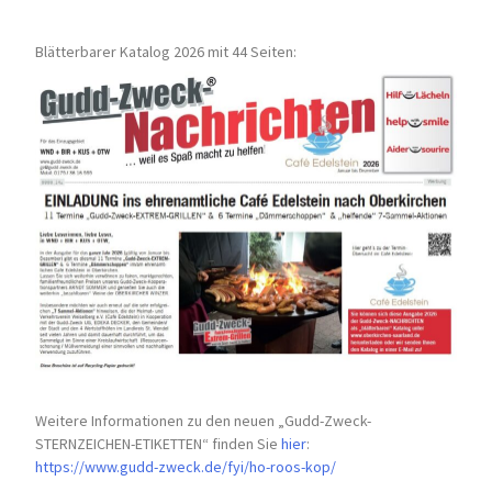
Blätterbarer Katalog 2026 mit 44 Seiten:
Weitere Informationen zu den neuen „Gudd-Zweck-
STERNZEICHEN-
ETIKETTEN“ finden Sie
hier
:
https://www.gudd-zweck.de/fyi/
ho-roos-kop/