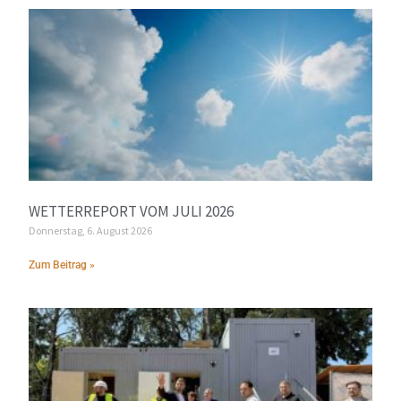
WETTERREPORT VOM JULI 2026
Donnerstag, 6. August 2026
Zum Beitrag »