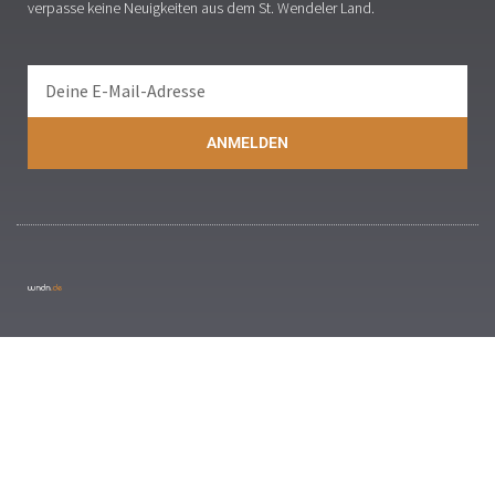
verpasse keine Neuigkeiten aus dem St. Wendeler Land.
ANMELDEN