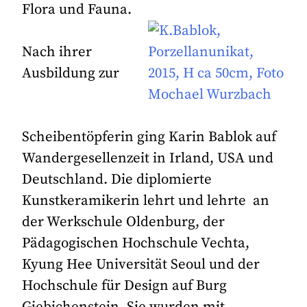
Flora und Fauna.
Nach ihrer
Ausbildung zur
Scheibentöpferin ging Karin Bablok auf
Wandergesellenzeit in Irland, USA und
Deutschland. Die diplomierte
Kunstkeramikerin lehrt und lehrte an
der Werkschule Oldenburg, der
Pädagogischen Hochschule Vechta,
Kyung Hee Universität Seoul und der
Hochschule für Design auf Burg
Giebichenstein. Sie wurden mit