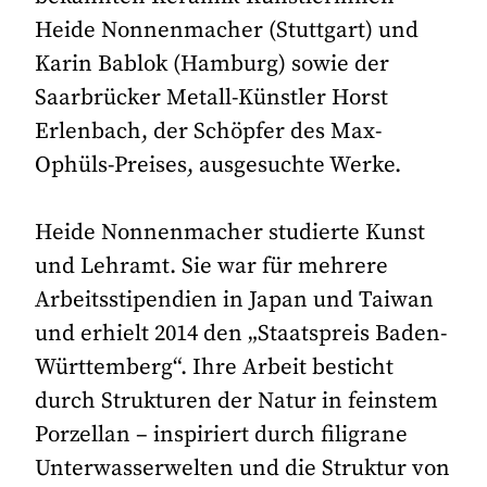
Heide Nonnenmacher (Stuttgart) und
Karin Bablok (Hamburg) sowie der
Saarbrücker Metall-Künstler Horst
Erlenbach, der Schöpfer des Max-
Ophüls-Preises, ausgesuchte Werke.
Heide Nonnenmacher studierte Kunst
und Lehramt. Sie war für mehrere
Arbeitsstipendien in Japan und Taiwan
und erhielt 2014 den „Staatspreis Baden-
Württemberg“. Ihre Arbeit besticht
durch Strukturen der Natur in feinstem
Porzellan – inspiriert durch filigrane
Unterwasserwelten und die Struktur von