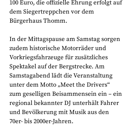
100 Euro, die offizielle Ehrung erfolgt auf
dem Siegertreppchen vor dem
Bürgerhaus Thomm.
In der Mittagspause am Samstag sorgen
zudem historische Motorräder und
Vorkriegsfahrzeuge für zusätzliches
Spektakel auf der Bergstrecke. Am
Samstagabend lädt die Veranstaltung
unter dem Motto „Meet the Drivers“
zum geselligen Beisammensein ein – ein
regional bekannter DJ unterhält Fahrer
und Bevölkerung mit Musik aus den
70er- bis 2000er-Jahren.