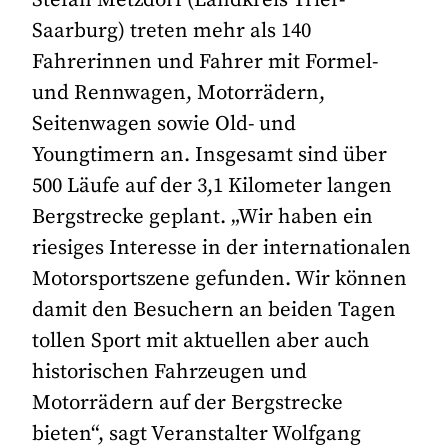
Saarburg) treten mehr als 140
Fahrerinnen und Fahrer mit Formel-
und Rennwagen, Motorrädern,
Seitenwagen sowie Old- und
Youngtimern an. Insgesamt sind über
500 Läufe auf der 3,1 Kilometer langen
Bergstrecke geplant. „Wir haben ein
riesiges Interesse in der internationalen
Motorsportszene gefunden. Wir können
damit den Besuchern an beiden Tagen
tollen Sport mit aktuellen aber auch
historischen Fahrzeugen und
Motorrädern auf der Bergstrecke
bieten“, sagt Veranstalter Wolfgang