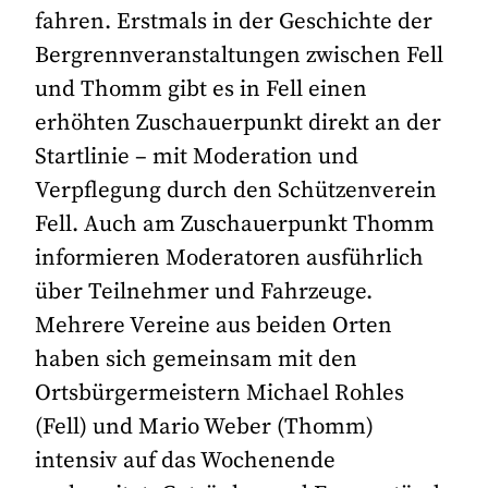
fahren. Erstmals in der Geschichte der
Bergrennveranstaltungen zwischen Fell
und Thomm gibt es in Fell einen
erhöhten Zuschauerpunkt direkt an der
Startlinie – mit Moderation und
Verpflegung durch den Schützenverein
Fell. Auch am Zuschauerpunkt Thomm
informieren Moderatoren ausführlich
über Teilnehmer und Fahrzeuge.
Mehrere Vereine aus beiden Orten
haben sich gemeinsam mit den
Ortsbürgermeistern Michael Rohles
(Fell) und Mario Weber (Thomm)
intensiv auf das Wochenende