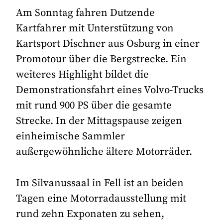
Am Sonntag fahren Dutzende
Kartfahrer mit Unterstützung von
Kartsport Dischner aus Osburg in einer
Promotour über die Bergstrecke. Ein
weiteres Highlight bildet die
Demonstrationsfahrt eines Volvo-Trucks
mit rund 900 PS über die gesamte
Strecke. In der Mittagspause zeigen
einheimische Sammler
außergewöhnliche ältere Motorräder.
Im Silvanussaal in Fell ist an beiden
Tagen eine Motorradausstellung mit
rund zehn Exponaten zu sehen,