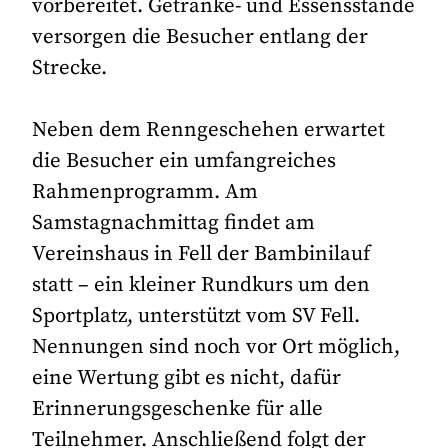
vorbereitet. Getränke- und Essensstände
versorgen die Besucher entlang der
Strecke.
Neben dem Renngeschehen erwartet
die Besucher ein umfangreiches
Rahmenprogramm. Am
Samstagnachmittag findet am
Vereinshaus in Fell der Bambinilauf
statt – ein kleiner Rundkurs um den
Sportplatz, unterstützt vom SV Fell.
Nennungen sind noch vor Ort möglich,
eine Wertung gibt es nicht, dafür
Erinnerungsgeschenke für alle
Teilnehmer. Anschließend folgt der