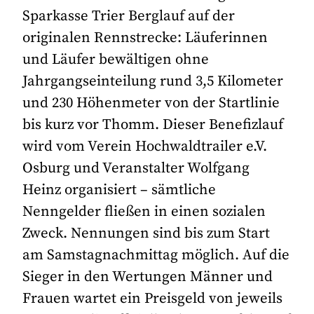
Sparkasse Trier Berglauf auf der
originalen Rennstrecke: Läuferinnen
und Läufer bewältigen ohne
Jahrgangseinteilung rund 3,5 Kilometer
und 230 Höhenmeter von der Startlinie
bis kurz vor Thomm. Dieser Benefizlauf
wird vom Verein Hochwaldtrailer e.V.
Osburg und Veranstalter Wolfgang
Heinz organisiert – sämtliche
Nenngelder fließen in einen sozialen
Zweck. Nennungen sind bis zum Start
am Samstagnachmittag möglich. Auf die
Sieger in den Wertungen Männer und
Frauen wartet ein Preisgeld von jeweils