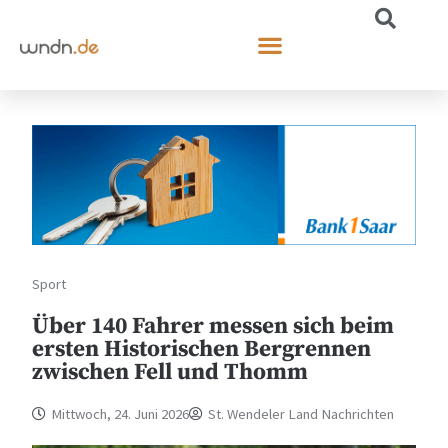
Sport
Über 140 Fahrer messen sich beim
ersten Historischen Bergrennen
zwischen Fell und Thomm
Mittwoch, 24. Juni 2026
St. Wendeler Land Nachrichten