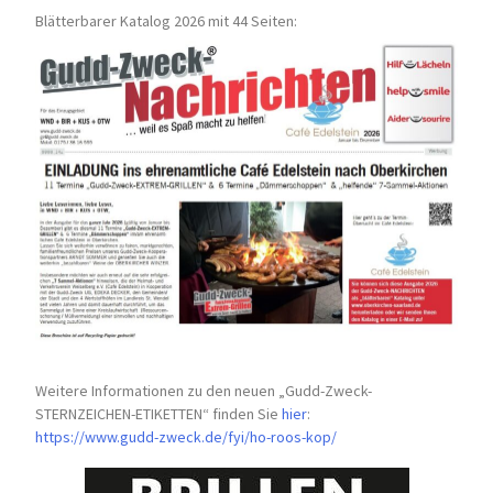
Blätterbarer Katalog 2026 mit 44 Seiten:
Weitere Informationen zu den neuen „Gudd-Zweck-
STERNZEICHEN-
ETIKETTEN“ finden Sie
hier
:
https://www.gudd-zweck.de/fyi/
ho-roos-kop/