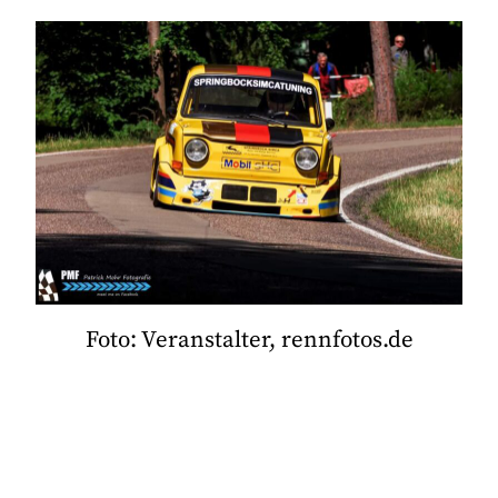
Foto: Veranstalter, rennfotos.de