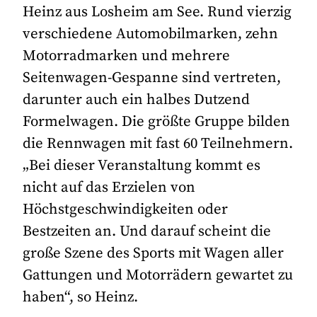
Heinz aus Losheim am See. Rund vierzig
verschiedene Automobilmarken, zehn
Motorradmarken und mehrere
Seitenwagen-Gespanne sind vertreten,
darunter auch ein halbes Dutzend
Formelwagen. Die größte Gruppe bilden
die Rennwagen mit fast 60 Teilnehmern.
„Bei dieser Veranstaltung kommt es
nicht auf das Erzielen von
Höchstgeschwindigkeiten oder
Bestzeiten an. Und darauf scheint die
große Szene des Sports mit Wagen aller
Gattungen und Motorrädern gewartet zu
haben“, so Heinz.