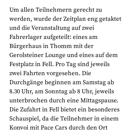
Um allen Teilnehmern gerecht zu
werden, wurde der Zeitplan eng getaktet
und die Veranstaltung auf zwei
Fahrerlager aufgeteilt: eines am
Bürgerhaus in Thomm mit der
Gerolsteiner Lounge und eines auf dem
Festplatz in Fell. Pro Tag sind jeweils
zwei Fahrten vorgesehen. Die
Durchgänge beginnen am Samstag ab
8.30 Uhr, am Sonntag ab 8 Uhr, jeweils
unterbrochen durch eine Mittagspause.
Die Zufahrt in Fell bietet ein besonderes
Schauspiel, da die Teilnehmer in einem
Konvoi mit Pace Cars durch den Ort