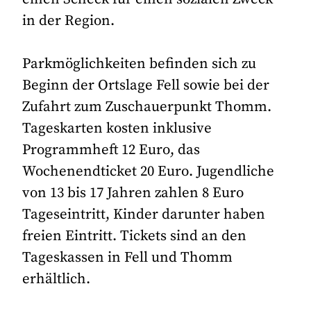
in der Region.
Parkmöglichkeiten befinden sich zu
Beginn der Ortslage Fell sowie bei der
Zufahrt zum Zuschauerpunkt Thomm.
Tageskarten kosten inklusive
Programmheft 12 Euro, das
Wochenendticket 20 Euro. Jugendliche
von 13 bis 17 Jahren zahlen 8 Euro
Tageseintritt, Kinder darunter haben
freien Eintritt. Tickets sind an den
Tageskassen in Fell und Thomm
erhältlich.