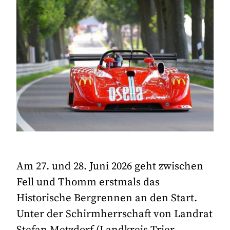
Am 27. und 28. Juni 2026 geht zwischen
Fell und Thomm erstmals das
Historische Bergrennen an den Start.
Unter der Schirmherrschaft von Landrat
Stefan Metzdorf (Landkreis Trier-