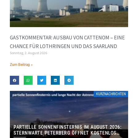
GASTKOMMENTAR: AUSBAU VON CATTENOM – EINE
CHANCE FÜR LOTHRINGEN UND DAS SAARLAND
Sonntag, 2. August 2026
Zum Beitrag »
KURZNACHRICHTEN
PARTIELLE SONNENFINSTERNIS IM AUGUST 2026:
STERNWARTE PETERBERG ÖFFNET KOSTENLOS