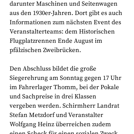
darunter Maschinen und Seitenwagen
aus den 1930er-Jahren. Dort gibt es auch
Informationen zum nächsten Event des
Veranstalterteams: dem Historischen
Flugplatzrennen Ende August im
pfälzischen Zweibrücken.
Den Abschluss bildet die große
Siegerehrung am Sonntag gegen 17 Uhr
im Fahrerlager Thomm, bei der Pokale
und Sachpreise in drei Klassen
vergeben werden. Schirmherr Landrat
Stefan Metzdorf und Veranstalter
Wolfgang Heinz überreichen zudem
einen Scheck für einen sozialen Zweck