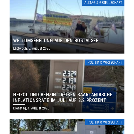
ALLTAG & GESELLSCHAFT
WELTUMSEGELUNG AUF DEN BOSTALSEE
Mittwoch, 5. August 2026
POLITIK & WIRTSCHAFT
HEIZÖL UND BENZIN TREIBEN SAARLÄNDISCHE
INFLATIONSRATE IM JULI AUF 3,2 PROZENT
Dienstag, 4. August 2026
POLITIK & WIRTSCHAFT