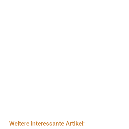
Weitere interessante Artikel: