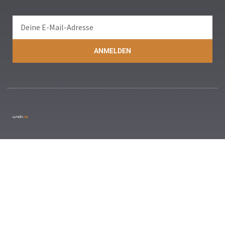
ANMELDEN