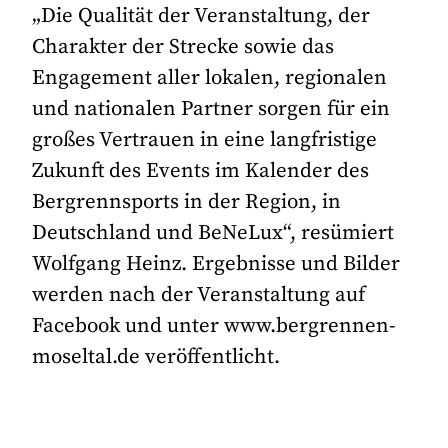
„Die Qualität der Veranstaltung, der
Charakter der Strecke sowie das
Engagement aller lokalen, regionalen
und nationalen Partner sorgen für ein
großes Vertrauen in eine langfristige
Zukunft des Events im Kalender des
Bergrennsports in der Region, in
Deutschland und BeNeLux“, resümiert
Wolfgang Heinz. Ergebnisse und Bilder
werden nach der Veranstaltung auf
Facebook und unter www.bergrennen-
moseltal.de veröffentlicht.