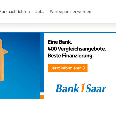
Kurznachrichten
Jobs
Werbepartner werden