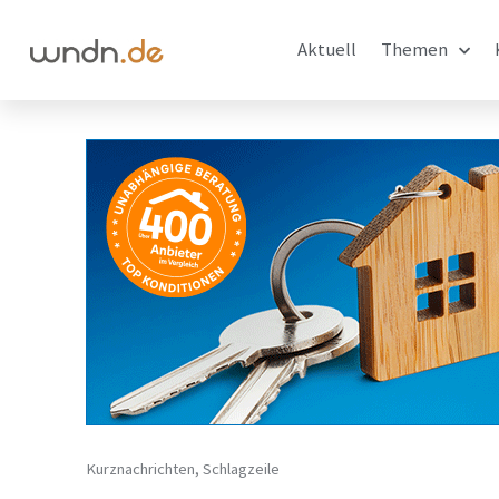
Aktuell
Themen
Kurznachrichten
,
Schlagzeile