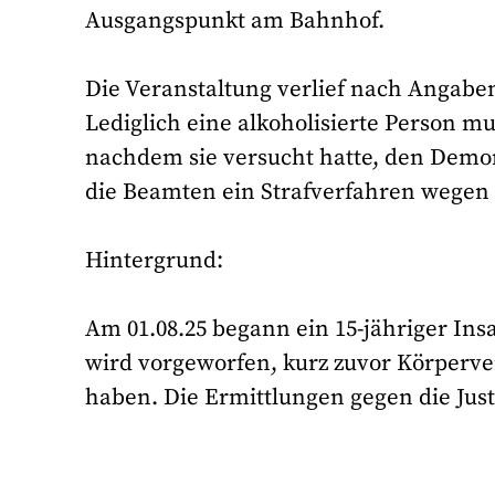
Ausgangspunkt am Bahnhof.
Die Veranstaltung verlief nach Angaben
Lediglich eine alkoholisierte Person
nachdem sie versucht hatte, den Demons
die Beamten ein Strafverfahren wegen 
Hintergrund:
Am 01.08.25 begann ein 15-jähriger Ins
wird vorgeworfen, kurz zuvor Körperve
haben. Die Ermittlungen gegen die Jus