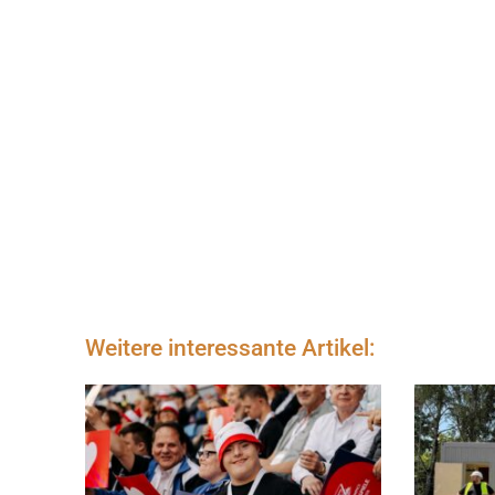
Weitere interessante Artikel: