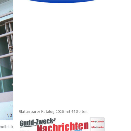
Blätterbarer Katalog 2026 mit 44 Seiten:
bolbild)