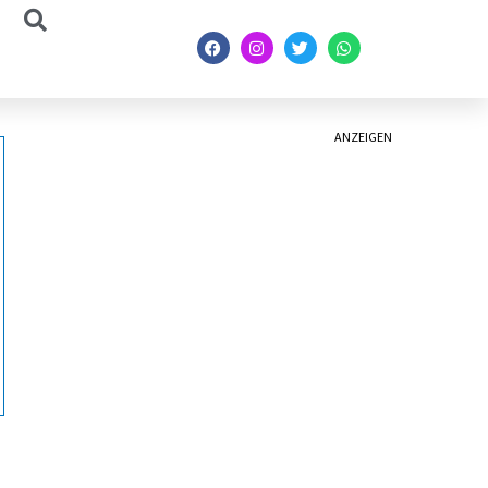
ANZEIGEN