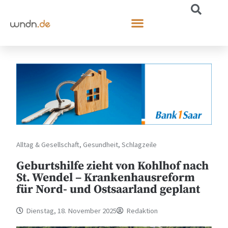
Alltag & Gesellschaft
,
Gesundheit
,
Schlagzeile
Geburtshilfe zieht von Kohlhof nach
St. Wendel – Krankenhausreform
für Nord- und Ostsaarland geplant
Dienstag, 18. November 2025
Redaktion