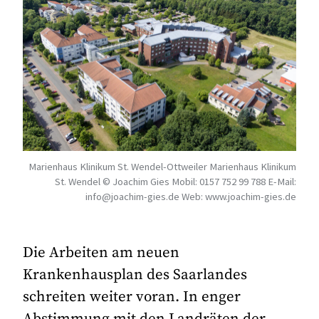
Marienhaus Klinikum St. Wendel-Ottweiler Marienhaus Klinikum
St. Wendel © Joachim Gies Mobil: 0157 752 99 788 E-Mail:
info@joachim-gies.de Web: www.joachim-gies.de
Die Arbeiten am neuen
Krankenhausplan des Saarlandes
schreiten weiter voran. In enger
Abstimmung mit den Landräten der