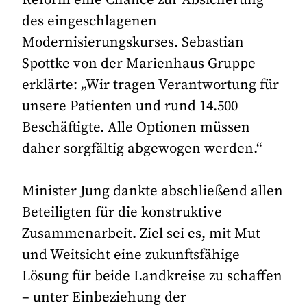
des eingeschlagenen
Modernisierungskurses. Sebastian
Spottke von der Marienhaus Gruppe
erklärte: „Wir tragen Verantwortung für
unsere Patienten und rund 14.500
Beschäftigte. Alle Optionen müssen
daher sorgfältig abgewogen werden.“
Minister Jung dankte abschließend allen
Beteiligten für die konstruktive
Zusammenarbeit. Ziel sei es, mit Mut
und Weitsicht eine zukunftsfähige
Lösung für beide Landkreise zu schaffen
– unter Einbeziehung der