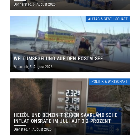
THOLEY
Donnerstag, 6. August 2026
ALLTAG & GESELLSCHAFT
WELTUMSEGELUNG AUF DEN BOSTALSEE
Mittwoch, 5. August 2026
POLITIK & WIRTSCHAFT
HEIZÖL UND BENZIN TREIBEN SAARLÄNDISCHE
INFLATIONSRATE IM JULI AUF 3,2 PROZENT
Dienstag, 4. August 2026