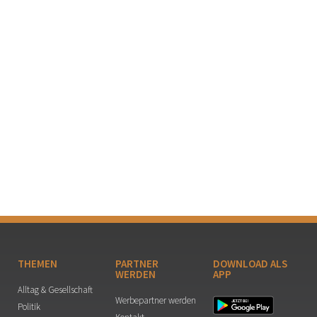
THEMEN
PARTNER
DOWNLOAD ALS
WERDEN
APP
Alltag & Gesellschaft
Werbepartner werden
Politik