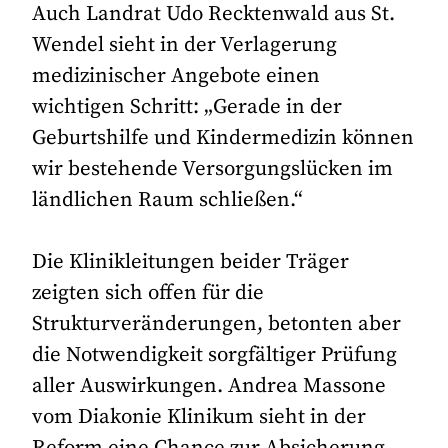
Auch Landrat Udo Recktenwald aus St.
Wendel sieht in der Verlagerung
medizinischer Angebote einen
wichtigen Schritt: „Gerade in der
Geburtshilfe und Kindermedizin können
wir bestehende Versorgungslücken im
ländlichen Raum schließen.“
Die Klinikleitungen beider Träger
zeigten sich offen für die
Strukturveränderungen, betonten aber
die Notwendigkeit sorgfältiger Prüfung
aller Auswirkungen. Andrea Massone
vom Diakonie Klinikum sieht in der
Reform eine Chance zur Absicherung