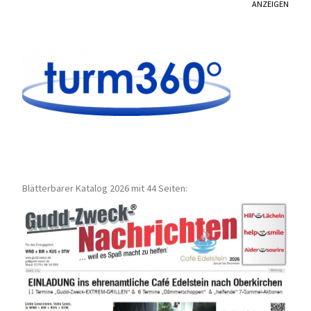
ANZEIGEN
Blätterbarer Katalog 2026 mit 44 Seiten: