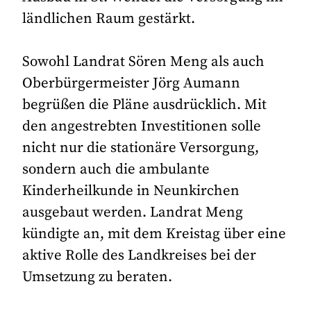
ländlichen Raum gestärkt.
Sowohl Landrat Sören Meng als auch
Oberbürgermeister Jörg Aumann
begrüßen die Pläne ausdrücklich. Mit
den angestrebten Investitionen solle
nicht nur die stationäre Versorgung,
sondern auch die ambulante
Kinderheilkunde in Neunkirchen
ausgebaut werden. Landrat Meng
kündigte an, mit dem Kreistag über eine
aktive Rolle des Landkreises bei der
Umsetzung zu beraten.