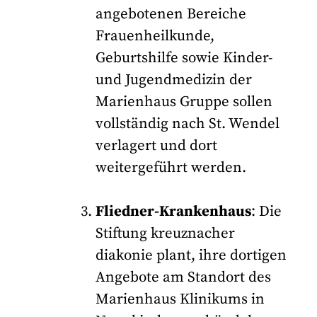
angebotenen Bereiche
Frauenheilkunde,
Geburtshilfe sowie Kinder-
und Jugendmedizin der
Marienhaus Gruppe sollen
vollständig nach St. Wendel
verlagert und dort
weitergeführt werden.
Fliedner-Krankenhaus
: Die
Stiftung kreuznacher
diakonie plant, ihre dortigen
Angebote am Standort des
Marienhaus Klinikums in