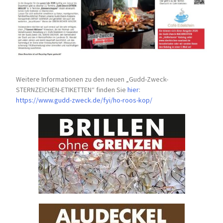
Weitere Informationen zu den neuen „Gudd-Zweck-
STERNZEICHEN-
ETIKETTEN“ finden Sie
hier
:
https://www.gudd-zweck.de/fyi/
ho-roos-kop/