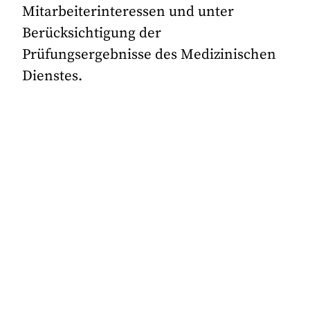
Mitarbeiterinteressen und unter
Berücksichtigung der
Prüfungsergebnisse des Medizinischen
Dienstes.