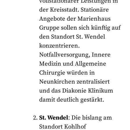
vollstationärer Leistungen in
der Kreisstadt. Stationäre
Angebote der Marienhaus
Gruppe sollen sich künftig auf
den Standort St. Wendel
konzentrieren.
Notfallversorgung, Innere
Medizin und Allgemeine
Chirurgie würden in
Neunkirchen zentralisiert
und das Diakonie Klinikum
damit deutlich gestärkt.
St. Wendel
: Die bislang am
Standort Kohlhof