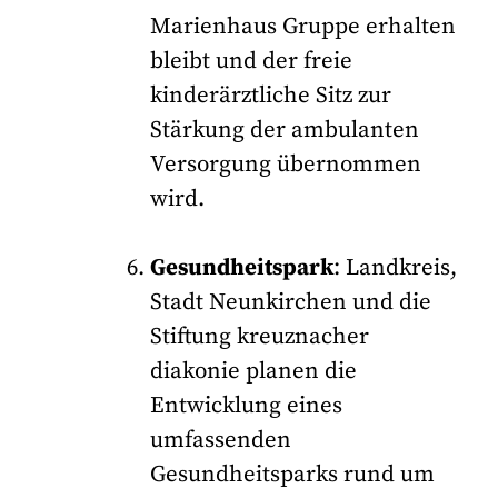
Marienhaus Gruppe erhalten
bleibt und der freie
kinderärztliche Sitz zur
Stärkung der ambulanten
Versorgung übernommen
wird.
Gesundheitspark
: Landkreis,
Stadt Neunkirchen und die
Stiftung kreuznacher
diakonie planen die
Entwicklung eines
umfassenden
Gesundheitsparks rund um