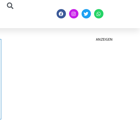
ANZEIGEN