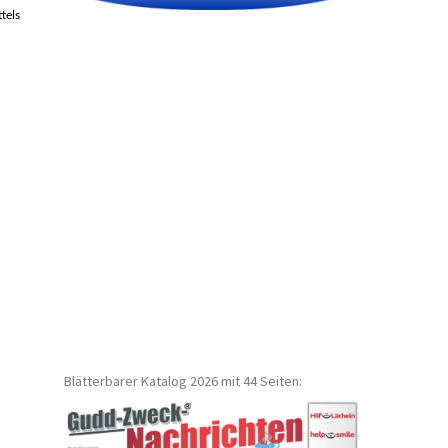
tels
Blätterbarer Katalog 2026 mit 44 Seiten: