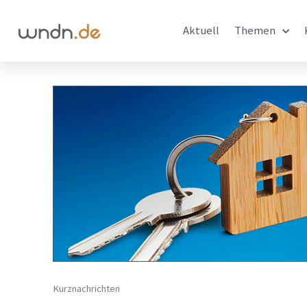
Aktuell
Themen
Kurznachrichten