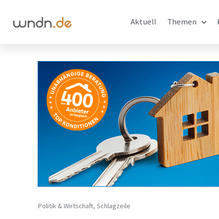
Aktuell
Themen
Politik & Wirtschaft
,
Schlagzeile