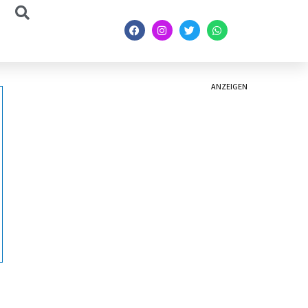
ANZEIGEN