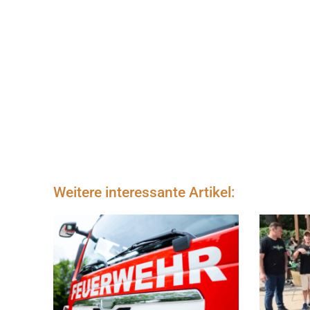
Weitere interessante Artikel: