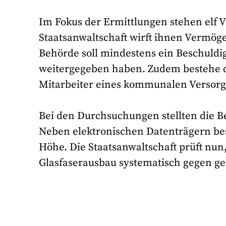
Im Fokus der Ermittlungen stehen elf V
Staatsanwaltschaft wirft ihnen Vermög
Behörde soll mindestens ein Beschuldi
weitergegeben haben. Zudem bestehe de
Mitarbeiter eines kommunalen Versor
Bei den Durchsuchungen stellten die 
Neben elektronischen Datenträgern bes
Höhe. Die Staatsanwaltschaft prüft nun
Glasfaserausbau systematisch gegen ge