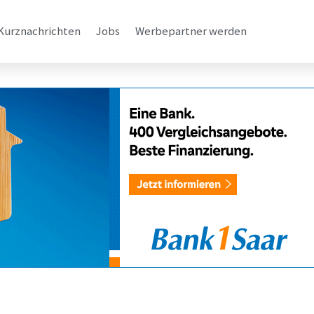
Kurznachrichten
Jobs
Werbepartner werden