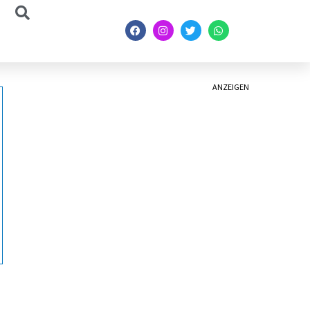
ANZEIGEN