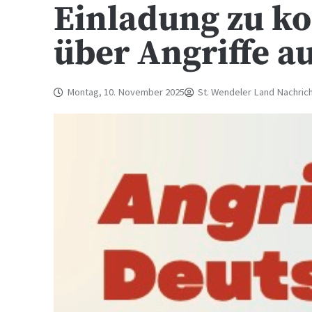
Einladung zu ko
über Angriffe a
Montag, 10. November 2025
St. Wendeler Land Nachric