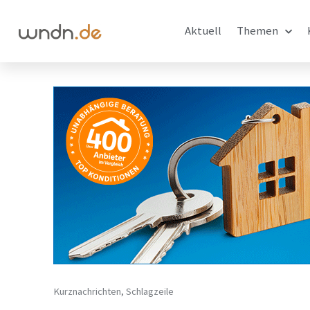
Aktuell
Themen
Kurznachrichten
,
Schlagzeile