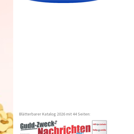
Blätterbarer Katalog 2026 mit 44 Seiten: