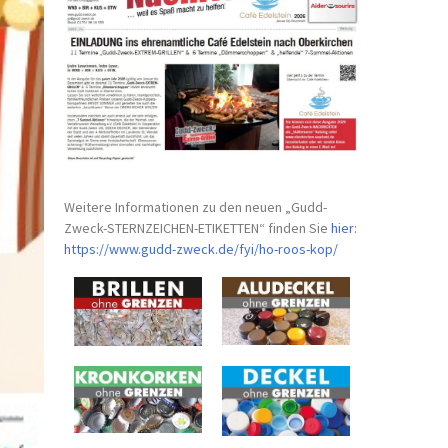
Weitere Informationen zu den neuen „Gudd-
Zweck-STERNZEICHEN-
ETIKETTEN“ finden Sie
hier
:
https://www.gudd-zweck.de/fyi/
ho-roos-kop/