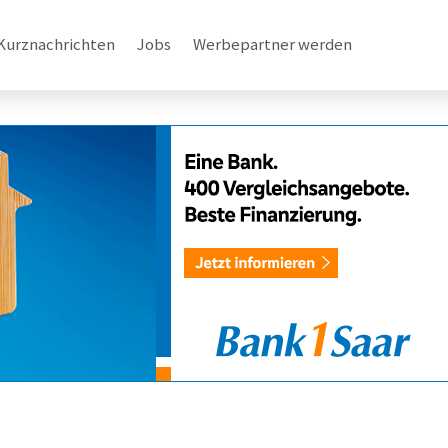
Kurznachrichten
Jobs
Werbepartner werden