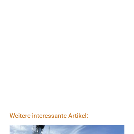
Weitere interessante Artikel: