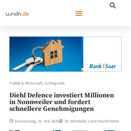
Politik & Wirtschaft
,
Schlagzeile
Diehl Defence investiert Millionen
in Nonnweiler und fordert
schnellere Genehmigungen
Donnerstag, 01. Mai 2025
St. Wendeler Land Nachrichten