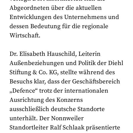
Abgeordneten über die aktuellen
Entwicklungen des Unternehmens und
dessen Bedeutung für die regionale
Wirtschaft.
Dr. Elisabeth Hauschild, Leiterin
Außenbeziehungen und Politik der Diehl
Stiftung & Co. KG, stellte während des
Besuchs klar, dass der Geschäftsbereich
„Defence“ trotz der internationalen
Ausrichtung des Konzerns
ausschließlich deutsche Standorte
unterhält. Der Nonnweiler
Standortleiter Ralf Schlaak präsentierte