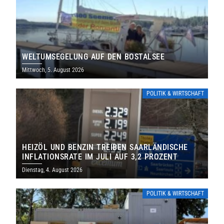
WELTUMSEGELUNG AUF DEN BOSTALSEE
Mittwoch, 5. August 2026
POLITIK & WIRTSCHAFT
HEIZÖL UND BENZIN TREIBEN SAARLÄNDISCHE
INFLATIONSRATE IM JULI AUF 3,2 PROZENT
Dienstag, 4. August 2026
POLITIK & WIRTSCHAFT