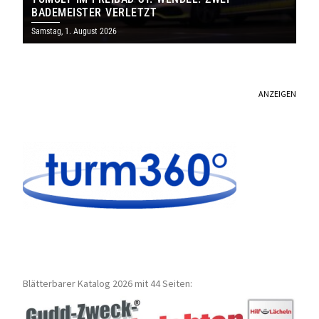
BADEMEISTER VERLETZT
Samstag, 1. August 2026
ANZEIGEN
Blätterbarer Katalog 2026 mit 44 Seiten: