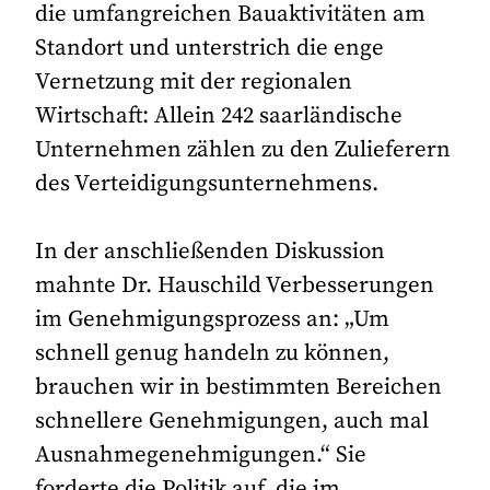
die umfangreichen Bauaktivitäten am
Standort und unterstrich die enge
Vernetzung mit der regionalen
Wirtschaft: Allein 242 saarländische
Unternehmen zählen zu den Zulieferern
des Verteidigungsunternehmens.
In der anschließenden Diskussion
mahnte Dr. Hauschild Verbesserungen
im Genehmigungsprozess an: „Um
schnell genug handeln zu können,
brauchen wir in bestimmten Bereichen
schnellere Genehmigungen, auch mal
Ausnahmegenehmigungen.“ Sie
forderte die Politik auf, die im