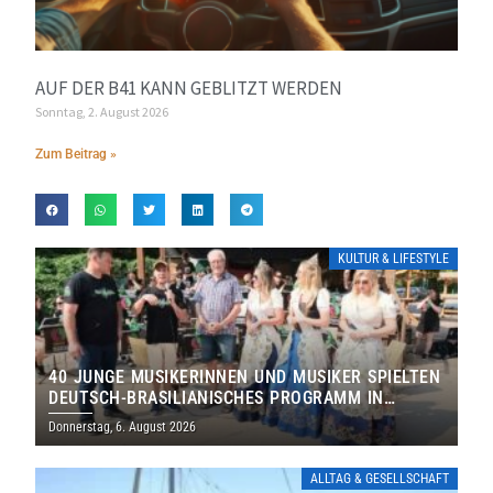
AUF DER B41 KANN GEBLITZT WERDEN
Sonntag, 2. August 2026
Zum Beitrag »
KULTUR & LIFESTYLE
40 JUNGE MUSIKERINNEN UND MUSIKER SPIELTEN
DEUTSCH-BRASILIANISCHES PROGRAMM IN
THOLEY
Donnerstag, 6. August 2026
ALLTAG & GESELLSCHAFT