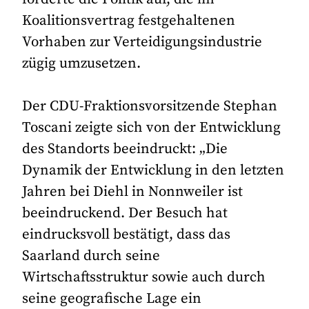
Koalitionsvertrag festgehaltenen
Vorhaben zur Verteidigungsindustrie
zügig umzusetzen.
Der CDU-Fraktionsvorsitzende Stephan
Toscani zeigte sich von der Entwicklung
des Standorts beeindruckt: „Die
Dynamik der Entwicklung in den letzten
Jahren bei Diehl in Nonnweiler ist
beeindruckend. Der Besuch hat
eindrucksvoll bestätigt, dass das
Saarland durch seine
Wirtschaftsstruktur sowie auch durch
seine geografische Lage ein