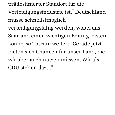
prädestinierter Standort für die
Verteidigungsindustrie ist.“ Deutschland
müsse schnellstmöglich
verteidigungsfähig werden, wobei das
Saarland einen wichtigen Beitrag leisten
könne, so Toscani weiter: „Gerade jetzt
bieten sich Chancen für unser Land, die
wir aber auch nutzen müssen. Wir als
CDU stehen dazu.“