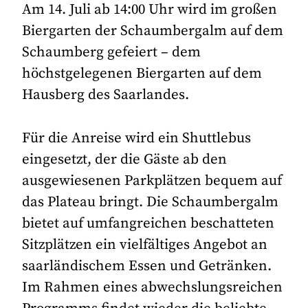
Am 14. Juli ab 14:00 Uhr wird im großen
Biergarten der Schaumbergalm auf dem
Schaumberg gefeiert – dem
höchstgelegenen Biergarten auf dem
Hausberg des Saarlandes.
Für die Anreise wird ein Shuttlebus
eingesetzt, der die Gäste ab den
ausgewiesenen Parkplätzen bequem auf
das Plateau bringt. Die Schaumbergalm
bietet auf umfangreichen beschatteten
Sitzplätzen ein vielfältiges Angebot an
saarländischem Essen und Getränken.
Im Rahmen eines abwechslungsreichen