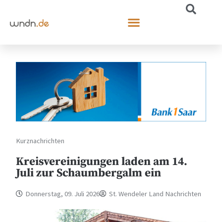
Kurznachrichten
Kreisvereinigungen laden am 14.
Juli zur Schaumbergalm ein
Donnerstag, 09. Juli 2026
St. Wendeler Land Nachrichten