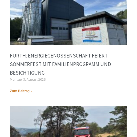
FÜRTH: ENERGIEGENOSSENSCHAFT FEIERT
SOMMERFEST MIT FAMILIENPROGRAMM UND
BESICHTIGUNG
Montag, 3. August 2026
Zum Beitrag »