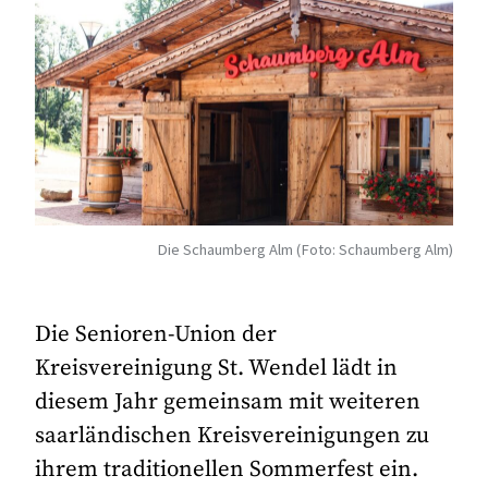
Die Schaumberg Alm (Foto: Schaumberg Alm)
Die Senioren-Union der
Kreisvereinigung St. Wendel lädt in
diesem Jahr gemeinsam mit weiteren
saarländischen Kreisvereinigungen zu
ihrem traditionellen Sommerfest ein.