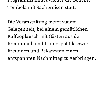
Programms findet wieder die beliebte
Tombola mit Sachpreisen statt.
Die Veranstaltung bietet zudem
Gelegenheit, bei einem gemütlichen
Kaffeeplausch mit Gästen aus der
Kommunal- und Landespolitik sowie
Freunden und Bekannten einen
entspannten Nachmittag zu verbringen.