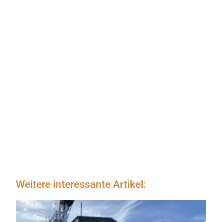
Weitere interessante Artikel: