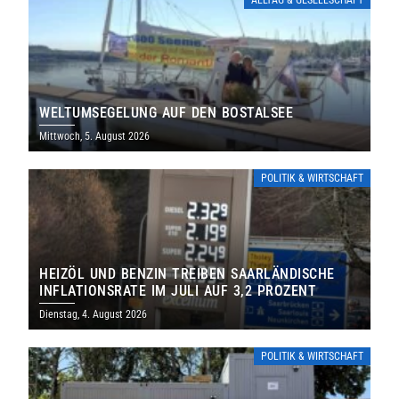
WELTUMSEGELUNG AUF DEN BOSTALSEE
Mittwoch, 5. August 2026
POLITIK & WIRTSCHAFT
HEIZÖL UND BENZIN TREIBEN SAARLÄNDISCHE
INFLATIONSRATE IM JULI AUF 3,2 PROZENT
Dienstag, 4. August 2026
POLITIK & WIRTSCHAFT