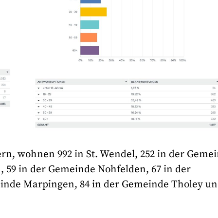
ern, wohnen 992 in St. Wendel, 252 in der Geme
 59 in der Gemeinde Nohfelden, 67 in der
inde Marpingen, 84 in der Gemeinde Tholey un