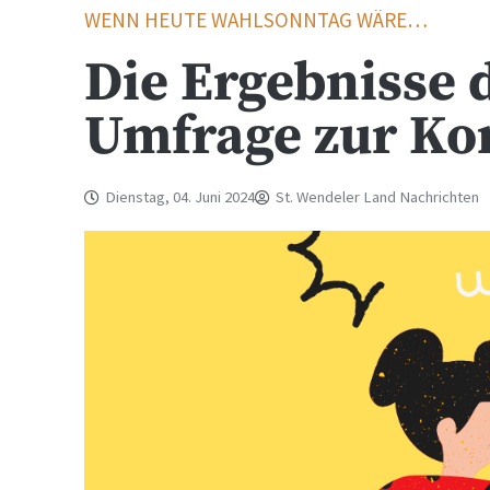
WENN HEUTE WAHLSONNTAG WÄRE…
Die Ergebnisse
Umfrage zur K
Dienstag, 04. Juni 2024
St. Wendeler Land Nachrichten