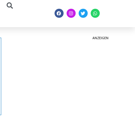
ANZEIGEN