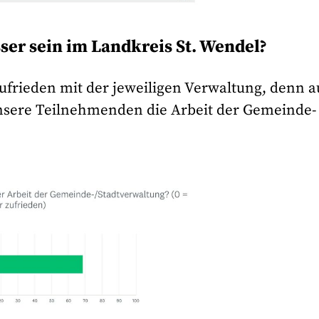
ser sein im Landkreis St. Wendel?
ufrieden mit der jeweiligen Verwaltung, denn a
unsere Teilnehmenden die Arbeit der Gemeinde-