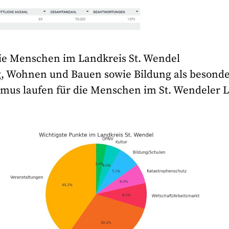
ie Menschen im Landkreis St. Wendel
ng, Wohnen und Bauen sowie Bildung als besond
smus laufen für die Menschen im St. Wendeler 