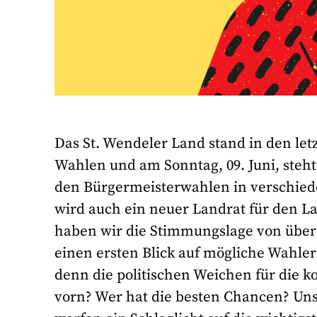
Das St. Wendeler Land stand in den le
Wahlen und am Sonntag, 09. Juni, steh
den Bürgermeisterwahlen in verschied
wird auch ein neuer Landrat für den L
haben wir die Stimmungslage von über
einen ersten Blick auf mögliche Wahle
denn die politischen Weichen für die 
vorn? Wer hat die besten Chancen? Un