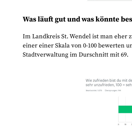
Was läuft gut und was könnte bes
Im Landkreis St. Wendel ist man eher z
einer einer Skala von 0-100 bewerten 
Stadtverwaltung im Durschnitt mit 69.