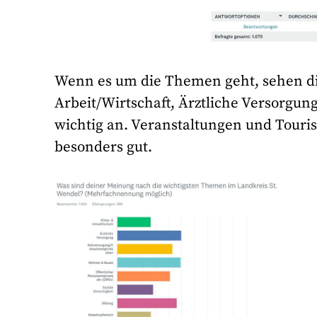
Wenn es um die Themen geht, sehen d
Arbeit/Wirtschaft, Ärztliche Versorgu
wichtig an. Veranstaltungen und Touri
besonders gut.