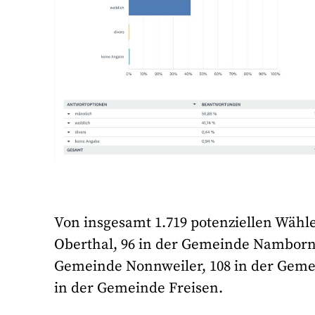
Von insgesamt 1.719 potenziellen Wähl
Oberthal, 96 in der Gemeinde Namborn,
Gemeinde Nonnweiler, 108 in der Geme
in der Gemeinde Freisen.