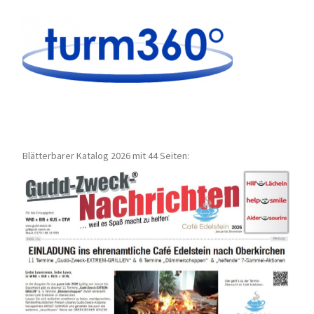
Blätterbarer Katalog 2026 mit 44 Seiten: