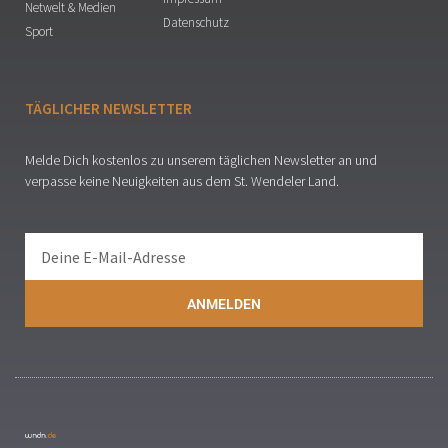
Netwelt & Medien
Datenschutz
Sport
TÄGLICHER NEWSLETTER
Melde Dich kostenlos zu unserem täglichen Newsletter an und
verpasse keine Neuigkeiten aus dem St. Wendeler Land.
ANMELDEN