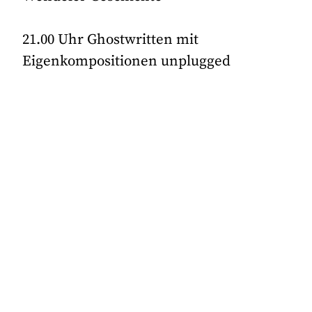
21.00 Uhr Ghostwritten mit
Eigenkompositionen unplugged