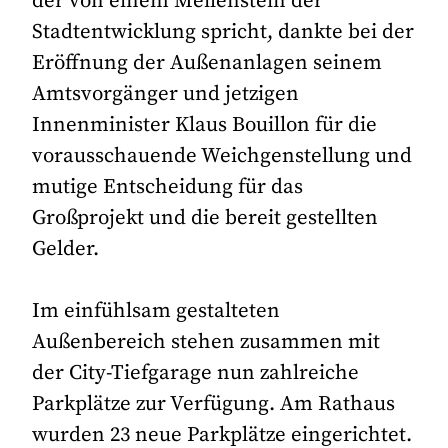
der von einem Meilenstein der
Stadtentwicklung spricht, dankte bei der
Eröffnung der Außenanlagen seinem
Amtsvorgänger und jetzigen
Innenminister Klaus Bouillon für die
vorausschauende Weichgenstellung und
mutige Entscheidung für das
Großprojekt und die bereit gestellten
Gelder.
Im einfühlsam gestalteten
Außenbereich stehen zusammen mit
der City-Tiefgarage nun zahlreiche
Parkplätze zur Verfügung. Am Rathaus
wurden 23 neue Parkplätze eingerichtet.