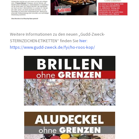
Weitere Informationen zu den neuen „Gudd-Zweck-
STERNZEICHEN-
ETIKETTEN“ finden Sie
hier
:
https://www.gudd-zweck.de/fyi/
ho-roos-kop/