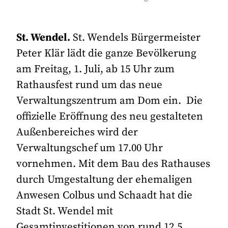
St. Wendel.
St. Wendels Bürgermeister
Peter Klär lädt die ganze Bevölkerung
am Freitag, 1. Juli, ab 15 Uhr zum
Rathausfest rund um das neue
Verwaltungszentrum am Dom ein. Die
offizielle Eröffnung des neu gestalteten
Außenbereiches wird der
Verwaltungschef um 17.00 Uhr
vornehmen. Mit dem Bau des Rathauses
durch Umgestaltung der ehemaligen
Anwesen Colbus und Schaadt hat die
Stadt St. Wendel mit
Gesamtinvestitionen von rund 12,5