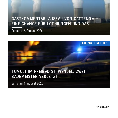
GASTKOMMENTAR: AUSBAU VON CATTENOM –
EINE CHANCE FÜR LOTHRINGEN UND DAS
SAARLAND
Sonntag, 2. August 2026
KURZNACHRICHTEN
TUMULT IM FREIBAD ST. WENDEL: ZWEI
BADEMEISTER VERLETZT
Samstag, 1. August 2026
ANZEIGEN