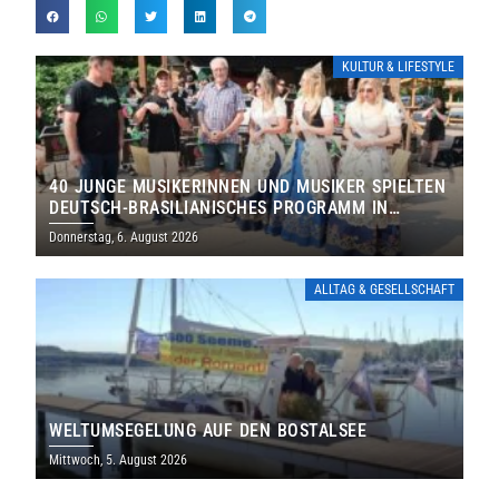
KULTUR & LIFESTYLE
40 JUNGE MUSIKERINNEN UND MUSIKER SPIELTEN
DEUTSCH-BRASILIANISCHES PROGRAMM IN
THOLEY
Donnerstag, 6. August 2026
ALLTAG & GESELLSCHAFT
WELTUMSEGELUNG AUF DEN BOSTALSEE
Mittwoch, 5. August 2026