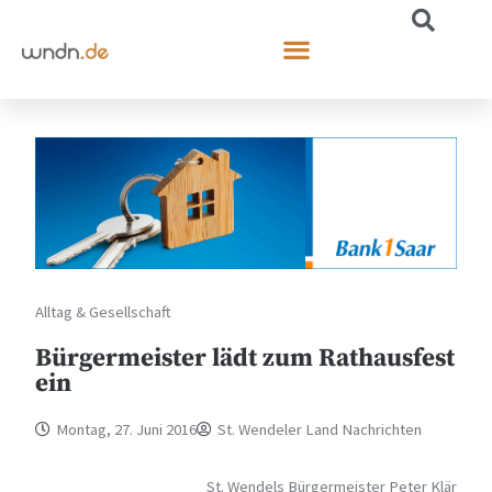
Alltag & Gesellschaft
Bürgermeister lädt zum Rathausfest
ein
Montag, 27. Juni 2016
St. Wendeler Land Nachrichten
St. Wendels Bürgermeister Peter Klär