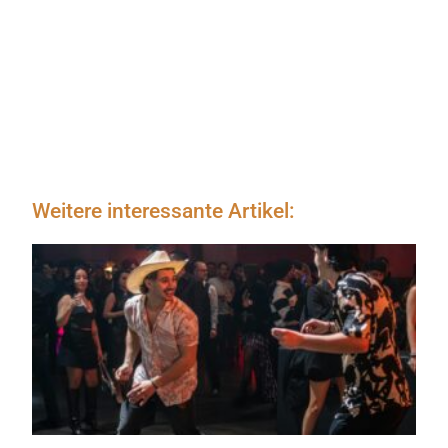
Weitere interessante Artikel: