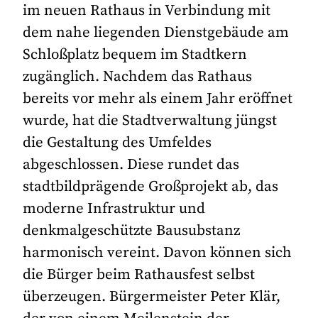
im neuen Rathaus in Verbindung mit
dem nahe liegenden Dienstgebäude am
Schloßplatz bequem im Stadtkern
zugänglich. Nachdem das Rathaus
bereits vor mehr als einem Jahr eröffnet
wurde, hat die Stadtverwaltung jüngst
die Gestaltung des Umfeldes
abgeschlossen. Diese rundet das
stadtbildprägende Großprojekt ab, das
moderne Infrastruktur und
denkmalgeschützte Bausubstanz
harmonisch vereint. Davon können sich
die Bürger beim Rathausfest selbst
überzeugen. Bürgermeister Peter Klär,