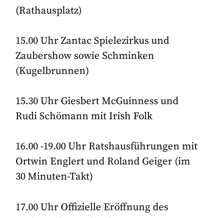
(Rathausplatz)
15.00 Uhr Zantac Spielezirkus und
Zaubershow sowie Schminken
(Kugelbrunnen)
15.30 Uhr Giesbert McGuinness und
Rudi Schömann mit Irish Folk
16.00 -19.00 Uhr Ratshausführungen mit
Ortwin Englert und Roland Geiger (im
30 Minuten-Takt)
17.00 Uhr Offizielle Eröffnung des