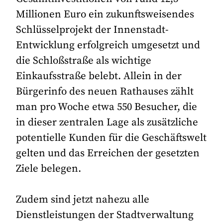
Millionen Euro ein zukunftsweisendes
Schlüsselprojekt der Innenstadt-
Entwicklung erfolgreich umgesetzt und
die Schloßstraße als wichtige
Einkaufsstraße belebt. Allein in der
Bürgerinfo des neuen Rathauses zählt
man pro Woche etwa 550 Besucher, die
in dieser zentralen Lage als zusätzliche
potentielle Kunden für die Geschäftswelt
gelten und das Erreichen der gesetzten
Ziele belegen.
Zudem sind jetzt nahezu alle
Dienstleistungen der Stadtverwaltung