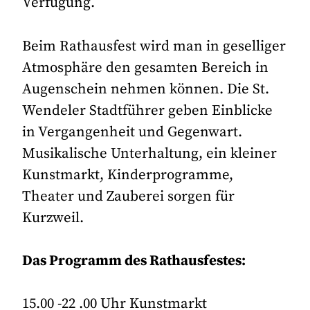
Verfügung.
Beim Rathausfest wird man in geselliger
Atmosphäre den gesamten Bereich in
Augenschein nehmen können. Die St.
Wendeler Stadtführer geben Einblicke
in Vergangenheit und Gegenwart.
Musikalische Unterhaltung, ein kleiner
Kunstmarkt, Kinderprogramme,
Theater und Zauberei sorgen für
Kurzweil.
Das Programm des Rathausfestes:
15.00 -22 .00 Uhr Kunstmarkt