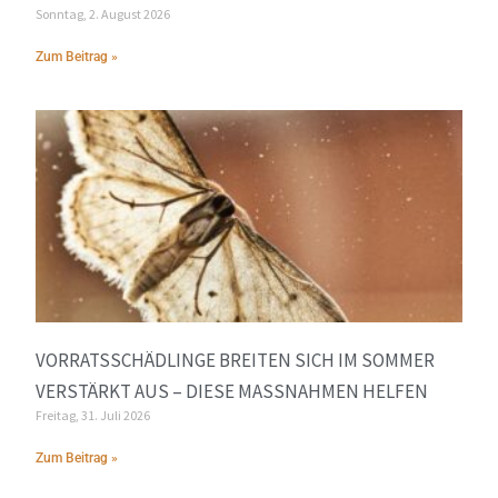
Sonntag, 2. August 2026
Zum Beitrag »
VORRATSSCHÄDLINGE BREITEN SICH IM SOMMER
VERSTÄRKT AUS – DIESE MASSNAHMEN HELFEN
Freitag, 31. Juli 2026
Zum Beitrag »