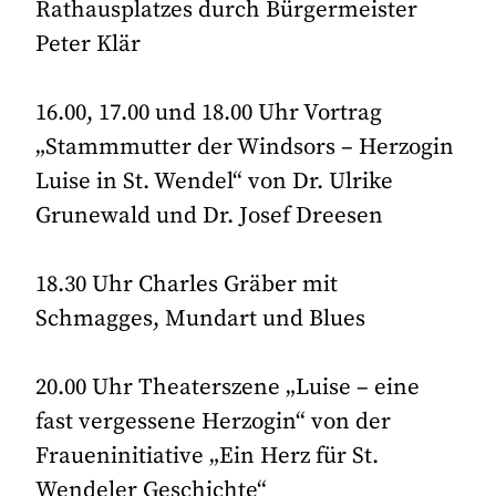
Rathausplatzes durch Bürgermeister
Peter Klär
16.00, 17.00 und 18.00 Uhr Vortrag
„Stammmutter der Windsors – Herzogin
Luise in St. Wendel“ von Dr. Ulrike
Grunewald und Dr. Josef Dreesen
18.30 Uhr Charles Gräber mit
Schmagges, Mundart und Blues
20.00 Uhr Theaterszene „Luise – eine
fast vergessene Herzogin“ von der
Fraueninitiative „Ein Herz für St.
Wendeler Geschichte“