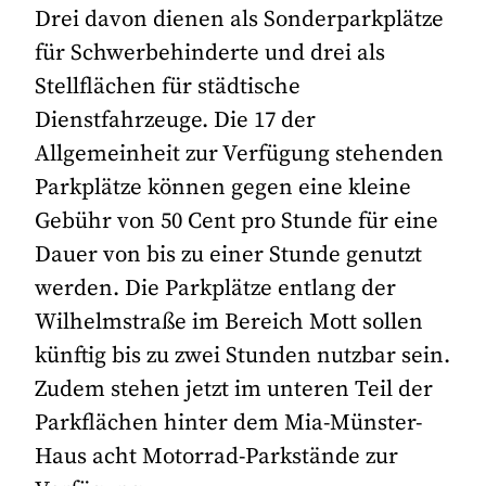
Drei davon dienen als Sonderparkplätze
für Schwerbehinderte und drei als
Stellflächen für städtische
Dienstfahrzeuge. Die 17 der
Allgemeinheit zur Verfügung stehenden
Parkplätze können gegen eine kleine
Gebühr von 50 Cent pro Stunde für eine
Dauer von bis zu einer Stunde genutzt
werden. Die Parkplätze entlang der
Wilhelmstraße im Bereich Mott sollen
künftig bis zu zwei Stunden nutzbar sein.
Zudem stehen jetzt im unteren Teil der
Parkflächen hinter dem Mia-Münster-
Haus acht Motorrad-Parkstände zur