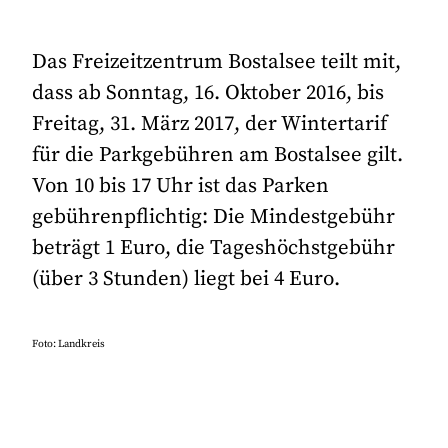
Das Freizeitzentrum Bostalsee teilt mit,
dass ab Sonntag, 16. Oktober 2016, bis
Freitag, 31. März 2017, der Wintertarif
für die Parkgebühren am Bostalsee gilt.
Von 10 bis 17 Uhr ist das Parken
gebührenpflichtig: Die Mindestgebühr
beträgt 1 Euro, die Tageshöchstgebühr
(über 3 Stunden) liegt bei 4 Euro.
Foto: Landkreis