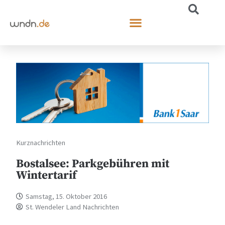
Kurznachrichten
Bostalsee: Parkgebühren mit
Wintertarif
Samstag, 15. Oktober 2016
St. Wendeler Land Nachrichten