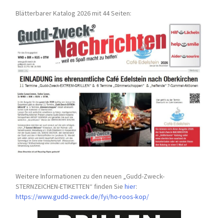
Blätterbarer Katalog 2026 mit 44 Seiten:
Weitere Informationen zu den neuen „Gudd-Zweck-
STERNZEICHEN-
ETIKETTEN“ finden Sie
hier
:
https://www.gudd-zweck.de/fyi/
ho-roos-kop/