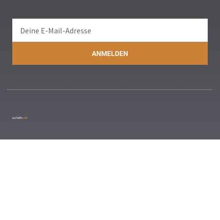
ANMELDEN