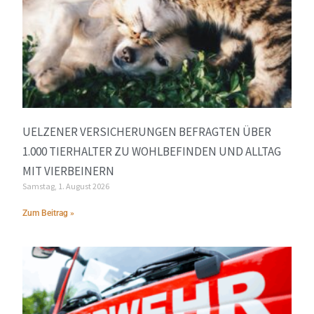
UELZENER VERSICHERUNGEN BEFRAGTEN ÜBER
1.000 TIERHALTER ZU WOHLBEFINDEN UND ALLTAG
MIT VIERBEINERN
Samstag, 1. August 2026
Zum Beitrag »