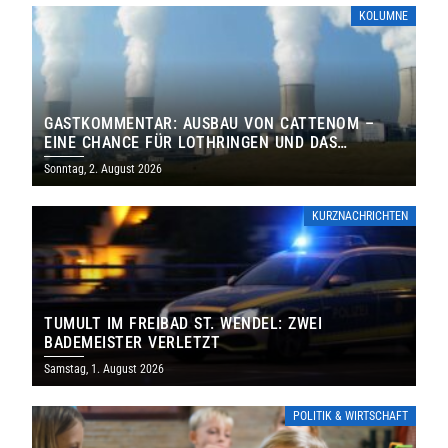
KOLUMNE
GASTKOMMENTAR: AUSBAU VON CATTENOM –
EINE CHANCE FÜR LOTHRINGEN UND DAS
SAARLAND
Sonntag, 2. August 2026
KURZNACHRICHTEN
TUMULT IM FREIBAD ST. WENDEL: ZWEI
BADEMEISTER VERLETZT
Samstag, 1. August 2026
POLITIK & WIRTSCHAFT