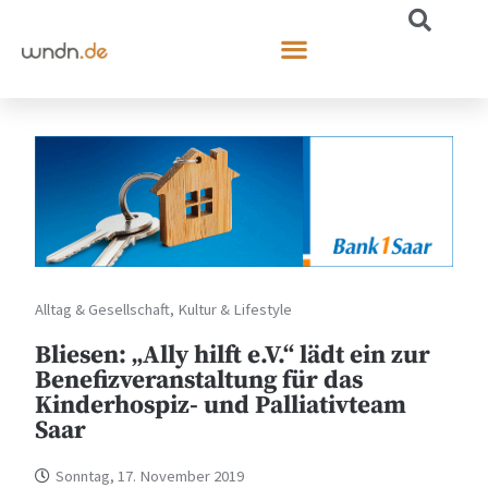
Alltag & Gesellschaft
,
Kultur & Lifestyle
Bliesen: „Ally hilft e.V.“ lädt ein zur
Benefizveranstaltung für das
Kinderhospiz- und Palliativteam
Saar
Sonntag, 17. November 2019