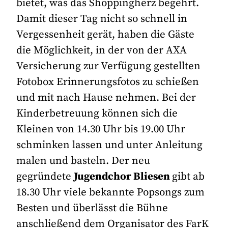
bietet, was das Shoppingherz begehrt.
Damit dieser Tag nicht so schnell in
Vergessenheit gerät, haben die Gäste
die Möglichkeit, in der von der AXA
Versicherung zur Verfügung gestellten
Fotobox Erinnerungsfotos zu schießen
und mit nach Hause nehmen. Bei der
Kinderbetreuung können sich die
Kleinen von 14.30 Uhr bis 19.00 Uhr
schminken lassen und unter Anleitung
malen und basteln. Der neu
gegründete
Jugendchor Bliesen
gibt ab
18.30 Uhr viele bekannte Popsongs zum
Besten und überlässt die Bühne
anschließend dem Organisator des FarK