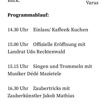
Blick:
Varus
Programmablauf:
14.30 Uhr Einlass/ Kaffee& Kuchen
15.00 Uhr Offizielle Eröffnung mit
Landrat Udo Recktenwald
15.15 Uhr Singen und Trommeln mit
Musiker Dédé Mazietele
16.30 Uhr Zaubertricks mit
Zauberkünstler Jakob Mathias