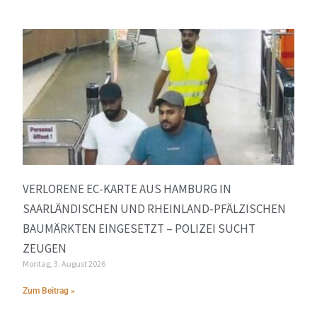
VERLORENE EC-KARTE AUS HAMBURG IN
SAARLÄNDISCHEN UND RHEINLAND-PFÄLZISCHEN
BAUMÄRKTEN EINGESETZT – POLIZEI SUCHT
ZEUGEN
Montag, 3. August 2026
Zum Beitrag »