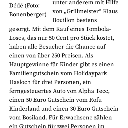
unter anderem mit Hilfe
Dédé (Foto:
von „Grillmeister“ Klaus
Bonenberger)
Bouillon bestens
gesorgt. Mit dem Kauf eines Tombola-
Loses, das nur 50 Cent pro Stück kostet,
haben alle Besucher die Chance auf
einen von über 250 Preisen. Als
Hauptgewinne für Kinder gibt es einen
Familiengutschein vom Holidaypark
Hasloch für drei Personen, ein
ferngesteuertes Auto von Alpha Tecc,
einen 50 Euro Gutschein vom Rofu
Kinderland und einen 30 Euro Gutschein
vom Bosiland. Für Erwachsene zählen
ein Gutschein für zwei Personen im