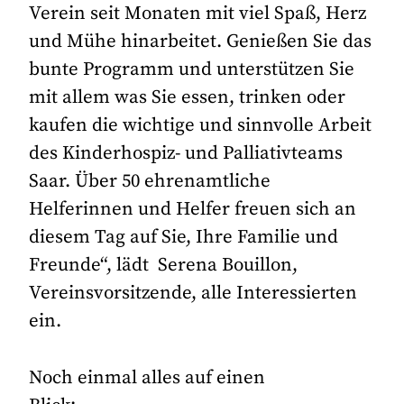
Verein seit Monaten mit viel Spaß, Herz
und Mühe hinarbeitet. Genießen Sie das
bunte Programm und unterstützen Sie
mit allem was Sie essen, trinken oder
kaufen die wichtige und sinnvolle Arbeit
des Kinderhospiz- und Palliativteams
Saar. Über 50 ehrenamtliche
Helferinnen und Helfer freuen sich an
diesem Tag auf Sie, Ihre Familie und
Freunde“, lädt Serena Bouillon,
Vereinsvorsitzende, alle Interessierten
ein.
Noch einmal alles auf einen