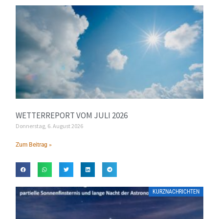
WETTERREPORT VOM JULI 2026
Donnerstag, 6. August 2026
Zum Beitrag »
KURZNACHRICHTEN