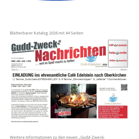
Blätterbarer Katalog 2026 mit 44 Seiten:
Weitere Informationen zu den neuen „Gudd-Zweck-