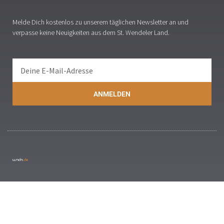
Melde Dich kostenlos zu unserem täglichen Newsletter an und
verpasse keine Neuigkeiten aus dem St. Wendeler Land.
ANMELDEN