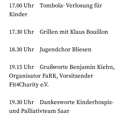
17.00 Uhr Tombola- Verlosung für
Kinder
17.30 Uhr Grillen mit Klaus Bouillon
18.30 Uhr Jugendchor Bliesen
19.15 Uhr Grußworte Benjamin Kiehn,
Organisator FaRK, Vorsitzender
Fit4Charity e.V.
19.30 Uhr Dankesworte Kinderhospiz-
und Palliativteam Saar