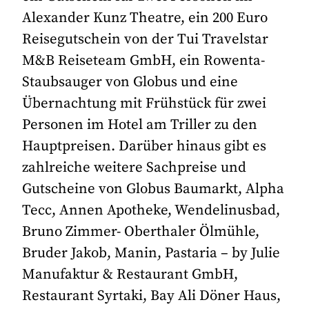
Alexander Kunz Theatre, ein 200 Euro
Reisegutschein von der Tui Travelstar
M&B Reiseteam GmbH, ein Rowenta-
Staubsauger von Globus und eine
Übernachtung mit Frühstück für zwei
Personen im Hotel am Triller zu den
Hauptpreisen. Darüber hinaus gibt es
zahlreiche weitere Sachpreise und
Gutscheine von Globus Baumarkt, Alpha
Tecc, Annen Apotheke, Wendelinusbad,
Bruno Zimmer- Oberthaler Ölmühle,
Bruder Jakob, Manin, Pastaria – by Julie
Manufaktur & Restaurant GmbH,
Restaurant Syrtaki, Bay Ali Döner Haus,