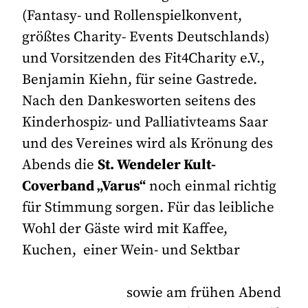
(Fantasy- und Rollenspielkonvent,
größtes Charity- Events Deutschlands)
und Vorsitzenden des Fit4Charity e.V.,
Benjamin Kiehn, für seine Gastrede.
Nach den Dankesworten seitens des
Kinderhospiz- und Palliativteams Saar
und des Vereines wird als Krönung des
Abends die
St. Wendeler Kult-
Coverband „Varus“
noch einmal richtig
für Stimmung sorgen. Für das leibliche
Wohl der Gäste wird mit Kaffee,
Kuchen, einer Wein- und Sektbar
sowie am frühen Abend