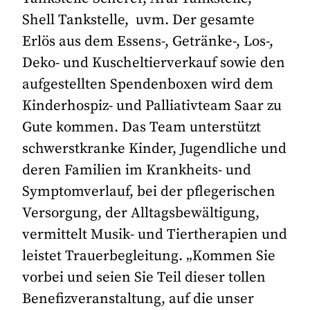
Shell Tankstelle, uvm. Der gesamte
Erlös aus dem Essens-, Getränke-, Los-,
Deko- und Kuscheltierverkauf sowie den
aufgestellten Spendenboxen wird dem
Kinderhospiz- und Palliativteam Saar zu
Gute kommen. Das Team unterstützt
schwerstkranke Kinder, Jugendliche und
deren Familien im Krankheits- und
Symptomverlauf, bei der pflegerischen
Versorgung, der Alltagsbewältigung,
vermittelt Musik- und Tiertherapien und
leistet Trauerbegleitung. „Kommen Sie
vorbei und seien Sie Teil dieser tollen
Benefizveranstaltung, auf die unser