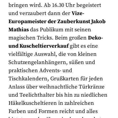
bringen wird. Ab 16.30 Uhr begeistert
und verzaubert dann der
Vize-
Europameister der Zauberkunst Jakob
Mathias
das Publikum mit seinen
magischen Tricks. Beim großen
Deko-
und Kuscheltierverkauf
gibt es eine
vielfältige Auswahl, die von kleinen
Schutzengelanhängern, süßen und
praktischen Advents- und
Tischkalendern, Grußkarten für jeden
Anlass über weihnachtliche Türkränze
und Teelichthalter bis hin zu niedlichen
Häkelkuscheltieren in zahlreichen
Farben und Formen reicht und alles