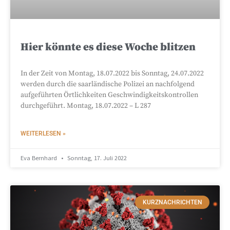
Hier könnte es diese Woche blitzen
In der Zeit von Montag, 18.07.2022 bis Sonntag, 24.07.2022
werden durch die saarländische Polizei an nachfolgend
aufgeführten Örtlichkeiten Geschwindigkeitskontrollen
durchgeführt. Montag, 18.07.2022 – L 287
WEITERLESEN »
Eva Bernhard
Sonntag, 17. Juli 2022
KURZNACHRICHTEN