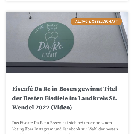
ALLTAG & GESELLSCHAFT
Eiscafé Da Re in Bosen gewinnt Titel
der Besten Eisdiele im Landkreis St.
Wendel 2022 (Video)
Das Eiscafé Da Re in Bosen hat sich bei unserem wndn-
Voting über Instagram und Facebook zur Wahl der besten