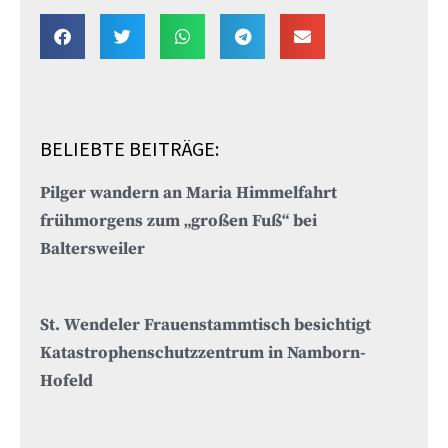
BELIEBTE BEITRÄGE:
Pilger wandern an Maria Himmelfahrt
frühmorgens zum „großen Fuß“ bei
Baltersweiler
St. Wendeler Frauenstammtisch besichtigt
Katastrophenschutzzentrum in Namborn-
Hofeld