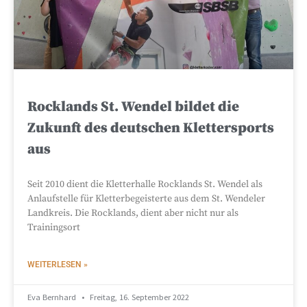
Rocklands St. Wendel bildet die
Zukunft des deutschen Klettersports
aus
Seit 2010 dient die Kletterhalle Rocklands St. Wendel als
Anlaufstelle für Kletterbegeisterte aus dem St. Wendeler
Landkreis. Die Rocklands, dient aber nicht nur als
Trainingsort
WEITERLESEN »
Eva Bernhard
Freitag, 16. September 2022