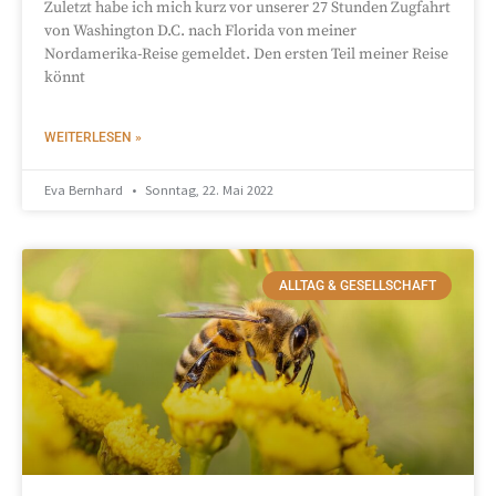
Zuletzt habe ich mich kurz vor unserer 27 Stunden Zugfahrt
von Washington D.C. nach Florida von meiner
Nordamerika-Reise gemeldet. Den ersten Teil meiner Reise
könnt
WEITERLESEN »
Eva Bernhard
Sonntag, 22. Mai 2022
ALLTAG & GESELLSCHAFT