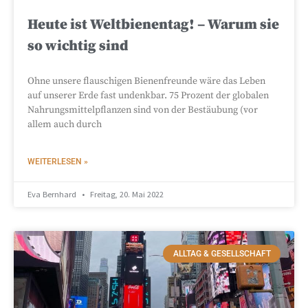
Heute ist Weltbienentag! – Warum sie
so wichtig sind
Ohne unsere flauschigen Bienenfreunde wäre das Leben
auf unserer Erde fast undenkbar. 75 Prozent der globalen
Nahrungsmittelpflanzen sind von der Bestäubung (vor
allem auch durch
WEITERLESEN »
Eva Bernhard
Freitag, 20. Mai 2022
ALLTAG & GESELLSCHAFT