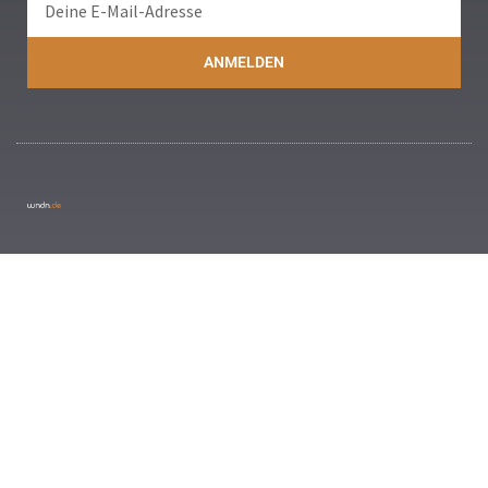
ANMELDEN