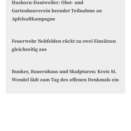
Hasborn-Dautweiler: Obst- und
Gartenbauverein beendet Teilnahme an
Apfelsaftkampagne
Feuerwehr Nohfelden rückt zu zwei Einsätzen
gleichzeitig aus
Bunker, Bauernhaus und Skulpturen: Kreis St.
Wendel lädt zum Tag des offenen Denkmals ein