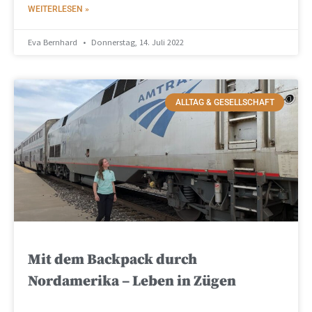
WEITERLESEN »
Eva Bernhard
Donnerstag, 14. Juli 2022
ALLTAG & GESELLSCHAFT
Mit dem Backpack durch
Nordamerika – Leben in Zügen