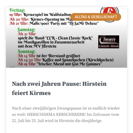
ALLTAG & GESELLSCHAFT
Nach zwei Jahren Pause: Hirstein
feiert Kirmes
Nach einer zweijährigen Zwangspause ist es endlich wieder
so weit: HERSCHDEMA KERSCHEKERB! Im Zeitraum vom
22. Juli bis 25. Juli wird in Hirstein die diesjährige