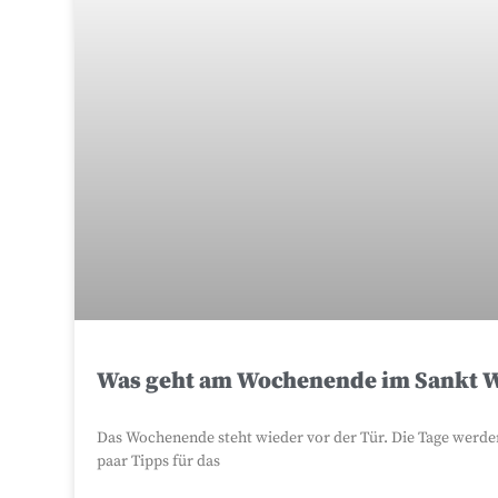
Was geht am Wochenende im Sankt 
Das Wochenende steht wieder vor der Tür. Die Tage werde
paar Tipps für das