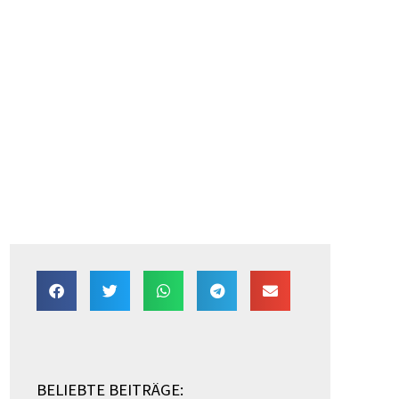
BELIEBTE BEITRÄGE: