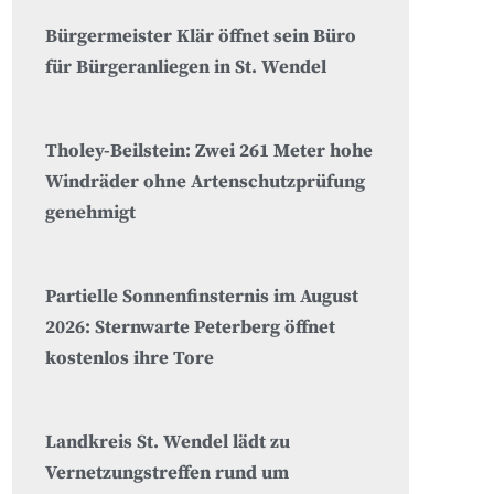
Bürgermeister Klär öffnet sein Büro
für Bürgeranliegen in St. Wendel
Tholey-Beilstein: Zwei 261 Meter hohe
Windräder ohne Artenschutzprüfung
genehmigt
Partielle Sonnenfinsternis im August
2026: Sternwarte Peterberg öffnet
kostenlos ihre Tore
Landkreis St. Wendel lädt zu
Vernetzungstreffen rund um