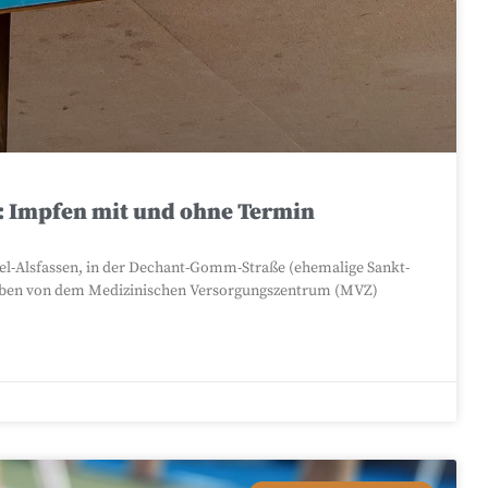
: Impfen mit und ohne Termin
el-Alsfassen, in der Dechant-Gomm-Straße (ehemalige Sankt-
rieben von dem Medizinischen Versorgungszentrum (MVZ)