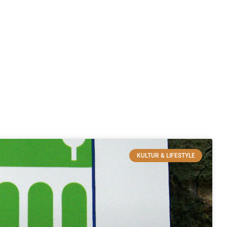
KULTUR & LIFESTYLE