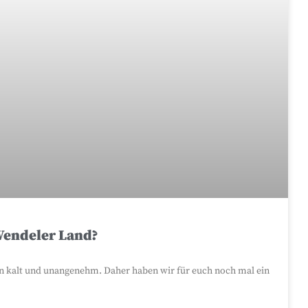
Wendeler Land?
n kalt und unangenehm. Daher haben wir für euch noch mal ein