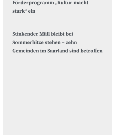
Förderprogramm „Kultur macht
stark“ ein
Stinkender Müll bleibt bei
Sommerhitze stehen – zehn
Gemeinden im Saarland sind betroffen