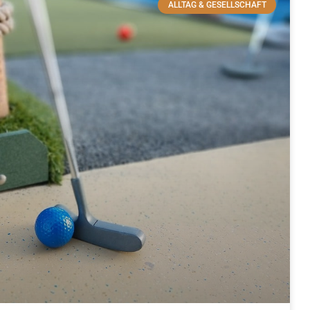
ALLTAG & GESELLSCHAFT