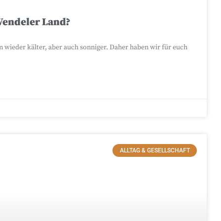
Wendeler Land?
 wieder kälter, aber auch sonniger. Daher haben wir für euch
ALLTAG & GESELLSCHAFT