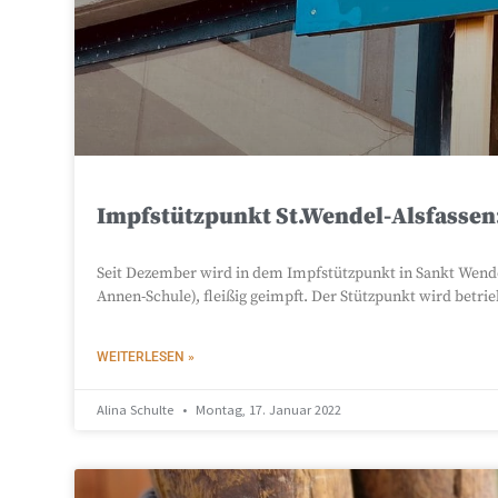
Impfstützpunkt St.Wendel-Alsfassen
Seit Dezember wird in dem Impfstützpunkt in Sankt Wend
Annen-Schule), fleißig geimpft. Der Stützpunkt wird bet
WEITERLESEN »
Alina Schulte
Montag, 17. Januar 2022