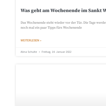
Was geht am Wochenende im Sankt 
Das Wochenende steht wieder vor der Tür. Die Tage werden
noch mal ein paar Tipps fürs Wochenende
WEITERLESEN »
Alina Schulte
Freitag, 14. Januar 2022