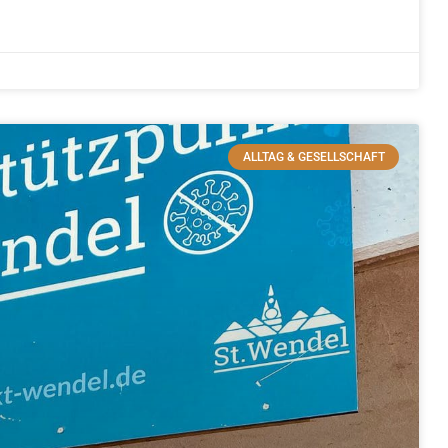
ALLTAG & GESELLSCHAFT