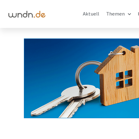
Aktuell
Themen