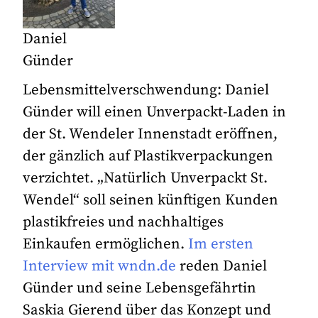
Daniel
Günder
Lebensmittelverschwendung: Daniel
Günder will einen Unverpackt-Laden in
der St. Wendeler Innenstadt eröffnen,
der gänzlich auf Plastikverpackungen
verzichtet. „Natürlich Unverpackt St.
Wendel“ soll seinen künftigen Kunden
plastikfreies und nachhaltiges
Einkaufen ermöglichen.
Im ersten
Interview mit wndn.de
reden Daniel
Günder und seine Lebensgefährtin
Saskia Gierend über das Konzept und