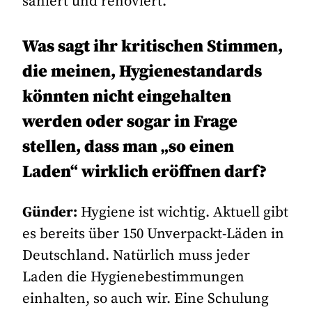
saniert und renoviert.
Was sagt ihr kritischen Stimmen,
die meinen, Hygienestandards
könnten nicht eingehalten
werden oder sogar in Frage
stellen, dass man „so einen
Laden“ wirklich eröffnen darf?
Günder:
Hygiene ist wichtig. Aktuell gibt
es bereits über 150 Unverpackt-Läden in
Deutschland. Natürlich muss jeder
Laden die Hygienebestimmungen
einhalten, so auch wir. Eine Schulung