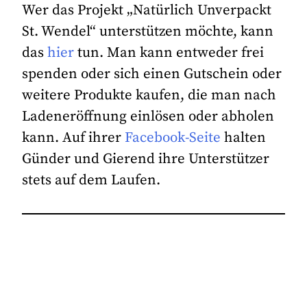
Wer das Projekt „Natürlich Unverpackt
St. Wendel“ unterstützen möchte, kann
das
hier
tun. Man kann entweder frei
spenden oder sich einen Gutschein oder
weitere Produkte kaufen, die man nach
Ladeneröffnung einlösen oder abholen
kann. Auf ihrer
Facebook-Seite
halten
Günder und Gierend ihre Unterstützer
stets auf dem Laufen.