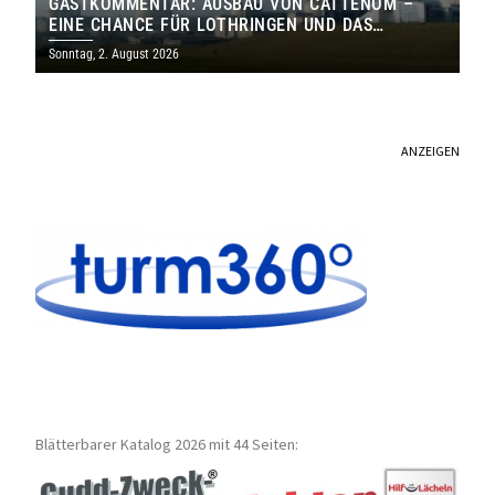
GASTKOMMENTAR: AUSBAU VON CATTENOM –
EINE CHANCE FÜR LOTHRINGEN UND DAS
SAARLAND
Sonntag, 2. August 2026
ANZEIGEN
Blätterbarer Katalog 2026 mit 44 Seiten: