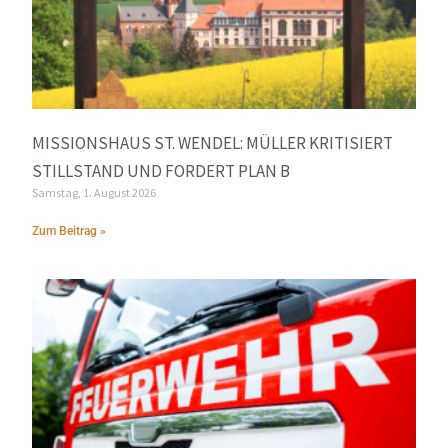
MISSIONSHAUS ST. WENDEL: MÜLLER KRITISIERT
STILLSTAND UND FORDERT PLAN B
Samstag, 1. August 2026
Zum Beitrag »