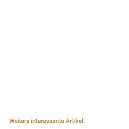
Weitere interessante Artikel: