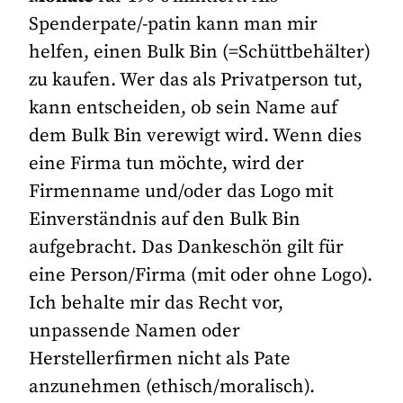
Spenderpate/-patin kann man mir
helfen, einen Bulk Bin (=Schüttbehälter)
zu kaufen. Wer das als Privatperson tut,
kann entscheiden, ob sein Name auf
dem Bulk Bin verewigt wird. Wenn dies
eine Firma tun möchte, wird der
Firmenname und/oder das Logo mit
Einverständnis auf den Bulk Bin
aufgebracht. Das Dankeschön gilt für
eine Person/Firma (mit oder ohne Logo).
Ich behalte mir das Recht vor,
unpassende Namen oder
Herstellerfirmen nicht als Pate
anzunehmen (ethisch/moralisch).