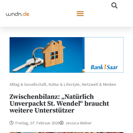
Alltag & Gesellschaft
,
Kultur & Lifestyle
,
Netzwelt & Medien
Zwischenbilanz: „Natürlich
Unverpackt St. Wendel“ braucht
weitere Unterstützer
Freitag, 07. Februar 2020
Jessica Weber