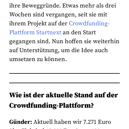
ihre Beweggründe. Etwas mehr als drei
Wochen sind vergangen, seit sie mit
ihrem Projekt auf der
Crowdfunding-
Plattform Startnext
an den Start
gegangen sind. Nun hoffen sie weiterhin
auf Unterstützung, um die Idee auch
umsetzen zu können.
Wie ist der aktuelle Stand auf der
Crowdfunding-Plattform?
Günder:
Aktuell haben wir 7.271 Euro