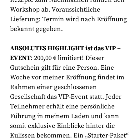
Workshop ab. Voraussichtliche
Lieferung: Termin wird nach Eröffnung
bekannt gegeben.
ABSOLUTES HIGHLIGHT ist das VIP –
EVENT
: 200,00 € limitiert! Dieser
Gutschein gilt für eine Person. Eine
Woche vor meiner Eröffnung findet im
Rahmen einer geschlossenen
Gesellschaft das VIP-Event statt. Jeder
Teilnehmer erhält eine persönliche
Führung in meinem Laden und kann
somit exklusive Einblicke hinter die
Kulissen bekommen. Ein „Starter-Paket“