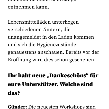
entnehmen kann.
Lebensmittelläden unterliegen
verschiedenen Ämtern, die
unangemeldet in den Laden kommen
und sich die Hygienezustände
genauestens anschauen. Bereits vor der
Eröffnung wird dies schon geschehen.
Ihr habt neue „Dankeschöns“ für
eure Unterstützer. Welche sind
das?
Günder:
Die neuesten Workshops sind