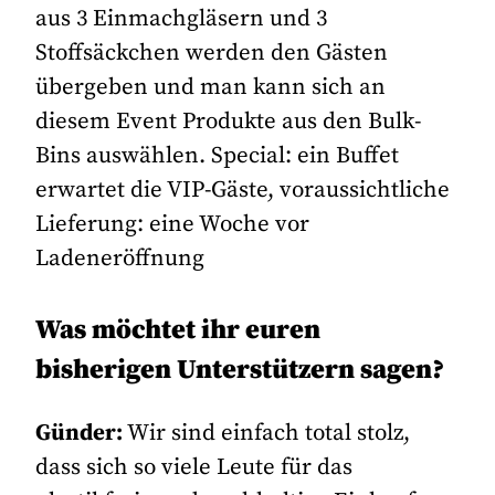
aus 3 Einmachgläsern und 3
Stoffsäckchen werden den Gästen
übergeben und man kann sich an
diesem Event Produkte aus den Bulk-
Bins auswählen. Special: ein Buffet
erwartet die VIP-Gäste, voraussichtliche
Lieferung: eine Woche vor
Ladeneröffnung
Was möchtet ihr euren
bisherigen Unterstützern sagen?
Günder:
Wir sind einfach total stolz,
dass sich so viele Leute für das