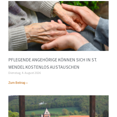
PFLEGENDE ANGEHÖRIGE KÖNNEN SICH IN ST.
WENDEL KOSTENLOS AUSTAUSCHEN
Dienstag, 4. August 2026
Zum Beitrag »