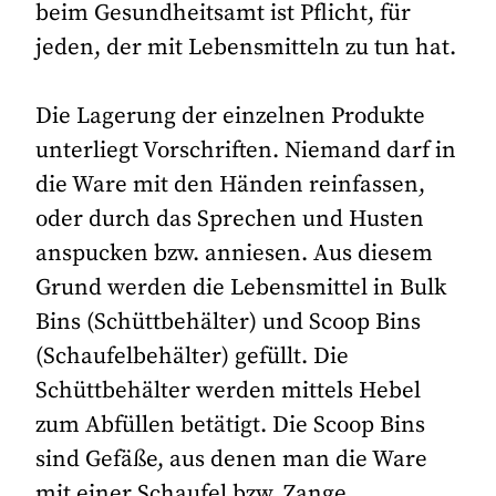
beim Gesundheitsamt ist Pflicht, für
jeden, der mit Lebensmitteln zu tun hat.
Die Lagerung der einzelnen Produkte
unterliegt Vorschriften. Niemand darf in
die Ware mit den Händen reinfassen,
oder durch das Sprechen und Husten
anspucken bzw. anniesen. Aus diesem
Grund werden die Lebensmittel in Bulk
Bins (Schüttbehälter) und Scoop Bins
(Schaufelbehälter) gefüllt. Die
Schüttbehälter werden mittels Hebel
zum Abfüllen betätigt. Die Scoop Bins
sind Gefäße, aus denen man die Ware
mit einer Schaufel bzw. Zange