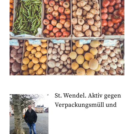
St. Wendel. Aktiv gegen
Verpackungsmüll und