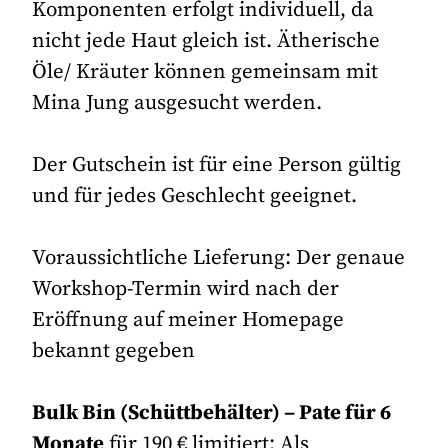
Komponenten erfolgt individuell, da
nicht jede Haut gleich ist. Ätherische
Öle/ Kräuter können gemeinsam mit
Mina Jung ausgesucht werden.
Der Gutschein ist für eine Person gültig
und für jedes Geschlecht geeignet.
Voraussichtliche Lieferung: Der genaue
Workshop-Termin wird nach der
Eröffnung auf meiner Homepage
bekannt gegeben
Bulk Bin (Schüttbehälter) – Pate für 6
Monate
für 190 € limitiert: Als