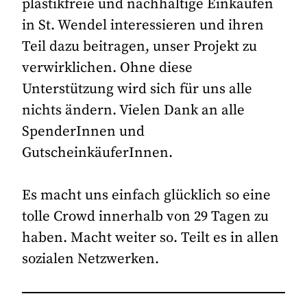
plastikfreie und nachhaltige Einkaufen
in St. Wendel interessieren und ihren
Teil dazu beitragen, unser Projekt zu
verwirklichen. Ohne diese
Unterstützung wird sich für uns alle
nichts ändern. Vielen Dank an alle
SpenderInnen und
GutscheinkäuferInnen.
Es macht uns einfach glücklich so eine
tolle Crowd innerhalb von 29 Tagen zu
haben. Macht weiter so. Teilt es in allen
sozialen Netzwerken.