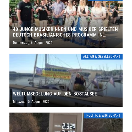
40 JUNGE MUSIKERINNEN UND MUSIKER SPIELTEN
DEUTSCH-BRASILIANISCHES PROGRAMM IN
THOLEY
Donnerstag, 6. August 2026
ALLTAG & GESELLSCHAFT
WELTUMSEGELUNG AUF DEN BOSTALSEE
Mittwoch, 5. August 2026
POLITIK & WIRTSCHAFT