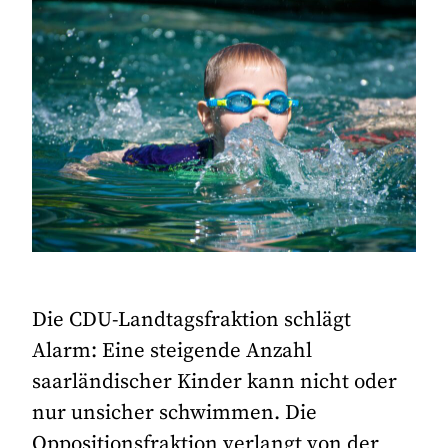
Die CDU-Landtagsfraktion schlägt
Alarm: Eine steigende Anzahl
saarländischer Kinder kann nicht oder
nur unsicher schwimmen. Die
Oppositionsfraktion verlangt von der