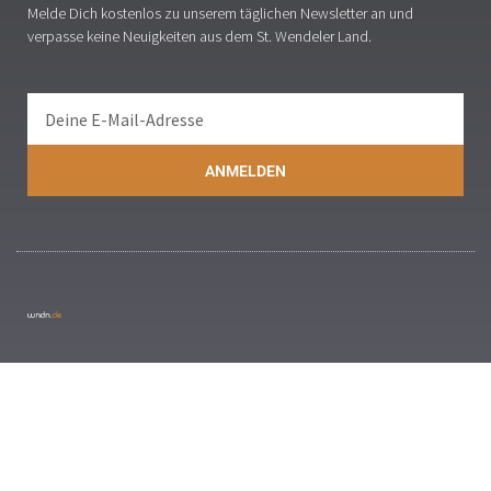
Melde Dich kostenlos zu unserem täglichen Newsletter an und
verpasse keine Neuigkeiten aus dem St. Wendeler Land.
ANMELDEN