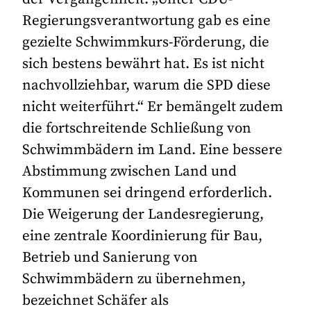
Regierungsverantwortung gab es eine
gezielte Schwimmkurs-Förderung, die
sich bestens bewährt hat. Es ist nicht
nachvollziehbar, warum die SPD diese
nicht weiterführt.“ Er bemängelt zudem
die fortschreitende Schließung von
Schwimmbädern im Land. Eine bessere
Abstimmung zwischen Land und
Kommunen sei dringend erforderlich.
Die Weigerung der Landesregierung,
eine zentrale Koordinierung für Bau,
Betrieb und Sanierung von
Schwimmbädern zu übernehmen,
bezeichnet Schäfer als