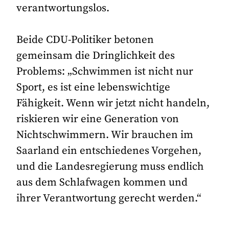
verantwortungslos.
Beide CDU-Politiker betonen
gemeinsam die Dringlichkeit des
Problems: „Schwimmen ist nicht nur
Sport, es ist eine lebenswichtige
Fähigkeit. Wenn wir jetzt nicht handeln,
riskieren wir eine Generation von
Nichtschwimmern. Wir brauchen im
Saarland ein entschiedenes Vorgehen,
und die Landesregierung muss endlich
aus dem Schlafwagen kommen und
ihrer Verantwortung gerecht werden.“