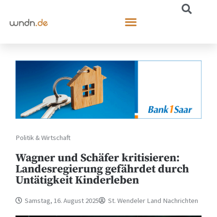
Politik & Wirtschaft
Wagner und Schäfer kritisieren:
Landesregierung gefährdet durch
Untätigkeit Kinderleben
Samstag, 16. August 2025
St. Wendeler Land Nachrichten