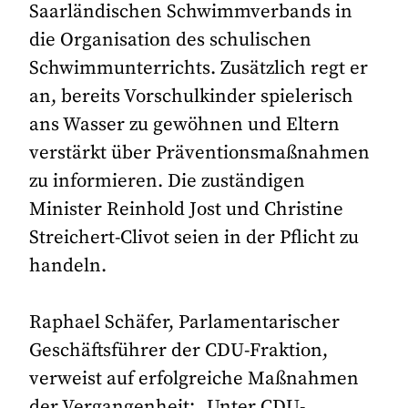
Saarländischen Schwimmverbands in
die Organisation des schulischen
Schwimmunterrichts. Zusätzlich regt er
an, bereits Vorschulkinder spielerisch
ans Wasser zu gewöhnen und Eltern
verstärkt über Präventionsmaßnahmen
zu informieren. Die zuständigen
Minister Reinhold Jost und Christine
Streichert-Clivot seien in der Pflicht zu
handeln.
Raphael Schäfer, Parlamentarischer
Geschäftsführer der CDU-Fraktion,
verweist auf erfolgreiche Maßnahmen
der Vergangenheit: „Unter CDU-