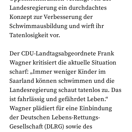
Landesregierung ein durchdachtes
Konzept zur Verbesserung der
Schwimmausbildung und wirft ihr
Tatenlosigkeit vor.
Der CDU-Landtagsabgeordnete Frank
Wagner kritisiert die aktuelle Situation
scharf: „Immer weniger Kinder im
Saarland können schwimmen und die
Landesregierung schaut tatenlos zu. Das
ist fahrlässig und gefährdet Leben.“
Wagner plädiert für eine Einbindung
der Deutschen Lebens-Rettungs-
Gesellschaft (DLRG) sowie des