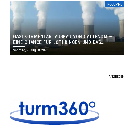
KOLUMNE
GASTKOMMENTAR: AUSBAU VON CATTENOM –
EINE CHANCE FÜR LOTHRINGEN UND DAS
SAARLAND
Sonntag, 2. August 2026
ANZEIGEN