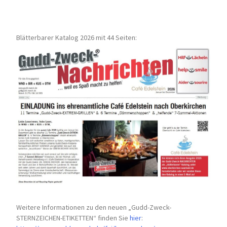
Blätterbarer Katalog 2026 mit 44 Seiten:
Weitere Informationen zu den neuen „Gudd-Zweck-
STERNZEICHEN-
ETIKETTEN“ finden Sie
hier
: