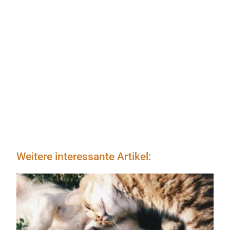
Weitere interessante Artikel: