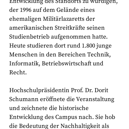
Entwicklung des Standorts zu würdigen,
der 1996 auf dem Gelände eines
ehemaligen Militärlazaretts der
amerikanischen Streitkräfte seinen
Studienbetrieb aufgenommen hatte.
Heute studieren dort rund 1.800 junge
Menschen in den Bereichen Technik,
Informatik, Betriebswirtschaft und
Recht.
Hochschulpräsidentin Prof. Dr. Dorit
Schumann eröffnete die Veranstaltung
und zeichnete die historische
Entwicklung des Campus nach. Sie hob
die Bedeutung der Nachhaltigkeit als