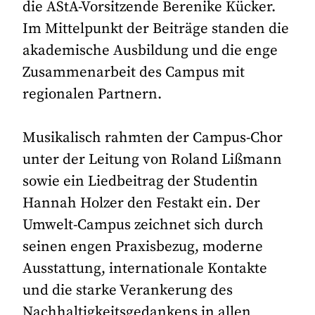
die AStA-Vorsitzende Berenike Kücker.
Im Mittelpunkt der Beiträge standen die
akademische Ausbildung und die enge
Zusammenarbeit des Campus mit
regionalen Partnern.
Musikalisch rahmten der Campus-Chor
unter der Leitung von Roland Lißmann
sowie ein Liedbeitrag der Studentin
Hannah Holzer den Festakt ein. Der
Umwelt-Campus zeichnet sich durch
seinen engen Praxisbezug, moderne
Ausstattung, internationale Kontakte
und die starke Verankerung des
Nachhaltigkeitsgedankens in allen