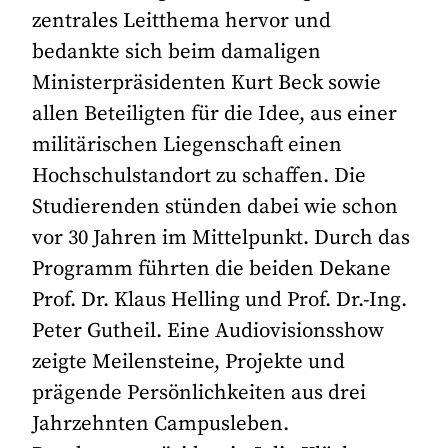
zentrales Leitthema hervor und
bedankte sich beim damaligen
Ministerpräsidenten Kurt Beck sowie
allen Beteiligten für die Idee, aus einer
militärischen Liegenschaft einen
Hochschulstandort zu schaffen. Die
Studierenden stünden dabei wie schon
vor 30 Jahren im Mittelpunkt. Durch das
Programm führten die beiden Dekane
Prof. Dr. Klaus Helling und Prof. Dr.-Ing.
Peter Gutheil. Eine Audiovisionsshow
zeigte Meilensteine, Projekte und
prägende Persönlichkeiten aus drei
Jahrzehnten Campusleben.