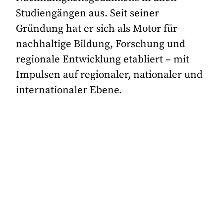
Studiengängen aus. Seit seiner
Gründung hat er sich als Motor für
nachhaltige Bildung, Forschung und
regionale Entwicklung etabliert – mit
Impulsen auf regionaler, nationaler und
internationaler Ebene.