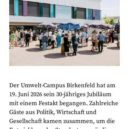
Der Umwelt-Campus Birkenfeld hat am
19. Juni 2026 sein 30-jähriges Jubiläum
mit einem Festakt begangen. Zahlreiche
Gäste aus Politik, Wirtschaft und
Gesellschaft kamen zusammen, um die