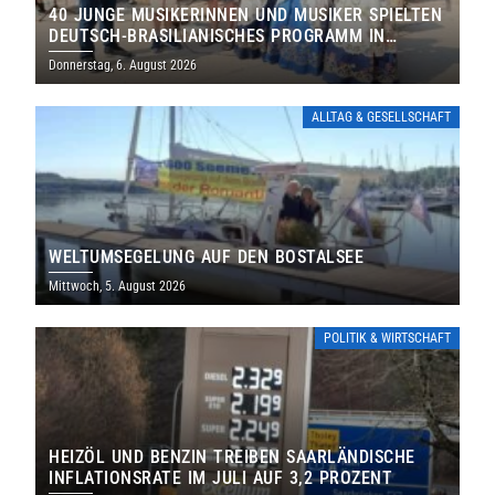
40 JUNGE MUSIKERINNEN UND MUSIKER SPIELTEN
DEUTSCH-BRASILIANISCHES PROGRAMM IN
THOLEY
Donnerstag, 6. August 2026
ALLTAG & GESELLSCHAFT
WELTUMSEGELUNG AUF DEN BOSTALSEE
Mittwoch, 5. August 2026
POLITIK & WIRTSCHAFT
HEIZÖL UND BENZIN TREIBEN SAARLÄNDISCHE
INFLATIONSRATE IM JULI AUF 3,2 PROZENT