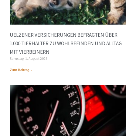
UELZENER VERSICHERUNGEN BEFRAGTEN ÜBER
1.000 TIERHALTER ZU WOHLBEFINDEN UND ALLTAG
MIT VIERBEINERN
Samstag, 1. August 2026
Zum Beitrag »