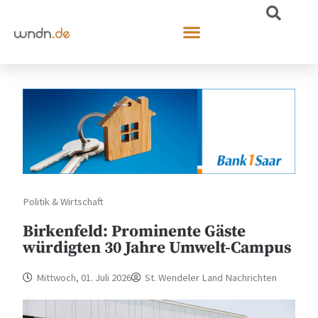
Politik & Wirtschaft
Birkenfeld: Prominente Gäste
würdigten 30 Jahre Umwelt-Campus
Mittwoch, 01. Juli 2026
St. Wendeler Land Nachrichten