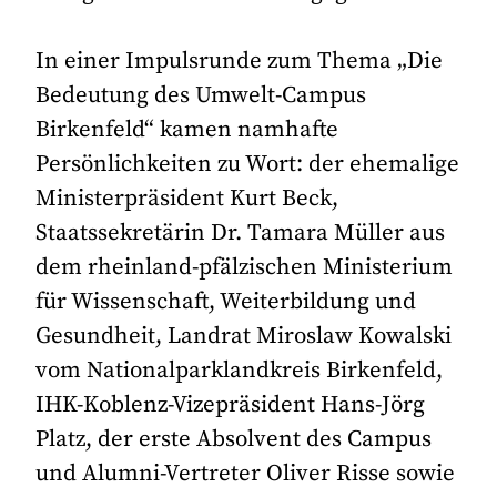
In einer Impulsrunde zum Thema „Die
Bedeutung des Umwelt-Campus
Birkenfeld“ kamen namhafte
Persönlichkeiten zu Wort: der ehemalige
Ministerpräsident Kurt Beck,
Staatssekretärin Dr. Tamara Müller aus
dem rheinland-pfälzischen Ministerium
für Wissenschaft, Weiterbildung und
Gesundheit, Landrat Miroslaw Kowalski
vom Nationalparklandkreis Birkenfeld,
IHK-Koblenz-Vizepräsident Hans-Jörg
Platz, der erste Absolvent des Campus
und Alumni-Vertreter Oliver Risse sowie