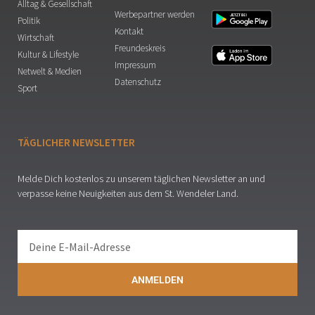
Alltag & Gesellschaft
Werbepartner werden
Politik
Kontakt
Wirtschaft
Freundeskreis
Kultur & Lifestyle
Impressum
Netwelt & Medien
Datenschutz
Sport
TÄGLICHER NEWSLETTER
Melde Dich kostenlos zu unserem täglichen Newsletter an und
verpasse keine Neuigkeiten aus dem St. Wendeler Land.
ANMELDEN