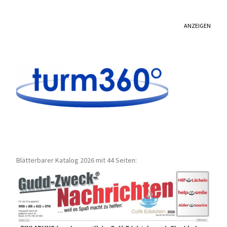
ANZEIGEN
Blätterbarer Katalog 2026 mit 44 Seiten: