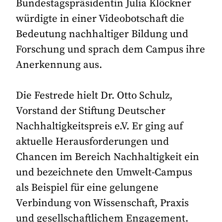
Bundestagspräsidentin Julia Klöckner
würdigte in einer Videobotschaft die
Bedeutung nachhaltiger Bildung und
Forschung und sprach dem Campus ihre
Anerkennung aus.
Die Festrede hielt Dr. Otto Schulz,
Vorstand der Stiftung Deutscher
Nachhaltigkeitspreis e.V. Er ging auf
aktuelle Herausforderungen und
Chancen im Bereich Nachhaltigkeit ein
und bezeichnete den Umwelt-Campus
als Beispiel für eine gelungene
Verbindung von Wissenschaft, Praxis
und gesellschaftlichem Engagement.