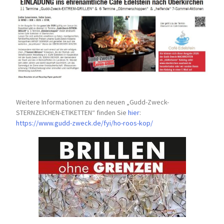
Weitere Informationen zu den neuen „Gudd-Zweck-
STERNZEICHEN-
ETIKETTEN“ finden Sie
hier
:
https://www.gudd-zweck.de/fyi/
ho-roos-kop/