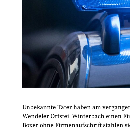
Unbekannte Täter haben am vergangen
Wendeler Ortsteil Winterbach einen 
Boxer ohne Firmenaufschrift stahlen s