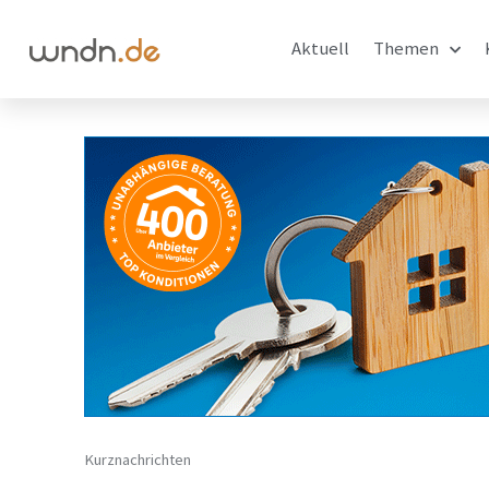
Aktuell
Themen
Kurznachrichten