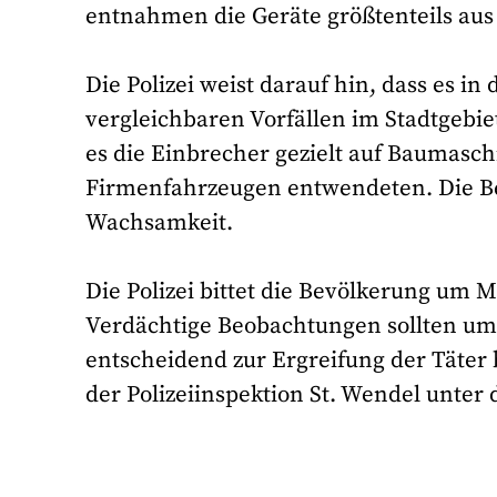
entnahmen die Geräte größtenteils aus
Die Polizei weist darauf hin, dass es 
vergleichbaren Vorfällen im Stadtgebie
es die Einbrecher gezielt auf Baumasc
Firmenfahrzeugen entwendeten. Die B
Wachsamkeit.
Die Polizei bittet die Bevölkerung um M
Verdächtige Beobachtungen sollten u
entscheidend zur Ergreifung der Täter
der Polizeiinspektion St. Wendel unte