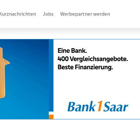
Kurznachrichten
Jobs
Werbepartner werden