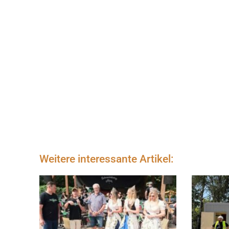
Weitere interessante Artikel: