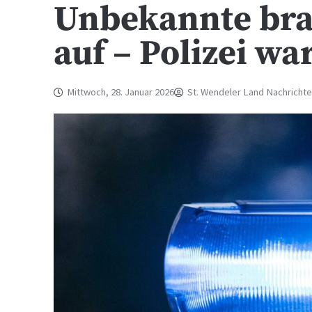
Unbekannte bra
auf – Polizei wa
Mittwoch, 28. Januar 2026
St. Wendeler Land Nachricht