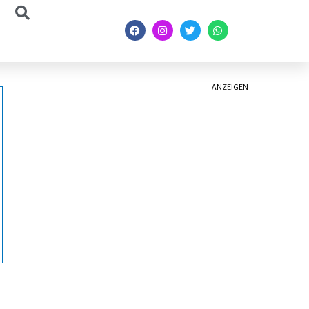
ANZEIGEN