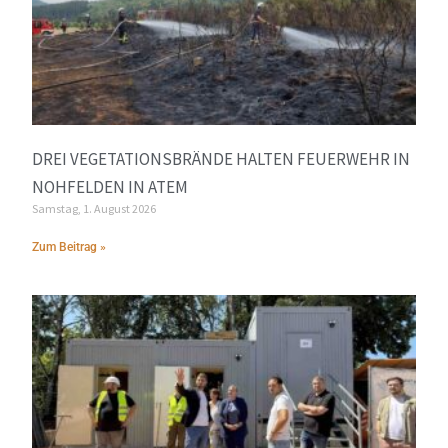
DREI VEGETATIONSBRÄNDE HALTEN FEUERWEHR IN
NOHFELDEN IN ATEM
Samstag, 1. August 2026
Zum Beitrag »