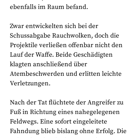
ebenfalls im Raum befand.
Zwar entwickelten sich bei der
Schussabgabe Rauchwolken, doch die
Projektile verließen offenbar nicht den
Lauf der Waffe. Beide Geschädigten
klagten anschließend über
Atembeschwerden und erlitten leichte
Verletzungen.
Nach der Tat flüchtete der Angreifer zu
Fuß in Richtung eines nahegelegenen
Feldwegs. Eine sofort eingeleitete
Fahndung blieb bislang ohne Erfolg. Die