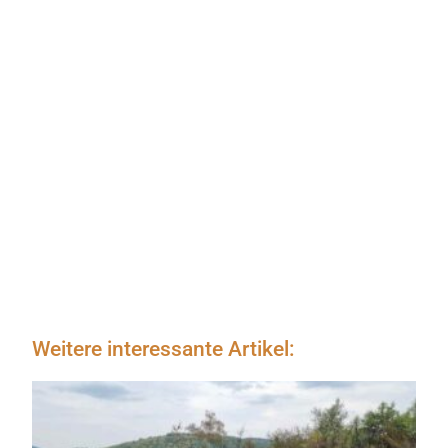
Weitere interessante Artikel: