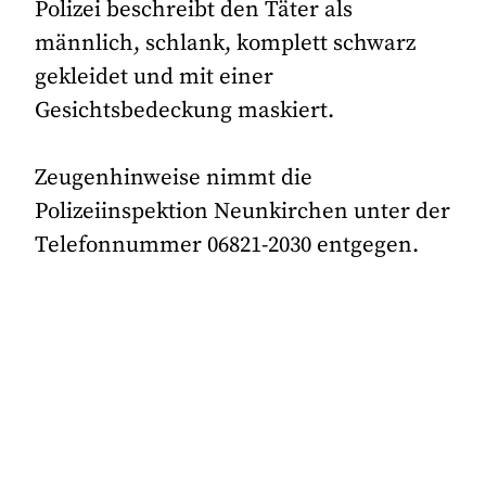
Polizei beschreibt den Täter als
männlich, schlank, komplett schwarz
gekleidet und mit einer
Gesichtsbedeckung maskiert.
Zeugenhinweise nimmt die
Polizeiinspektion Neunkirchen unter der
Telefonnummer 06821-2030 entgegen.