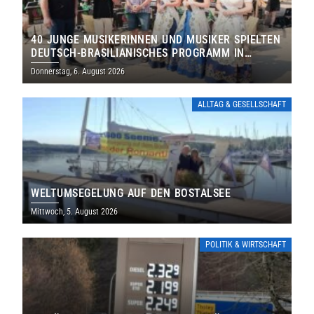
40 JUNGE MUSIKERINNEN UND MUSIKER SPIELTEN
DEUTSCH-BRASILIANISCHES PROGRAMM IN
THOLEY
Donnerstag, 6. August 2026
ALLTAG & GESELLSCHAFT
WELTUMSEGELUNG AUF DEN BOSTALSEE
Mittwoch, 5. August 2026
POLITIK & WIRTSCHAFT