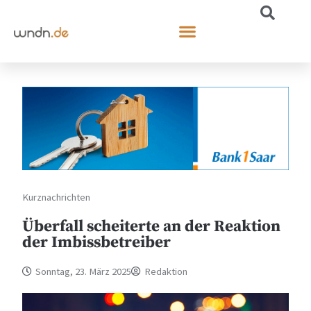
Kurznachrichten
Überfall scheiterte an der Reaktion
der Imbissbetreiber
Sonntag, 23. März 2025
Redaktion