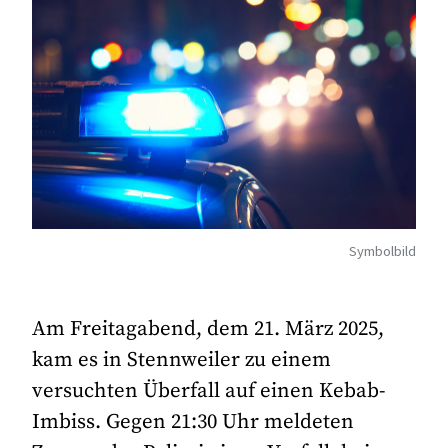
Symbolbild
Am Freitagabend, dem 21. März 2025,
kam es in Stennweiler zu einem
versuchten Überfall auf einen Kebab-
Imbiss. Gegen 21:30 Uhr meldeten