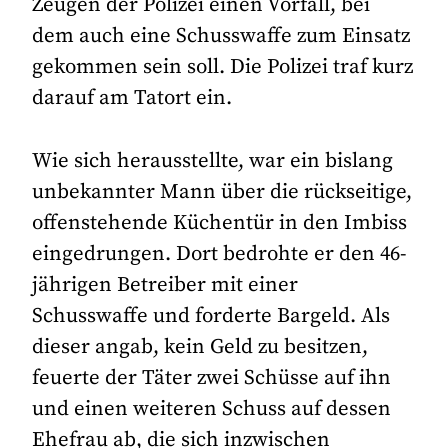
Zeugen der Polizei einen Vorfall, bei
dem auch eine Schusswaffe zum Einsatz
gekommen sein soll. Die Polizei traf kurz
darauf am Tatort ein.
Wie sich herausstellte, war ein bislang
unbekannter Mann über die rückseitige,
offenstehende Küchentür in den Imbiss
eingedrungen. Dort bedrohte er den 46-
jährigen Betreiber mit einer
Schusswaffe und forderte Bargeld. Als
dieser angab, kein Geld zu besitzen,
feuerte der Täter zwei Schüsse auf ihn
und einen weiteren Schuss auf dessen
Ehefrau ab, die sich inzwischen