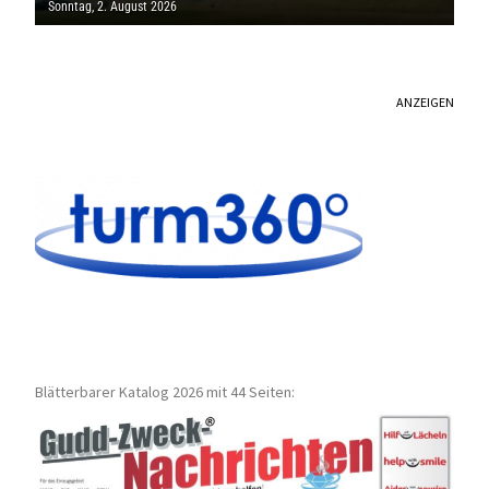
Sonntag, 2. August 2026
ANZEIGEN
Blätterbarer Katalog 2026 mit 44 Seiten: