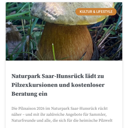
KULTUR & LIFESTYLE
Naturpark Saar-Hunsrück lädt zu
Pilzexkursionen und kostenloser
Beratung ein
Die Pilzsaison 2026 im Naturpark Saar-Hunsrück rückt
näher – und mit ihr zahlreiche Angebote für Sammler,
Naturfreunde und alle, die sich für die heimische Pilzwelt