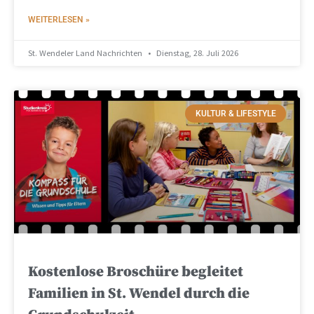
WEITERLESEN »
St. Wendeler Land Nachrichten
Dienstag, 28. Juli 2026
KULTUR & LIFESTYLE
Kostenlose Broschüre begleitet
Familien in St. Wendel durch die