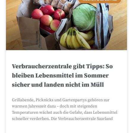
Verbraucherzentrale gibt Tipps: So
bleiben Lebensmittel im Sommer
sicher und landen nicht im Müll
Grillabende, Picknicks und Gartenpartys gehören zur
warmen Jahreszeit dazu – doch mit steigenden
Temperaturen wächst auch die Gefahr, dass Lebensmittel
schneller verderben. Die Verbraucherzentrale Saarland