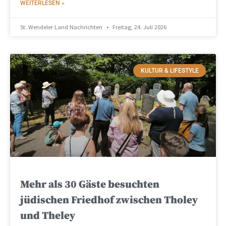
WEITERLESEN »
St. Wendeler Land Nachrichten
Freitag, 24. Juli 2026
KULTUR & LIFESTYLE
Mehr als 30 Gäste besuchten
jüdischen Friedhof zwischen Tholey
und Theley