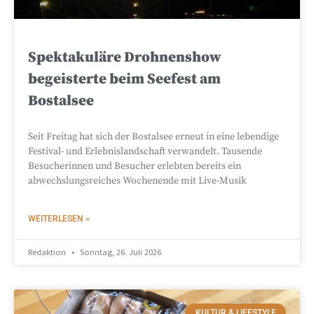
Spektakuläre Drohnenshow
begeisterte beim Seefest am
Bostalsee
Seit Freitag hat sich der Bostalsee erneut in eine lebendige
Festival- und Erlebnislandschaft verwandelt. Tausende
Besucherinnen und Besucher erlebten bereits ein
abwechslungsreiches Wochenende mit Live-Musik
WEITERLESEN »
Redaktion
Sonntag, 26. Juli 2026
KULTUR & LIFESTYLE