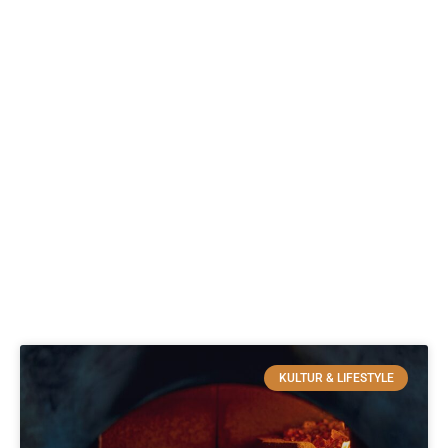
KULTUR & LIFESTYLE