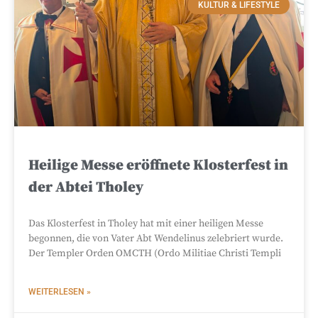
KULTUR & LIFESTYLE
Heilige Messe eröffnete Klosterfest in
der Abtei Tholey
Das Klosterfest in Tholey hat mit einer heiligen Messe
begonnen, die von Vater Abt Wendelinus zelebriert wurde.
Der Templer Orden OMCTH (Ordo Militiae Christi Templi
WEITERLESEN »