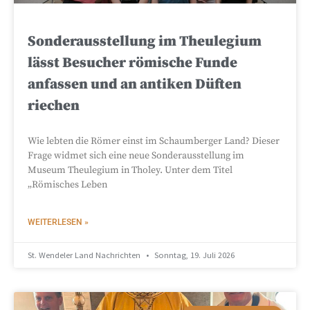
Sonderausstellung im Theulegium
lässt Besucher römische Funde
anfassen und an antiken Düften
riechen
Wie lebten die Römer einst im Schaumberger Land? Dieser
Frage widmet sich eine neue Sonderausstellung im
Museum Theulegium in Tholey. Unter dem Titel
„Römisches Leben
WEITERLESEN »
St. Wendeler Land Nachrichten
Sonntag, 19. Juli 2026