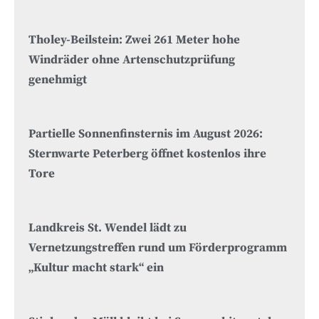
Tholey-Beilstein: Zwei 261 Meter hohe
Windräder ohne Artenschutzprüfung
genehmigt
Partielle Sonnenfinsternis im August 2026:
Sternwarte Peterberg öffnet kostenlos ihre
Tore
Landkreis St. Wendel lädt zu
Vernetzungstreffen rund um Förderprogramm
„Kultur macht stark“ ein