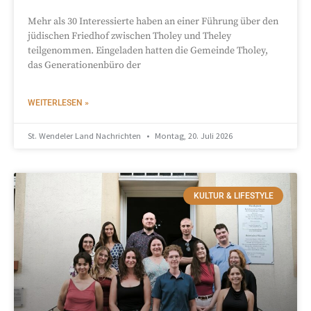
Mehr als 30 Interessierte haben an einer Führung über den
jüdischen Friedhof zwischen Tholey und Theley
teilgenommen. Eingeladen hatten die Gemeinde Tholey,
das Generationenbüro der
WEITERLESEN »
St. Wendeler Land Nachrichten
Montag, 20. Juli 2026
KULTUR & LIFESTYLE