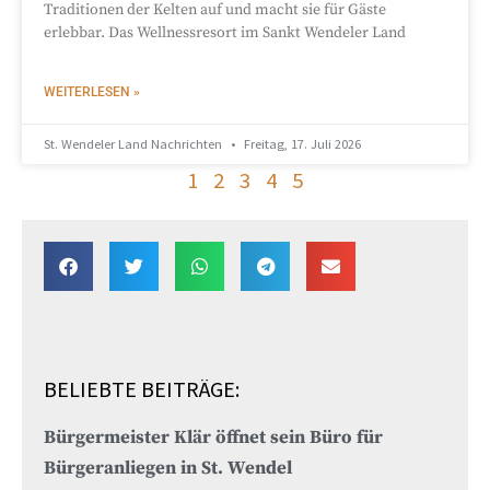
Traditionen der Kelten auf und macht sie für Gäste
erlebbar. Das Wellnessresort im Sankt Wendeler Land
WEITERLESEN »
St. Wendeler Land Nachrichten
Freitag, 17. Juli 2026
1
2
3
4
5
BELIEBTE BEITRÄGE:
Bürgermeister Klär öffnet sein Büro für
Bürgeranliegen in St. Wendel