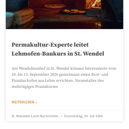
Permakultur-Experte leitet
Lehmofen-Baukurs in St. Wendel
Am Wendelinushof in St. Wendel können Interessierte vom
10. bis 13. September 2026 gemeinsam einen Brot- und
Pizzabackofen aus Lehm errichten. Veranstalter des
mehrtägigen Praxiskurses
WEITERLESEN »
St. Wendeler Land Nachrichten
Donnerstag, 30. Juli 2026