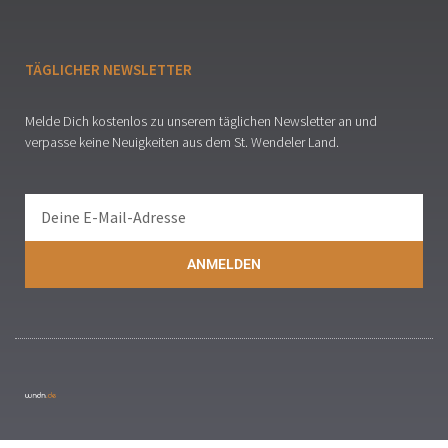
TÄGLICHER NEWSLETTER
Melde Dich kostenlos zu unserem täglichen Newsletter an und
verpasse keine Neuigkeiten aus dem St. Wendeler Land.
ANMELDEN