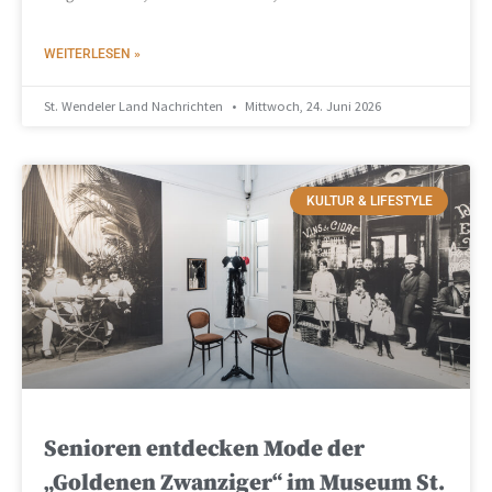
WEITERLESEN »
St. Wendeler Land Nachrichten
Mittwoch, 24. Juni 2026
KULTUR & LIFESTYLE
Senioren entdecken Mode der
„Goldenen Zwanziger“ im Museum St.