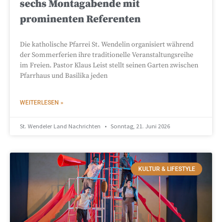
sechs Montagabende mit
prominenten Referenten
Die katholische Pfarrei St. Wendelin organisiert während
der Sommerferien ihre traditionelle Veranstaltungsreihe
im Freien. Pastor Klaus Leist stellt seinen Garten zwischen
Pfarrhaus und Basilika jeden
WEITERLESEN »
St. Wendeler Land Nachrichten
Sonntag, 21. Juni 2026
KULTUR & LIFESTYLE