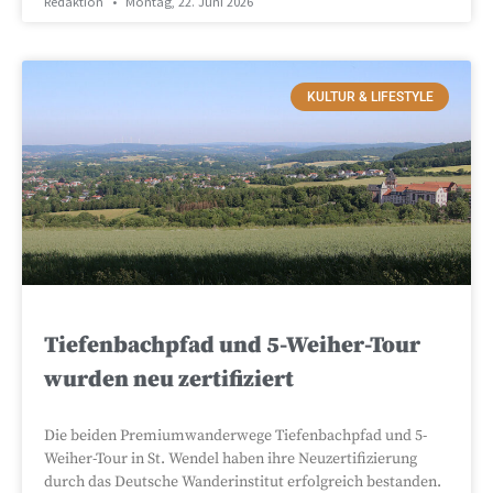
Redaktion
Montag, 22. Juni 2026
KULTUR & LIFESTYLE
Tiefenbachpfad und 5-Weiher-Tour
wurden neu zertifiziert
Die beiden Premiumwanderwege Tiefenbachpfad und 5-
Weiher-Tour in St. Wendel haben ihre Neuzertifizierung
durch das Deutsche Wanderinstitut erfolgreich bestanden.