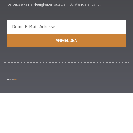
verpasse keine Neuigkeiten aus dem St. Wendeler Land.
ANMELDEN