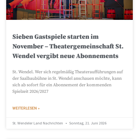
Sieben Gastspiele starten im
November – Theatergemeinschaft St.
Wendel vergibt neue Abonnements
St. Wendel. Wer sich regelmäßig Theateraufführungen auf
der Saalbaubühne in St. Wendel anschauen möchte, kann
sich ab sofort für ein Abonnement der kommenden
Spielzeit 2026/2027
WEITERLESEN »
St. Wendeler Land Nachrichten
Sonntag, 21. Juni 2026