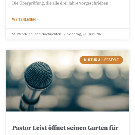
Die Überprüfung, die alle drei Jahre vorgeschrieben
WEITERLESEN »
St. Wendeler Land Nachrichten
Sonntag, 21. Juni 2026
KULTUR & LIFESTYLE
Pastor Leist öffnet seinen Garten für