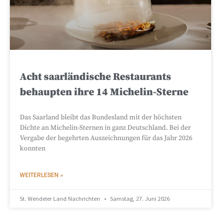
Acht saarländische Restaurants
behaupten ihre 14 Michelin-Sterne
Das Saarland bleibt das Bundesland mit der höchsten
Dichte an Michelin-Sternen in ganz Deutschland. Bei der
Vergabe der begehrten Auszeichnungen für das Jahr 2026
konnten
WEITERLESEN »
St. Wendeler Land Nachrichten
Samstag, 27. Juni 2026