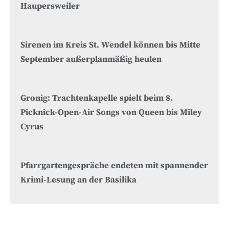
Haupersweiler
Sirenen im Kreis St. Wendel können bis Mitte
September außerplanmäßig heulen
Gronig: Trachtenkapelle spielt beim 8.
Picknick-Open-Air Songs von Queen bis Miley
Cyrus
Pfarrgartengespräche endeten mit spannender
Krimi-Lesung an der Basilika