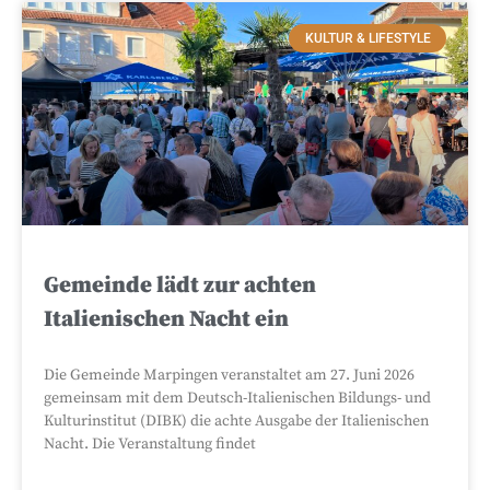
KULTUR & LIFESTYLE
Gemeinde lädt zur achten
Italienischen Nacht ein
Die Gemeinde Marpingen veranstaltet am 27. Juni 2026
gemeinsam mit dem Deutsch-Italienischen Bildungs- und
Kulturinstitut (DIBK) die achte Ausgabe der Italienischen
Nacht. Die Veranstaltung findet