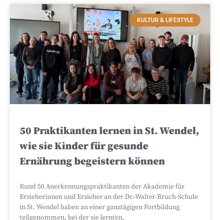
KULTUR & LIFESTYLE
50 Praktikanten lernen in St. Wendel,
wie sie Kinder für gesunde
Ernährung begeistern können
Rund 50 Anerkennungspraktikanten der Akademie für
Erzieherinnen und Erzieher an der Dr.-Walter-Bruch-Schule
in St. Wendel haben an einer ganztägigen Fortbildung
teilgenommen, bei der sie lernten,