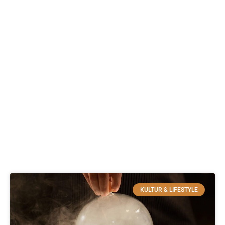
KULTUR & LIFESTYLE