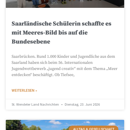
Saarländische Schülerin schaffte es
mit Meeres-Bild bis auf die
Bundesebene
Saarbrücken. Rund 1.000 Kinder und Jugendliche aus dem
Saarland haben sich beim 56. Internationalen
Jugendwettbewerb „jugend creativ“ mit dem Thema „Meer
entdecken“ beschäftigt. Ob Tiefsee,
WEITERLESEN »
St. Wendeler Land Nachrichten
Dienstag, 23. Juni 2026
ALLTAG & GESELLSCHAFT