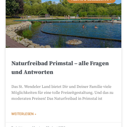
Naturfreibad Primstal – alle Fragen
und Antworten
Das St. Wendeler Land bietet Dir und Deiner Familie viele
Möglichkeiten für eine tolle Freizeitgestaltung. Und das zu
moderaten Preisen! Das Naturfreibad in Primstal ist
WEITERLESEN »