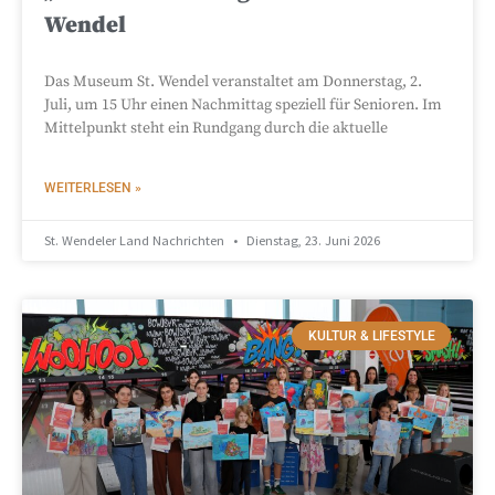
Wendel
Das Museum St. Wendel veranstaltet am Donnerstag, 2.
Juli, um 15 Uhr einen Nachmittag speziell für Senioren. Im
Mittelpunkt steht ein Rundgang durch die aktuelle
WEITERLESEN »
St. Wendeler Land Nachrichten
Dienstag, 23. Juni 2026
KULTUR & LIFESTYLE