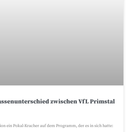
assenunterschied zwischen VfL Primstal
ion ein Pokal-Kracher auf dem Programm, der es in sich hatte: