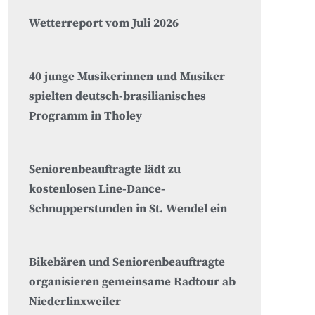
Wetterreport vom Juli 2026
40 junge Musikerinnen und Musiker
spielten deutsch-brasilianisches
Programm in Tholey
Seniorenbeauftragte lädt zu
kostenlosen Line-Dance-
Schnupperstunden in St. Wendel ein
Bikebären und Seniorenbeauftragte
organisieren gemeinsame Radtour ab
Niederlinxweiler