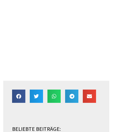
BELIEBTE BEITRÄGE: