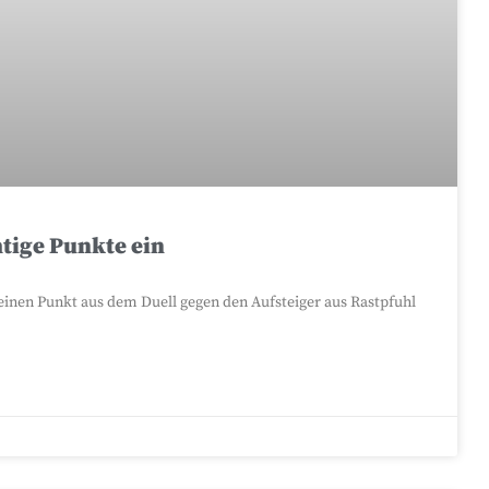
htige Punkte ein
inen Punkt aus dem Duell gegen den Aufsteiger aus Rastpfuhl