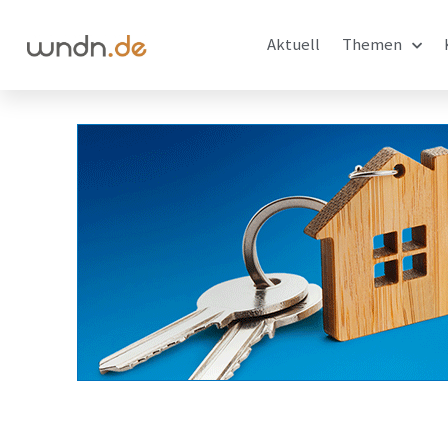
Aktuell
Themen