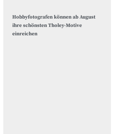
Hobbyfotografen können ab August
ihre schönsten Tholey-Motive
einreichen