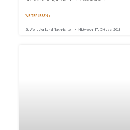
WEITERLESEN »
St. Wendeler Land Nachrichten
Mittwoch, 17. Oktober 2018