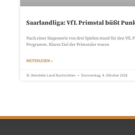
Saarlandliga: VfL Primstal büßt Punk
Nach einer Siegesserie von drei Spielen stand für den VfL
Programm. Klares Ziel der Primstaler waren
WEITERLESEN »
St. Wendeler Land Nachrichten
Donnerstag, 4. Oktober 2018