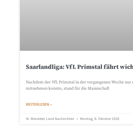
Saarlandliga: VfL Primstal fährt wic
Nachdem der VfL Primstal in der vergangenen Woche nur e
mitnehmen konnte, stand für die Mannschaft
WEITERLESEN »
St. Wendeler Land Nachrichten
Montag, 8. Oktober 2018