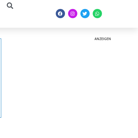
ANZEIGEN