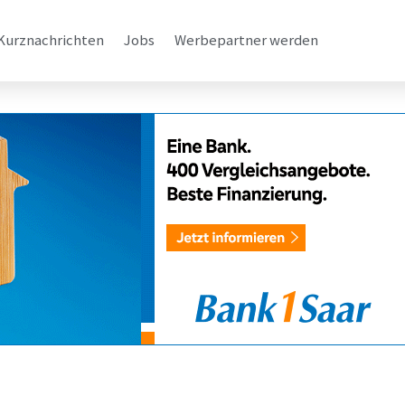
Kurznachrichten
Jobs
Werbepartner werden