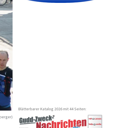
Blätterbarer Katalog 2026 mit 44 Seiten:
nberger)