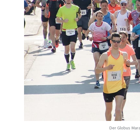
Der Globus Mara