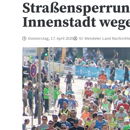
Straßensperrun
Innenstadt weg
Donnerstag, 17. April 2025
St. Wendeler Land Nachricht