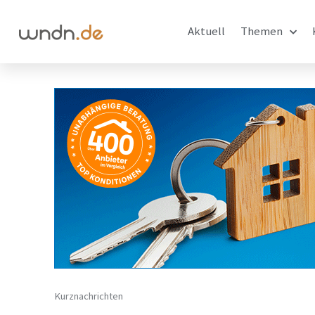
Aktuell
Themen
Kurznachrichten