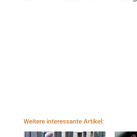
Weitere interessante Artikel: