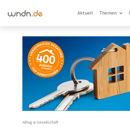
Aktuell
Themen
Alltag & Gesellschaft