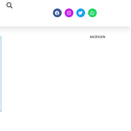
ANZEIGEN