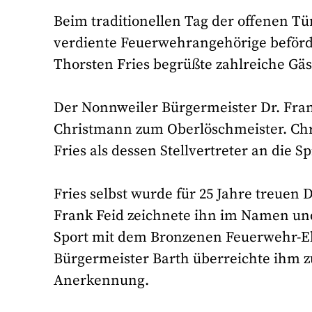
Beim traditionellen Tag der offenen T
verdiente Feuerwehrangehörige beförd
Thorsten Fries begrüßte zahlreiche Gäst
Der Nonnweiler Bürgermeister Dr. Fran
Christmann zum Oberlöschmeister. Ch
Fries als dessen Stellvertreter an die 
Fries selbst wurde für 25 Jahre treuen
Frank Feid zeichnete ihn im Namen und
Sport mit dem Bronzenen Feuerwehr-E
Bürgermeister Barth überreichte ihm 
Anerkennung.