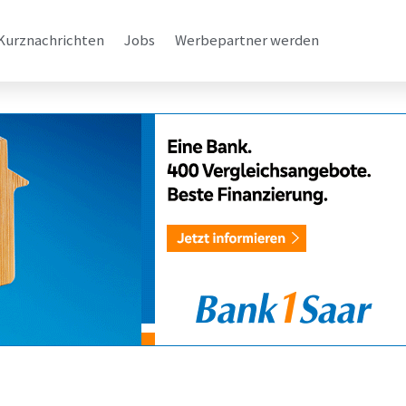
Kurznachrichten
Jobs
Werbepartner werden