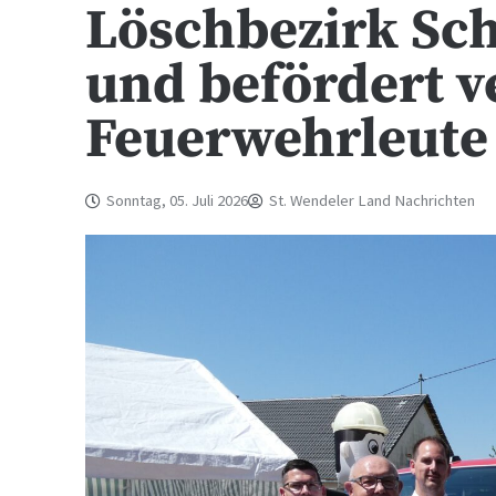
Löschbezirk Sc
und befördert v
Feuerwehrleute
Sonntag, 05. Juli 2026
St. Wendeler Land Nachrichten