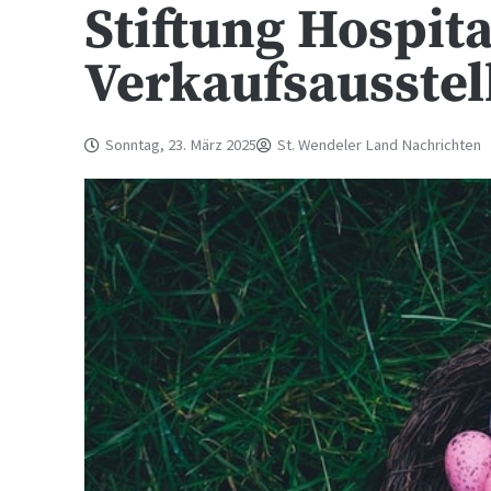
Stiftung Hospita
Verkaufsausstel
Sonntag, 23. März 2025
St. Wendeler Land Nachrichten