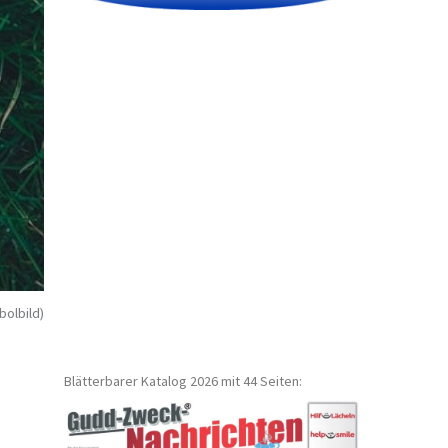
bolbild)
Blätterbarer Katalog 2026 mit 44 Seiten: