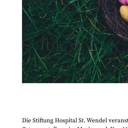
Die Stiftung Hospital St. Wendel veranst