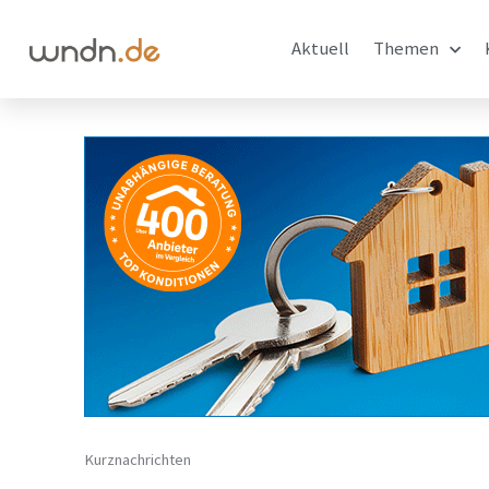
Aktuell
Themen
Kurznachrichten