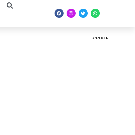
ANZEIGEN