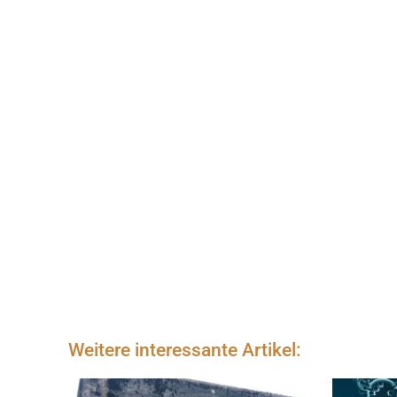
Weitere interessante Artikel: