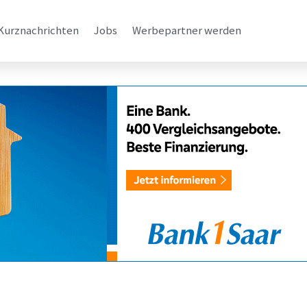
Kurznachrichten
Jobs
Werbepartner werden