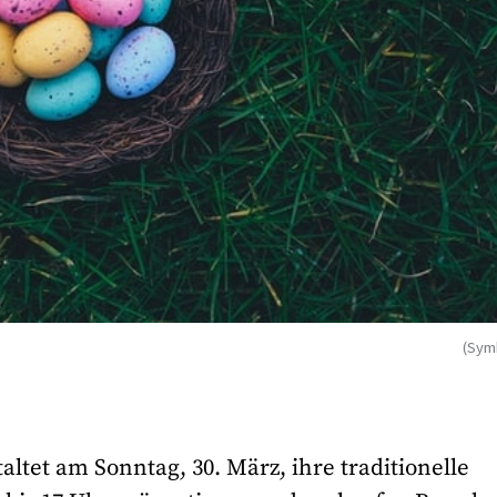
(Sym
altet am Sonntag, 30. März, ihre traditionelle