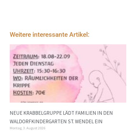
Weitere interessante Artikel:
NEUE KRABBELGRUPPE LÄDT FAMILIEN IN DEN
WALDORFKINDERGARTEN ST. WENDEL EIN
Montag, 3. August 2026