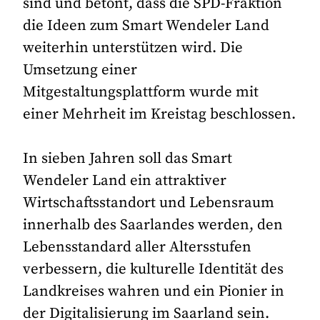
sind und betont, dass die SPD-Fraktion
die Ideen zum Smart Wendeler Land
weiterhin unterstützen wird. Die
Umsetzung einer
Mitgestaltungsplattform wurde mit
einer Mehrheit im Kreistag beschlossen.
In sieben Jahren soll das Smart
Wendeler Land ein attraktiver
Wirtschaftsstandort und Lebensraum
innerhalb des Saarlandes werden, den
Lebensstandard aller Altersstufen
verbessern, die kulturelle Identität des
Landkreises wahren und ein Pionier in
der Digitalisierung im Saarland sein.