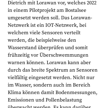
Dietrich mit Lorawan vor, welches 2022
in einem Pilotprojekt am Bostalsee
umgesetzt werden soll. Das Lorawan-
Netzwerk ist ein IOT-Netzwerk, bei
welchem viele Sensoren verteilt
werden, die beispielweise den
Wasserstand überprüfen und somit
frühzeitig vor Überschwemmungen
warnen können. Lorawan kann aber
durch das breite Spektrum an Sensoren
vielfältig eingesetzt werden. Nicht nur
im Wasser, sondern auch im Bereich
Klima können damit Bodenmessungen,
Emissionen und Pollenbelastung
überwacht werden. Es kann darüber