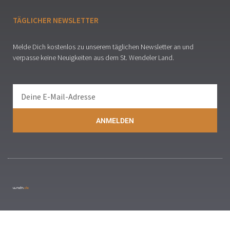
TÄGLICHER NEWSLETTER
Melde Dich kostenlos zu unserem täglichen Newsletter an und
verpasse keine Neuigkeiten aus dem St. Wendeler Land.
ANMELDEN