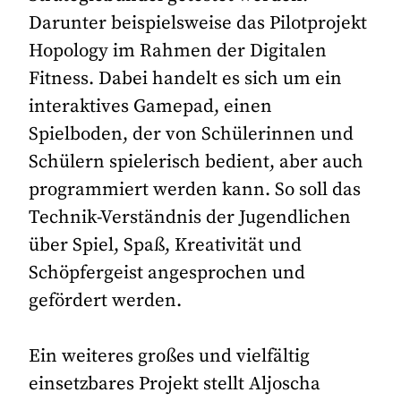
Darunter beispielsweise das Pilotprojekt
Hopology im Rahmen der Digitalen
Fitness. Dabei handelt es sich um ein
interaktives Gamepad, einen
Spielboden, der von Schülerinnen und
Schülern spielerisch bedient, aber auch
programmiert werden kann. So soll das
Technik-Verständnis der Jugendlichen
über Spiel, Spaß, Kreativität und
Schöpfergeist angesprochen und
gefördert werden.
Ein weiteres großes und vielfältig
einsetzbares Projekt stellt Aljoscha