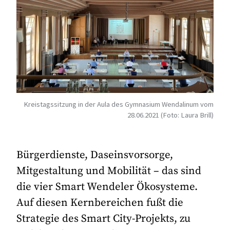
Kreistagssitzung in der Aula des Gymnasium Wendalinum vom
28.06.2021 (Foto: Laura Brill)
Bürgerdienste, Daseinsvorsorge,
Mitgestaltung und Mobilität – das sind
die vier Smart Wendeler Ökosysteme.
Auf diesen Kernbereichen fußt die
Strategie des Smart City-Projekts, zu