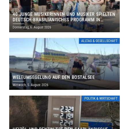
40 JUNGE MUSIKERINNEN UND MUSIKER SPIELTEN
DEUTSCH-BRASILIANISCHES PROGRAMM IN
THOLEY
Donnerstag, 6. August 2026
ALLTAG & GESELLSCHAFT
WELTUMSEGELUNG AUF DEN BOSTALSEE
Mittwoch, 5. August 2026
POLITIK & WIRTSCHAFT