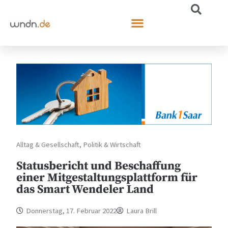
Alltag & Gesellschaft
,
Politik & Wirtschaft
Statusbericht und Beschaffung
einer Mitgestaltungsplattform für
das Smart Wendeler Land
Donnerstag, 17. Februar 2022
Laura Brill