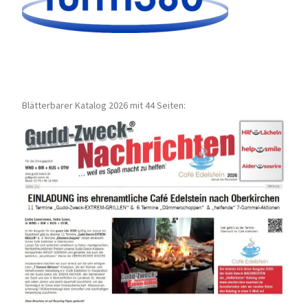
Blätterbarer Katalog 2026 mit 44 Seiten: