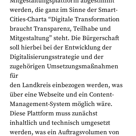
Mitgestaltungsplattform abgestimmt
werden, die ganz im Sinne der Smart-
Cities-Charta “Digitale Transformation
braucht Transparenz, Teilhabe und
Mitgestaltung” steht. Die Bürgerschaft
soll hierbei bei der Entwicklung der
Digitalisierungsstrategie und der
zugehörigen Umsetzungsmaßnahmen
für
den Landkreis einbezogen werden, was
über eine Webseite und ein Content-
Management-System möglich wäre.
Diese Plattform muss zunächst
inhaltlich und technisch umgesetzt
werden, was ein Auftragsvolumen von