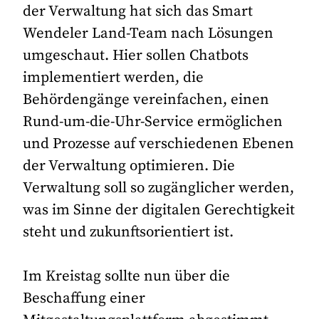
der Verwaltung hat sich das Smart
Wendeler Land-Team nach Lösungen
umgeschaut. Hier sollen Chatbots
implementiert werden, die
Behördengänge vereinfachen, einen
Rund-um-die-Uhr-Service ermöglichen
und Prozesse auf verschiedenen Ebenen
der Verwaltung optimieren. Die
Verwaltung soll so zugänglicher werden,
was im Sinne der digitalen Gerechtigkeit
steht und zukunftsorientiert ist.
Im Kreistag sollte nun über die
Beschaffung einer