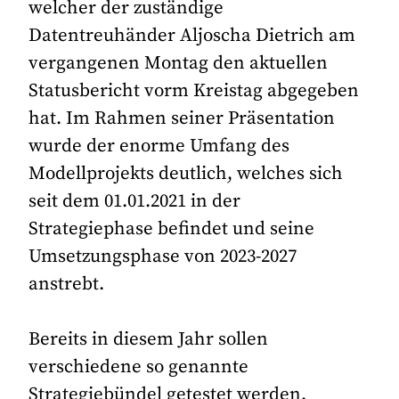
welcher der zuständige
Datentreuhänder Aljoscha Dietrich am
vergangenen Montag den aktuellen
Statusbericht vorm Kreistag abgegeben
hat. Im Rahmen seiner Präsentation
wurde der enorme Umfang des
Modellprojekts deutlich, welches sich
seit dem 01.01.2021 in der
Strategiephase befindet und seine
Umsetzungsphase von 2023-2027
anstrebt.
Bereits in diesem Jahr sollen
verschiedene so genannte
Strategiebündel getestet werden.