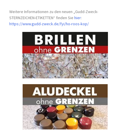
Weitere Informationen zu den neuen „Gudd-Zweck-
STERNZEICHEN-
ETIKETTEN“ finden Sie
hier
:
https://www.gudd-zweck.de/fyi/
ho-roos-kop/