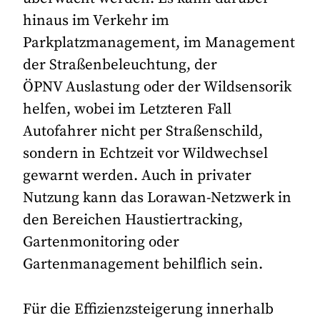
hinaus im Verkehr im
Parkplatzmanagement, im Management
der Straßenbeleuchtung, der
ÖPNV Auslastung oder der Wildsensorik
helfen, wobei im Letzteren Fall
Autofahrer nicht per Straßenschild,
sondern in Echtzeit vor Wildwechsel
gewarnt werden. Auch in privater
Nutzung kann das Lorawan-Netzwerk in
den Bereichen Haustiertracking,
Gartenmonitoring oder
Gartenmanagement behilflich sein.
Für die Effizienzsteigerung innerhalb