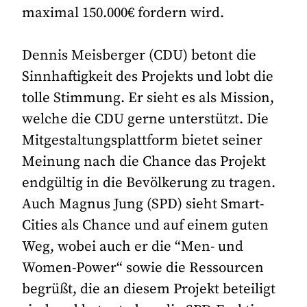
maximal 150.000€ fordern wird.
Dennis Meisberger (CDU) betont die
Sinnhaftigkeit des Projekts und lobt die
tolle Stimmung. Er sieht es als Mission,
welche die CDU gerne unterstützt. Die
Mitgestaltungsplattform bietet seiner
Meinung nach die Chance das Projekt
endgültig in die Bevölkerung zu tragen.
Auch Magnus Jung (SPD) sieht Smart-
Cities als Chance und auf einem guten
Weg, wobei auch er die “Men- und
Women-Power“ sowie die Ressourcen
begrüßt, die an diesem Projekt beteiligt