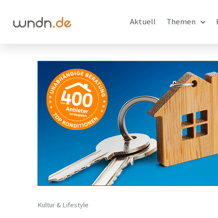
Aktuell
Themen
Kultur & Lifestyle