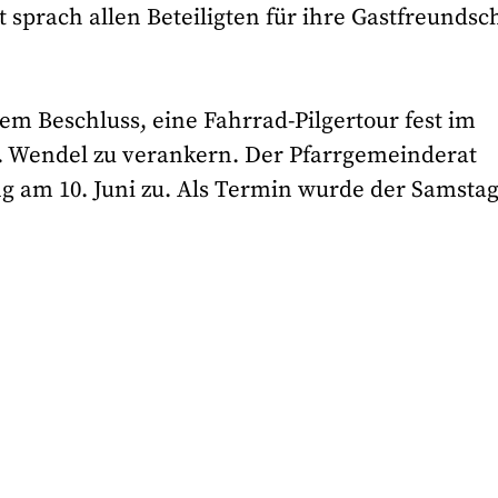
sprach allen Beteiligten für ihre Gastfreundsc
em Beschluss, eine Fahrrad-Pilgertour fest im
 Wendel zu verankern. Der Pfarrgemeinderat
ng am 10. Juni zu. Als Termin wurde der Samsta