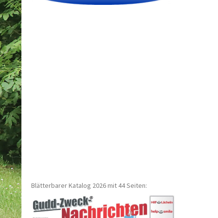
Blätterbarer Katalog 2026 mit 44 Seiten: