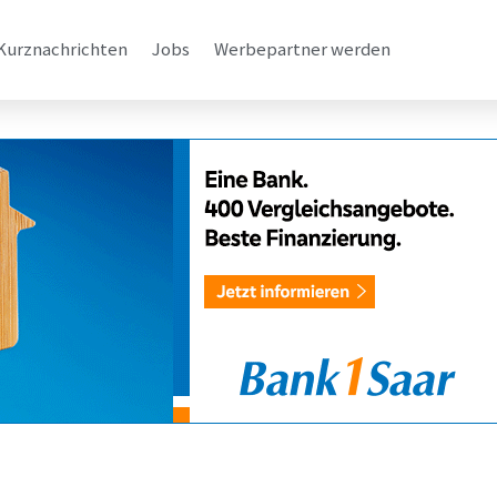
Kurznachrichten
Jobs
Werbepartner werden