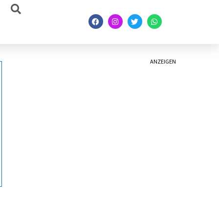
ANZEIGEN