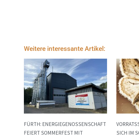
Weitere interessante Artikel:
FÜRTH: ENERGIEGENOSSENSCHAFT
VORRATS
FEIERT SOMMERFEST MIT
SICH IM 