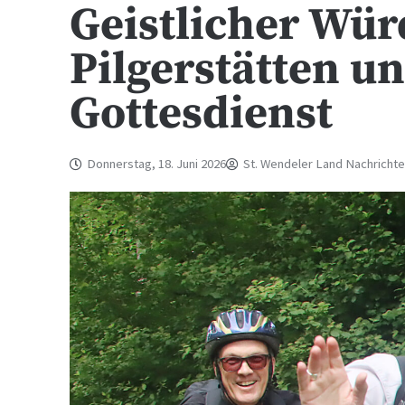
Geistlicher Wür
Pilgerstätten un
Gottesdienst
Donnerstag, 18. Juni 2026
St. Wendeler Land Nachricht