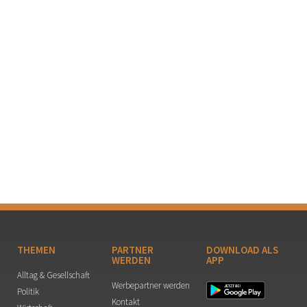
THEMEN
PARTNER
DOWNLOAD ALS
WERDEN
APP
Alltag & Gesellschaft
Werbepartner werden
Politik
Kontakt