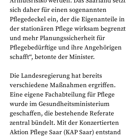
Armutsrisiko werden. Das Saarland setzt
sich daher für einen sogenannten
Pflegedeckel ein, der die Eigenanteile in
der stationären Pflege wirksam begrenzt
und mehr Planungssicherheit für
Pflegebedürftige und ihre Angehörigen
schafft“, betonte der Minister.
Die Landesregierung hat bereits
verschiedene Maßnahmen ergriffen.
Eine eigene Fachabteilung für Pflege
wurde im Gesundheitsministerium
geschaffen, die bestehende Referate
zentral bündelt. Mit der Konzertierten
Aktion Pflege Saar (KAP Saar) entstand