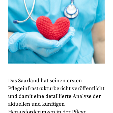
Das Saarland hat seinen ersten
Pflegeinfrastrukturbericht veröffentlicht
und damit eine detaillierte Analyse der
aktuellen und künftigen
Herausforderungen in der Pflege