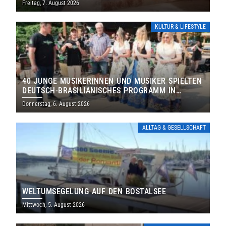
Freitag, 7. August 2026
KULTUR & LIFESTYLE
40 JUNGE MUSIKERINNEN UND MUSIKER SPIELTEN
DEUTSCH-BRASILIANISCHES PROGRAMM IN
THOLEY
Donnerstag, 6. August 2026
ALLTAG & GESELLSCHAFT
WELTUMSEGELUNG AUF DEN BOSTALSEE
Mittwoch, 5. August 2026