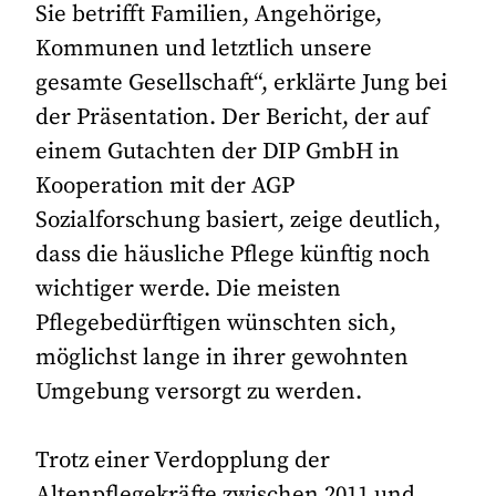
Sie betrifft Familien, Angehörige,
Kommunen und letztlich unsere
gesamte Gesellschaft“, erklärte Jung bei
der Präsentation. Der Bericht, der auf
einem Gutachten der DIP GmbH in
Kooperation mit der AGP
Sozialforschung basiert, zeige deutlich,
dass die häusliche Pflege künftig noch
wichtiger werde. Die meisten
Pflegebedürftigen wünschten sich,
möglichst lange in ihrer gewohnten
Umgebung versorgt zu werden.
Trotz einer Verdopplung der
Altenpflegekräfte zwischen 2011 und