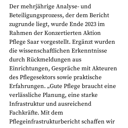
Der mehrjährige Analyse- und
Beteiligungsprozess, der dem Bericht
zugrunde liegt, wurde Ende 2023 im
Rahmen der Konzertierten Aktion
Pflege Saar vorgestellt. Ergänzt wurden
die wissenschaftlichen Erkenntnisse
durch Rückmeldungen aus
Einrichtungen, Gespräche mit Akteuren
des Pflegesektors sowie praktische
Erfahrungen. „Gute Pflege braucht eine
verlässliche Planung, eine starke
Infrastruktur und ausreichend
Fachkräfte. Mit dem
Pflegeinfrastrukturbericht schaffen wir