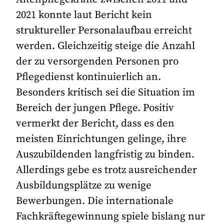
2021 konnte laut Bericht kein
struktureller Personalaufbau erreicht
werden. Gleichzeitig steige die Anzahl
der zu versorgenden Personen pro
Pflegedienst kontinuierlich an.
Besonders kritisch sei die Situation im
Bereich der jungen Pflege. Positiv
vermerkt der Bericht, dass es den
meisten Einrichtungen gelinge, ihre
Auszubildenden langfristig zu binden.
Allerdings gebe es trotz ausreichender
Ausbildungsplätze zu wenige
Bewerbungen. Die internationale
Fachkräftegewinnung spiele bislang nur