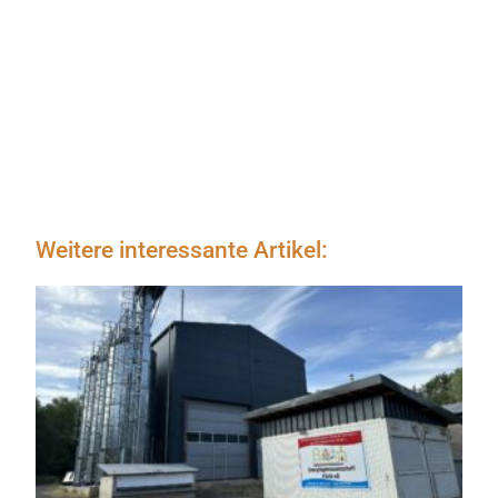
Weitere interessante Artikel: