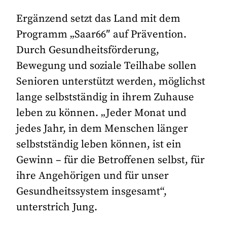
Ergänzend setzt das Land mit dem
Programm „Saar66″ auf Prävention.
Durch Gesundheitsförderung,
Bewegung und soziale Teilhabe sollen
Senioren unterstützt werden, möglichst
lange selbstständig in ihrem Zuhause
leben zu können. „Jeder Monat und
jedes Jahr, in dem Menschen länger
selbstständig leben können, ist ein
Gewinn – für die Betroffenen selbst, für
ihre Angehörigen und für unser
Gesundheitssystem insgesamt“,
unterstrich Jung.