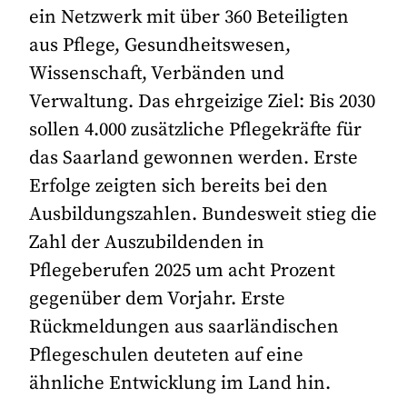
ein Netzwerk mit über 360 Beteiligten
aus Pflege, Gesundheitswesen,
Wissenschaft, Verbänden und
Verwaltung. Das ehrgeizige Ziel: Bis 2030
sollen 4.000 zusätzliche Pflegekräfte für
das Saarland gewonnen werden. Erste
Erfolge zeigten sich bereits bei den
Ausbildungszahlen. Bundesweit stieg die
Zahl der Auszubildenden in
Pflegeberufen 2025 um acht Prozent
gegenüber dem Vorjahr. Erste
Rückmeldungen aus saarländischen
Pflegeschulen deuteten auf eine
ähnliche Entwicklung im Land hin.