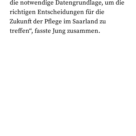
die notwendige Datengrundlage, um die
richtigen Entscheidungen für die
Zukunft der Pflege im Saarland zu
treffen“, fasste Jung zusammen.