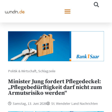
Politik & Wirtschaft
,
Schlagzeile
Minister Jung fordert Pflegedeckel:
„Pflegebedürftigkeit darf nicht zum
Armutsrisiko werden“
Samstag, 13. Juni 2026
St. Wendeler Land Nachrichten