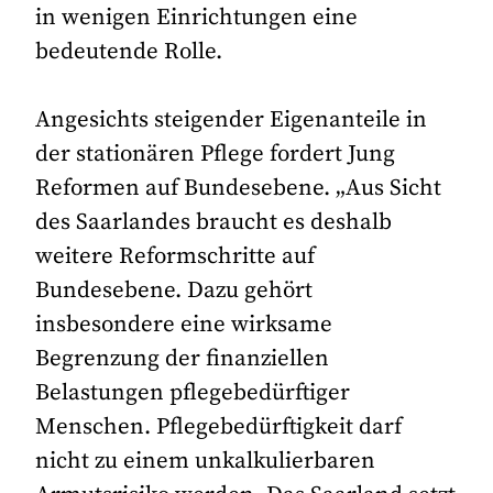
in wenigen Einrichtungen eine
bedeutende Rolle.
Angesichts steigender Eigenanteile in
der stationären Pflege fordert Jung
Reformen auf Bundesebene. „Aus Sicht
des Saarlandes braucht es deshalb
weitere Reformschritte auf
Bundesebene. Dazu gehört
insbesondere eine wirksame
Begrenzung der finanziellen
Belastungen pflegebedürftiger
Menschen. Pflegebedürftigkeit darf
nicht zu einem unkalkulierbaren