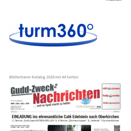
Blätterbarer Katalog 2026 mit 44 Seiten: