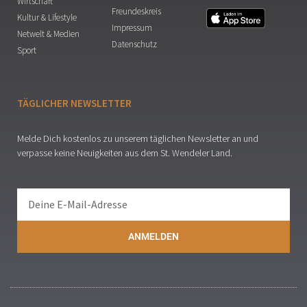
Wirtschaft
Freundeskreis
Kultur & Lifestyle
Impressum
Netwelt & Medien
Datenschutz
Sport
TÄGLICHER NEWSLETTER
Melde Dich kostenlos zu unserem täglichen Newsletter an und
verpasse keine Neuigkeiten aus dem St. Wendeler Land.
ANMELDEN