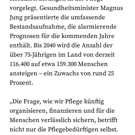
vorgelegt. Gesundheitsminister Magnus
Jung präsentierte die umfassende
Bestandsaufnahme, die alarmierende
Prognosen für die kommenden Jahre
enthält. Bis 2040 wird die Anzahl der
über 75-Jährigen im Land von derzeit
116.400 auf etwa 159.300 Menschen
ansteigen – ein Zuwachs von rund 25
Prozent.
„Die Frage, wie wir Pflege künftig
organisieren, finanzieren und für die
Menschen verlässlich sichern, betrifft
nicht nur die Pflegebedürftigen selbst.