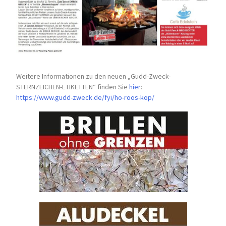
Weitere Informationen zu den neuen „Gudd-Zweck-
STERNZEICHEN-
ETIKETTEN“ finden Sie
hier
:
https://www.gudd-zweck.de/fyi/
ho-roos-kop/