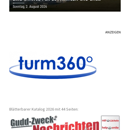
SAARLAND
Sonntag, 2. August 2026
ANZEIGEN
Blätterbarer Katalog 2026 mit 44 Seiten: