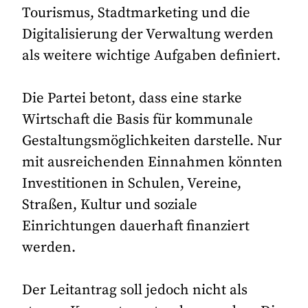
Tourismus, Stadtmarketing und die
Digitalisierung der Verwaltung werden
als weitere wichtige Aufgaben definiert.
Die Partei betont, dass eine starke
Wirtschaft die Basis für kommunale
Gestaltungsmöglichkeiten darstelle. Nur
mit ausreichenden Einnahmen könnten
Investitionen in Schulen, Vereine,
Straßen, Kultur und soziale
Einrichtungen dauerhaft finanziert
werden.
Der Leitantrag soll jedoch nicht als