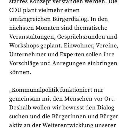
starres Konzept verstanden werden. Die
CDU plant vielmehr einen
umfangreichen Bürgerdialog. In den
nächsten Monaten sind thematische
Veranstaltungen, Gesprächsrunden und
Workshops geplant. Einwohner, Vereine,
Unternehmer und Experten sollen ihre
Vorschläge und Anregungen einbringen
können.
„Kommunalpolitik funktioniert nur
gemeinsam mit den Menschen vor Ort.
Deshalb wollen wir bewusst den Dialog
suchen und die Bürgerinnen und Bürger
aktiv an der Weiterentwicklung unserer