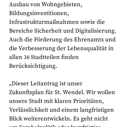
Ausbau von Wohngebieten,
Bildungsinvestitionen,
Infrastrukturmaßnahmen sowie die
Bereiche Sicherheit und Digitalisierung.
Auch die Förderung des Ehrenamts und
die Verbesserung der Lebensqualität in
allen 16 Stadtteilen finden
Berücksichtigung.
„Dieser Leitantrag ist unser
Zukunftsplan für St. Wendel. Wir wollen
unsere Stadt mit klaren Prioritäten,
Verlässlichkeit und einem langfristigen
Blick weiterentwickeln. Es geht nicht