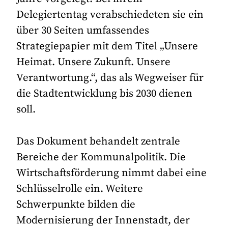
Delegiertentag verabschiedeten sie ein
über 30 Seiten umfassendes
Strategiepapier mit dem Titel „Unsere
Heimat. Unsere Zukunft. Unsere
Verantwortung.“, das als Wegweiser für
die Stadtentwicklung bis 2030 dienen
soll.
Das Dokument behandelt zentrale
Bereiche der Kommunalpolitik. Die
Wirtschaftsförderung nimmt dabei eine
Schlüsselrolle ein. Weitere
Schwerpunkte bilden die
Modernisierung der Innenstadt, der