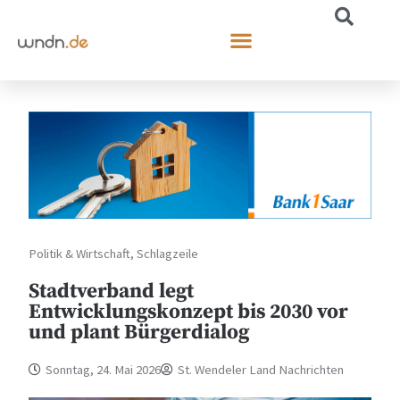
Politik & Wirtschaft
,
Schlagzeile
Stadtverband legt
Entwicklungskonzept bis 2030 vor
und plant Bürgerdialog
Sonntag, 24. Mai 2026
St. Wendeler Land Nachrichten