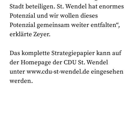
Stadt beteiligen. St. Wendel hat enormes
Potenzial und wir wollen dieses
Potenzial gemeinsam weiter entfalten“,
erklärte Zeyer.
Das komplette Strategiepapier kann auf
der Homepage der CDU St. Wendel
unter www.cdu-st-wendel.de eingesehen
werden.