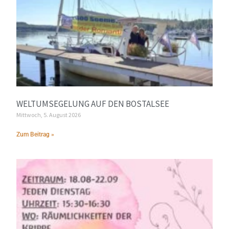
WELTUMSEGELUNG AUF DEN BOSTALSEE
Mittwoch, 5. August 2026
Zum Beitrag »