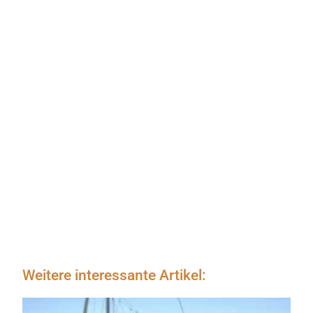
Weitere interessante Artikel: