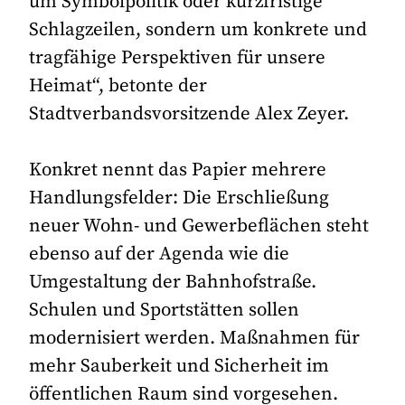
um Symbolpolitik oder kurzfristige
Schlagzeilen, sondern um konkrete und
tragfähige Perspektiven für unsere
Heimat“, betonte der
Stadtverbandsvorsitzende Alex Zeyer.
Konkret nennt das Papier mehrere
Handlungsfelder: Die Erschließung
neuer Wohn- und Gewerbeflächen steht
ebenso auf der Agenda wie die
Umgestaltung der Bahnhofstraße.
Schulen und Sportstätten sollen
modernisiert werden. Maßnahmen für
mehr Sauberkeit und Sicherheit im
öffentlichen Raum sind vorgesehen.