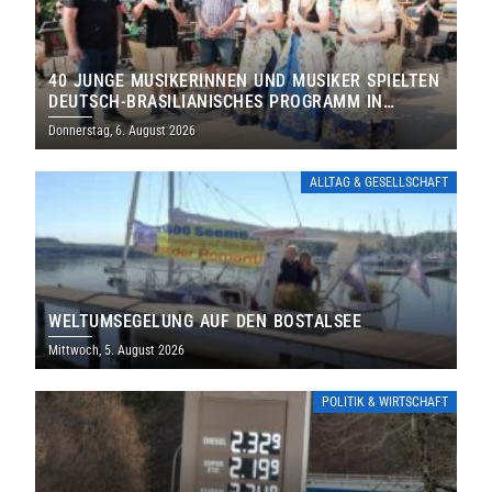
40 JUNGE MUSIKERINNEN UND MUSIKER SPIELTEN
DEUTSCH-BRASILIANISCHES PROGRAMM IN
THOLEY
Donnerstag, 6. August 2026
ALLTAG & GESELLSCHAFT
WELTUMSEGELUNG AUF DEN BOSTALSEE
Mittwoch, 5. August 2026
POLITIK & WIRTSCHAFT