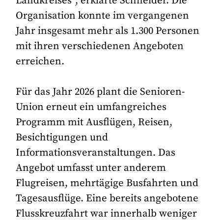
Landkreises“, erklärte Schneider. Die
Organisation konnte im vergangenen
Jahr insgesamt mehr als 1.300 Personen
mit ihren verschiedenen Angeboten
erreichen.
Für das Jahr 2026 plant die Senioren-
Union erneut ein umfangreiches
Programm mit Ausflügen, Reisen,
Besichtigungen und
Informationsveranstaltungen. Das
Angebot umfasst unter anderem
Flugreisen, mehrtägige Busfahrten und
Tagesausflüge. Eine bereits angebotene
Flusskreuzfahrt war innerhalb weniger