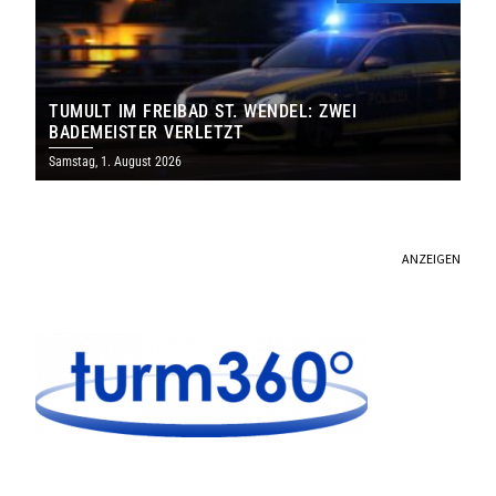
TUMULT IM FREIBAD ST. WENDEL: ZWEI
BADEMEISTER VERLETZT
Samstag, 1. August 2026
ANZEIGEN