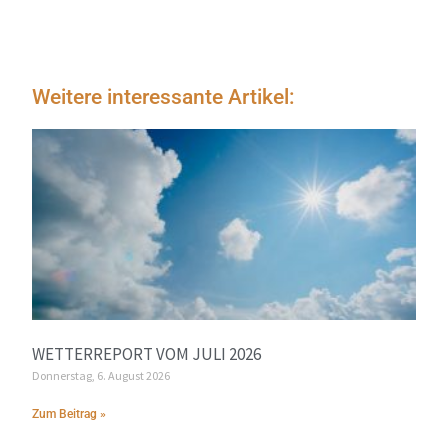
Weitere interessante Artikel:
WETTERREPORT VOM JULI 2026
Donnerstag, 6. August 2026
Zum Beitrag »