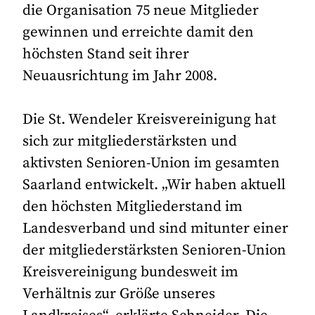
die Organisation 75 neue Mitglieder
gewinnen und erreichte damit den
höchsten Stand seit ihrer
Neuausrichtung im Jahr 2008.
Die St. Wendeler Kreisvereinigung hat
sich zur mitgliederstärksten und
aktivsten Senioren-Union im gesamten
Saarland entwickelt. „Wir haben aktuell
den höchsten Mitgliederstand im
Landesverband und sind mitunter einer
der mitgliederstärksten Senioren-Union
Kreisvereinigung bundesweit im
Verhältnis zur Größe unseres