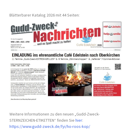
Blätterbarer Katalog 2026 mit 44 Seiten:
Weitere Informationen zu den neuen „Gudd-Zweck-
STERNZEICHEN-
ETIKETTEN“ finden Sie
hier
:
https://www.gudd-zweck.de/fyi/
ho-roos-kop/