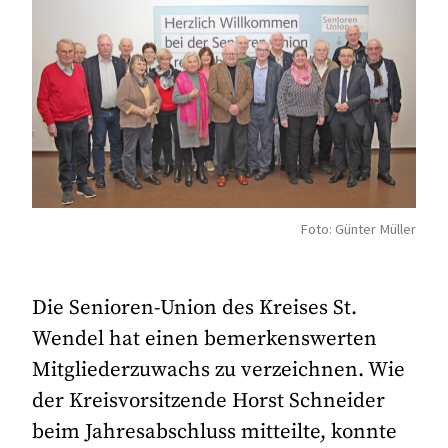
Foto: Günter Müller
Die Senioren-Union des Kreises St.
Wendel hat einen bemerkenswerten
Mitgliederzuwachs zu verzeichnen. Wie
der Kreisvorsitzende Horst Schneider
beim Jahresabschluss mitteilte, konnte