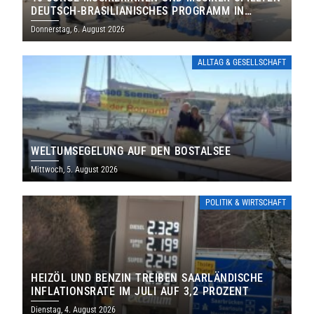
DEUTSCH-BRASILIANISCHES PROGRAMM IN
THOLEY
Donnerstag, 6. August 2026
ALLTAG & GESELLSCHAFT
WELTUMSEGELUNG AUF DEN BOSTALSEE
Mittwoch, 5. August 2026
POLITIK & WIRTSCHAFT
HEIZÖL UND BENZIN TREIBEN SAARLÄNDISCHE
INFLATIONSRATE IM JULI AUF 3,2 PROZENT
Dienstag, 4. August 2026