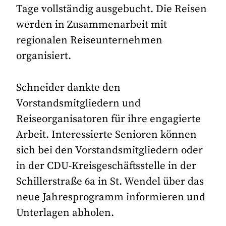
Tage vollständig ausgebucht. Die Reisen
werden in Zusammenarbeit mit
regionalen Reiseunternehmen
organisiert.
Schneider dankte den
Vorstandsmitgliedern und
Reiseorganisatoren für ihre engagierte
Arbeit. Interessierte Senioren können
sich bei den Vorstandsmitgliedern oder
in der CDU-Kreisgeschäftsstelle in der
Schillerstraße 6a in St. Wendel über das
neue Jahresprogramm informieren und
Unterlagen abholen.