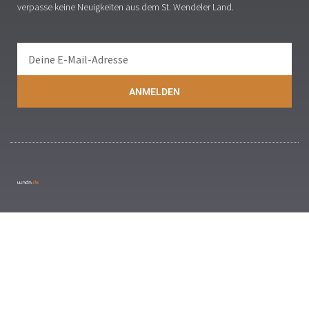
verpasse keine Neuigkeiten aus dem St. Wendeler Land.
ANMELDEN