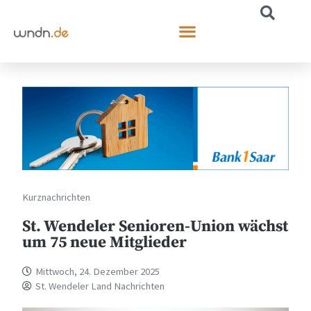
Kurznachrichten
St. Wendeler Senioren-Union wächst
um 75 neue Mitglieder
Mittwoch, 24. Dezember 2025
St. Wendeler Land Nachrichten