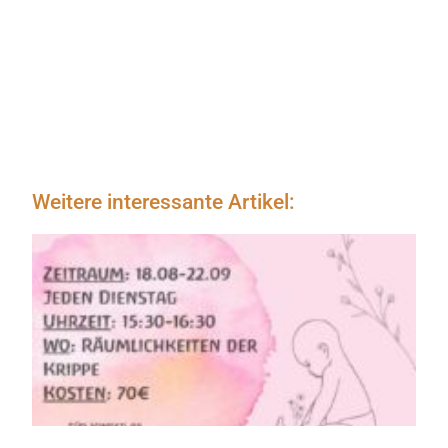
Weitere interessante Artikel: