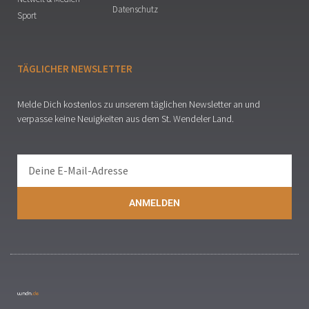
Datenschutz
Sport
TÄGLICHER NEWSLETTER
Melde Dich kostenlos zu unserem täglichen Newsletter an und
verpasse keine Neuigkeiten aus dem St. Wendeler Land.
ANMELDEN