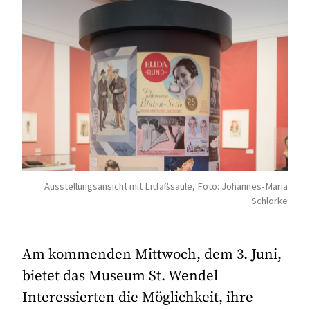
Ausstellungsansicht mit Litfaßsäule, Foto: Johannes-Maria
Schlorke
Am kommenden Mittwoch, dem 3. Juni,
bietet das Museum St. Wendel
Interessierten die Möglichkeit, ihre