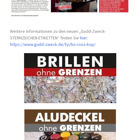
Weitere Informationen zu den neuen „Gudd-Zweck-
STERNZEICHEN-
ETIKETTEN“ finden Sie
hier
:
https://www.gudd-zweck.de/fyi/
ho-roos-kop/