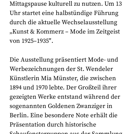
Mittagspause kulturell zu nutzen. Um 13
Uhr startet eine halbstündige Führung
durch die aktuelle Wechselausstellung
„Kunst & Kommerz – Mode im Zeitgeist
von 1925–1935″.
Die Ausstellung präsentiert Mode- und
Werbezeichnungen der St. Wendeler
Künstlerin Mia Münster, die zwischen
1894 und 1970 lebte. Der Großteil ihrer
gezeigten Werke entstand während der
sogenannten Goldenen Zwanziger in
Berlin. Eine besondere Note erhält die
Präsentation durch historische
Schaufensterpuppen aus der Sammlung