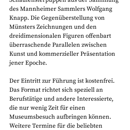
des Mannheimer Sammlers Wolfgang
Knapp. Die Gegenüberstellung von
Münsters Zeichnungen und den
dreidimensionalen Figuren offenbart
überraschende Parallelen zwischen
Kunst und kommerzieller Präsentation
jener Epoche.
Der Eintritt zur Führung ist kostenfrei.
Das Format richtet sich speziell an
Berufstätige und andere Interessierte,
die nur wenig Zeit für einen
Museumsbesuch aufbringen können.
Weitere Termine für die beliebten