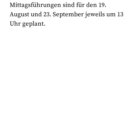
Mittagsführungen sind für den 19.
August und 23. September jeweils um 13
Uhr geplant.