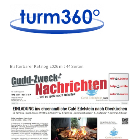
Blätterbarer Katalog 2026 mit 44 Seiten: