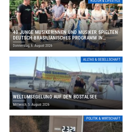
KULTUR & LIFESTYLE
40 JUNGE MUSIKERINNEN UND MUSIKER SPIELTEN
DEUTSCH-BRASILIANISCHES PROGRAMM IN
THOLEY
Donnerstag, 6. August 2026
ALLTAG & GESELLSCHAFT
WELTUMSEGELUNG AUF DEN BOSTALSEE
Mittwoch, 5. August 2026
POLITIK & WIRTSCHAFT