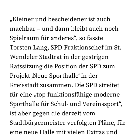
„Kleiner und bescheidener ist auch
machbar – und dann bleibt auch noch
Spielraum für anderes“, so fasste
Torsten Lang, SPD-Fraktionschef im St.
Wendeler Stadtrat in der gestrigen
Ratssitzung die Position der SPD zum
Projekt ‚Neue Sporthalle‘ in der
Kreisstadt zusammen. Die SPD streitet
für eine „top-funktionsfähige moderne
Sporthalle für Schul- und Vereinssport“,
ist aber gegen die derzeit vom
Stadtbürgermeister verfolgten Pläne, für
eine neue Halle mit vielen Extras und