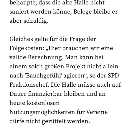
behaupte, dass die alte Halle nicht
saniert werden könne, Belege bleibe er
aber schuldig.
Gleiches gelte für die Frage der
Folgekosten: „Hier brauchen wir eine
valide Berechnung. Man kann bei
einem solch großen Projekt nicht allein
nach ’Bauchgefühl‘ agieren“, so der SPD-
Fraktionschef. Die Halle müsse auch auf
Dauer finanzierbar bleiben und an
heute kostenlosen
Nutzungsmöglichkeiten für Vereine
dürfe nicht gerüttelt werden.