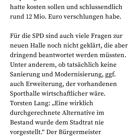
hatte kosten sollen und schlussendlich
rund 12 Mio. Euro verschlungen habe.
Für die SPD sind auch viele Fragen zur
neuen Halle noch nicht geklärt, die aber
dringend beantwortet werden müssten.
Unter anderem, ob tatsächlich keine
Sanierung und Modernisierung, ggf.
auch Erweiterung, der vorhandenen
Sporthalle wirtschaftlicher wäre.
Torsten Lang: „Eine wirklich
durchgerechnete Alternative im
Bestand wurde dem Stadtrat nie
vorgestellt.“ Der Bürgermeister