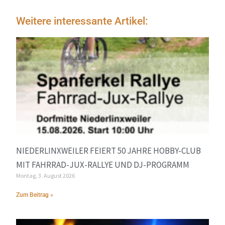
Weitere interessante Artikel:
NIEDERLINXWEILER FEIERT 50 JAHRE HOBBY-CLUB
MIT FAHRRAD-JUX-RALLYE UND DJ-PROGRAMM
Montag, 3. August 2026
Zum Beitrag »