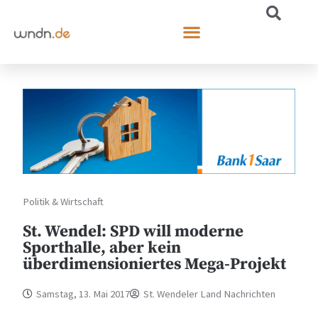
Politik & Wirtschaft
St. Wendel: SPD will moderne
Sporthalle, aber kein
überdimensioniertes Mega-Projekt
Samstag, 13. Mai 2017
St. Wendeler Land Nachrichten