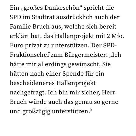
Ein „großes Dankeschön“ spricht die
SPD im Stadtrat ausdrücklich auch der
Familie Bruch aus, welche sich bereit
erklärt hat, das Hallenprojekt mit 2 Mio.
Euro privat zu unterstützen. Der SPD-
Fraktionschef zum Bürgermeister: „Ich
hätte mir allerdings gewünscht, Sie
hätten nach einer Spende für ein
bescheideneres Hallenprojekt
nachgefragt. Ich bin mir sicher, Herr
Bruch würde auch das genau so gerne
und großzügig unterstützen.“