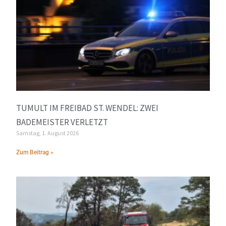
TUMULT IM FREIBAD ST. WENDEL: ZWEI
BADEMEISTER VERLETZT
Samstag, 1. August 2026
Zum Beitrag »