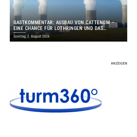
GASTKOMMENTAR: AUSBAU VON CATTENOM –
EINE CHANCE FÜR LOTHRINGEN UND DAS
SAARLAND
Sonntag, 2. August 2026
ANZEIGEN