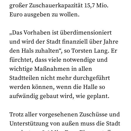
großer Zuschauerkapazität 15,7 Mio.
Euro ausgeben zu wollen.
„Das Vorhaben ist überdimensioniert
und wird der Stadt finanziell über Jahre
den Hals zuhalten“, so Torsten Lang. Er
fürchtet, dass viele notwendige und
wichtige Maßnahmen in allen
Stadtteilen nicht mehr durchgeführt
werden können, wenn die Halle so
aufwändig gebaut wird, wie geplant.
Trotz aller vorgesehenen Zuschüsse und
Unterstützung von außen muss die Stadt