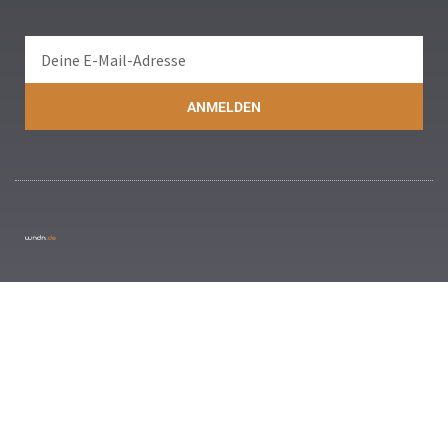
ANMELDEN