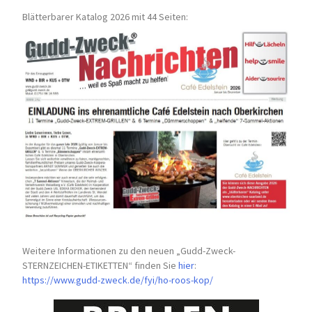
Blätterbarer Katalog 2026 mit 44 Seiten:
Weitere Informationen zu den neuen „Gudd-Zweck-
STERNZEICHEN-
ETIKETTEN“ finden Sie
hier
:
https://www.gudd-zweck.de/fyi/
ho-roos-kop/