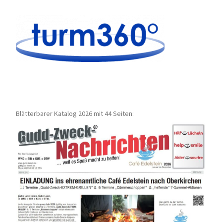
Blätterbarer Katalog 2026 mit 44 Seiten: