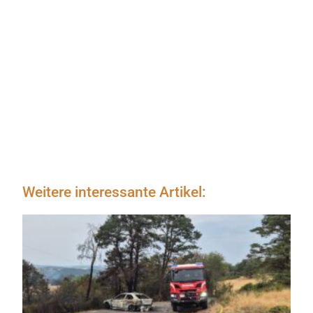
Weitere interessante Artikel: