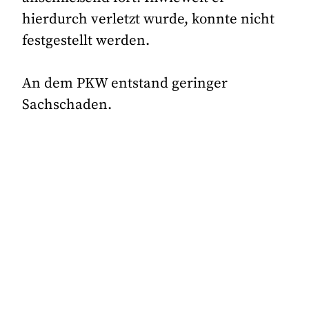
hierdurch verletzt wurde, konnte nicht
festgestellt werden.
An dem PKW entstand geringer
Sachschaden.