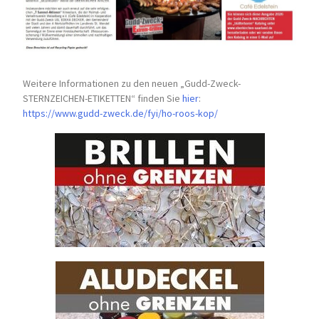
Weitere Informationen zu den neuen „Gudd-Zweck-
STERNZEICHEN-
ETIKETTEN“ finden Sie
hier
:
https://www.gudd-zweck.de/fyi/
ho-roos-kop/