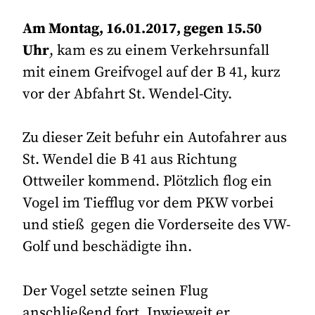
Am Montag, 16.01.2017, gegen 15.50
Uhr
, kam es zu einem Verkehrsunfall
mit einem Greifvogel auf der B 41, kurz
vor der Abfahrt St. Wendel-City.
Zu dieser Zeit befuhr ein Autofahrer aus
St. Wendel die B 41 aus Richtung
Ottweiler kommend. Plötzlich flog ein
Vogel im Tiefflug vor dem PKW vorbei
und stieß gegen die Vorderseite des VW-
Golf und beschädigte ihn.
Der Vogel setzte seinen Flug
anschließend fort. Inwieweit er