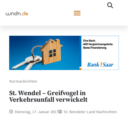
Kurznachrichten
St. Wendel – Greifvogel in
Verkehrsunfall verwickelt
Dienstag, 17. Januar 2017
St. Wendeler Land Nachrichten