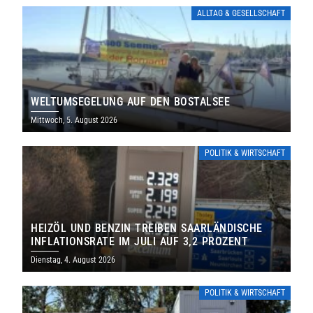
ALLTAG & GESELLSCHAFT
WELTUMSEGELUNG AUF DEN BOSTALSEE
Mittwoch, 5. August 2026
POLITIK & WIRTSCHAFT
HEIZÖL UND BENZIN TREIBEN SAARLÄNDISCHE
INFLATIONSRATE IM JULI AUF 3,2 PROZENT
Dienstag, 4. August 2026
POLITIK & WIRTSCHAFT