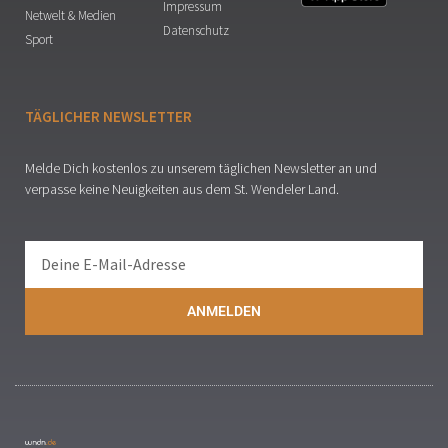
Impressum
Netwelt & Medien
Datenschutz
Sport
TÄGLICHER NEWSLETTER
Melde Dich kostenlos zu unserem täglichen Newsletter an und
verpasse keine Neuigkeiten aus dem St. Wendeler Land.
ANMELDEN