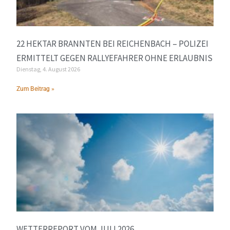
22 HEKTAR BRANNTEN BEI REICHENBACH – POLIZEI
ERMITTELT GEGEN RALLYEFAHRER OHNE ERLAUBNIS
Dienstag, 4. August 2026
Zum Beitrag »
WETTERREPORT VOM JULI 2026