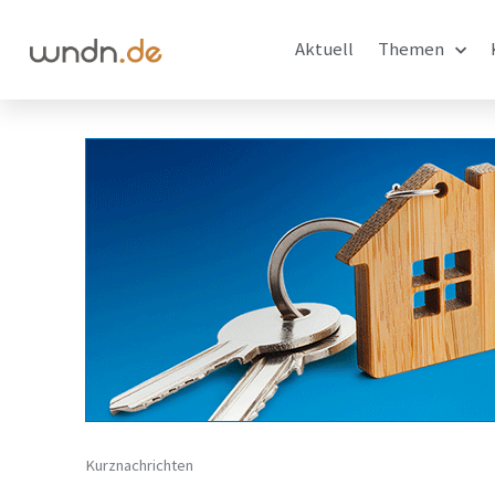
Aktuell
Themen
Kurznachrichten