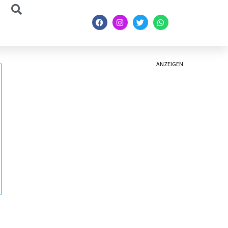
ANZEIGEN