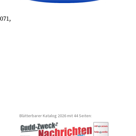
071,
Blätterbarer Katalog 2026 mit 44 Seiten: