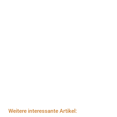
Weitere interessante Artikel: