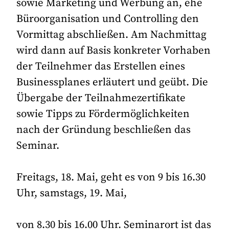
sowie Marketing und Werbung an, ehe
Büroorganisation und Controlling den
Vormittag abschließen. Am Nachmittag
wird dann auf Basis konkreter Vorhaben
der Teilnehmer das Erstellen eines
Businessplanes erläutert und geübt. Die
Übergabe der Teilnahmezertifikate
sowie Tipps zu Fördermöglichkeiten
nach der Gründung beschließen das
Seminar.
Freitags, 18. Mai, geht es von 9 bis 16.30
Uhr, samstags, 19. Mai,
von 8.30 bis 16.00 Uhr. Seminarort ist das