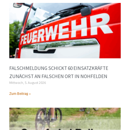
FALSCHMELDUNG SCHICKT 60 EINSATZKRÄFTE
ZUNÄCHST AN FALSCHEN ORT IN NOHFELDEN
Mittwoch, 5. August 2026
Zum Beitrag »