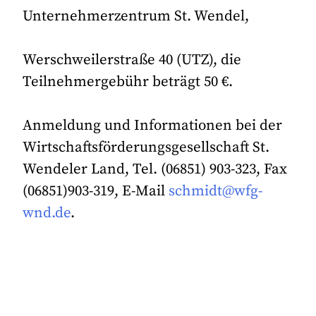
Unternehmerzentrum St. Wendel,
Werschweilerstraße 40 (UTZ), die
Teilnehmergebühr beträgt 50 €.
Anmeldung und Informationen bei der
Wirtschaftsförderungsgesellschaft St.
Wendeler Land, Tel. (06851) 903-323, Fax
(06851)903-319, E-Mail
schmidt@wfg-
wnd.de
.