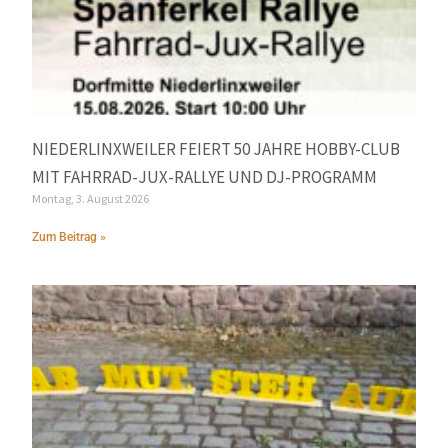
NIEDERLINXWEILER FEIERT 50 JAHRE HOBBY-CLUB
MIT FAHRRAD-JUX-RALLYE UND DJ-PROGRAMM
Montag, 3. August 2026
Zum Beitrag »