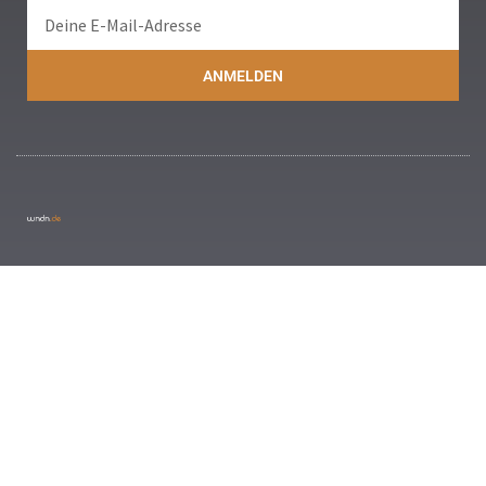
ANMELDEN