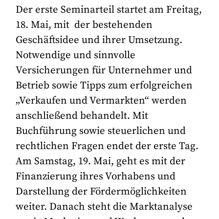
Der erste Seminarteil startet am Freitag,
18. Mai, mit der bestehenden
Geschäftsidee und ihrer Umsetzung.
Notwendige und sinnvolle
Versicherungen für Unternehmer und
Betrieb sowie Tipps zum erfolgreichen
„Verkaufen und Vermarkten“ werden
anschließend behandelt. Mit
Buchführung sowie steuerlichen und
rechtlichen Fragen endet der erste Tag.
Am Samstag, 19. Mai, geht es mit der
Finanzierung ihres Vorhabens und
Darstellung der Fördermöglichkeiten
weiter. Danach steht die Marktanalyse