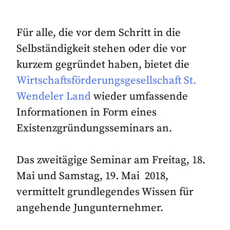
Für alle, die vor dem Schritt in die
Selbständigkeit stehen oder die vor
kurzem gegründet haben, bietet die
Wirtschaftsförderungsgesellschaft St.
Wendeler Land
wieder umfassende
Informationen in Form eines
Existenzgründungsseminars an.
Das zweitägige Seminar am Freitag, 18.
Mai und Samstag, 19. Mai 2018,
vermittelt grundlegendes Wissen für
angehende Jungunternehmer.