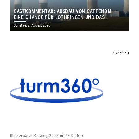
GASTKOMMENTAR: AUSBAU VON CATTENOM –
EINE CHANCE FÜR LOTHRINGEN UND DAS
SAARLAND
Sonntag, 2. August 2026
ANZEIGEN
Blätterbarer Katalog 2026 mit 44 Seiten: