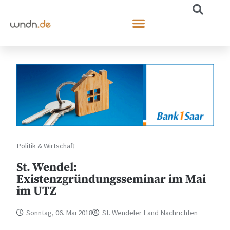
Politik & Wirtschaft
St. Wendel:
Existenzgründungsseminar im Mai
im UTZ
Sonntag, 06. Mai 2018
St. Wendeler Land Nachrichten