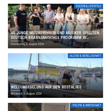
KULTUR & LIFESTYLE
40 JUNGE MUSIKERINNEN UND MUSIKER SPIELTEN
DEUTSCH-BRASILIANISCHES PROGRAMM IN
THOLEY
Donnerstag, 6. August 2026
ALLTAG & GESELLSCHAFT
WELTUMSEGELUNG AUF DEN BOSTALSEE
Mittwoch, 5. August 2026
POLITIK & WIRTSCHAFT