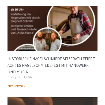
HISTORISCHE NAGELSCHMIEDE SITZERATH FEIERT
ACHTES NAGELSCHMIEDEFEST MIT HANDWERK
UND MUSIK
Freitag, 31. Juli 2026
Zum Beitrag »