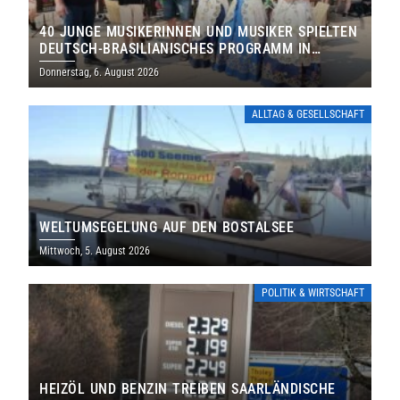
40 JUNGE MUSIKERINNEN UND MUSIKER SPIELTEN
DEUTSCH-BRASILIANISCHES PROGRAMM IN
THOLEY
Donnerstag, 6. August 2026
ALLTAG & GESELLSCHAFT
WELTUMSEGELUNG AUF DEN BOSTALSEE
Mittwoch, 5. August 2026
POLITIK & WIRTSCHAFT
HEIZÖL UND BENZIN TREIBEN SAARLÄNDISCHE