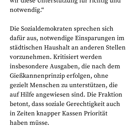
wir diese Unterstützung für richtig und
notwendig.“
Die Sozialdemokraten sprechen sich
dafür aus, notwendige Einsparungen im
städtischen Haushalt an anderen Stellen
vorzunehmen. Kritisiert werden
insbesondere Ausgaben, die nach dem
Gießkannenprinzip erfolgen, ohne
gezielt Menschen zu unterstützen, die
auf Hilfe angewiesen sind. Die Fraktion
betont, dass soziale Gerechtigkeit auch
in Zeiten knapper Kassen Priorität
haben müsse.