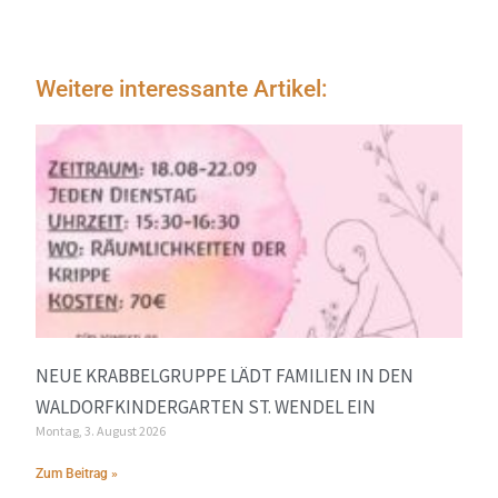
Weitere interessante Artikel:
NEUE KRABBELGRUPPE LÄDT FAMILIEN IN DEN
WALDORFKINDERGARTEN ST. WENDEL EIN
Montag, 3. August 2026
Zum Beitrag »