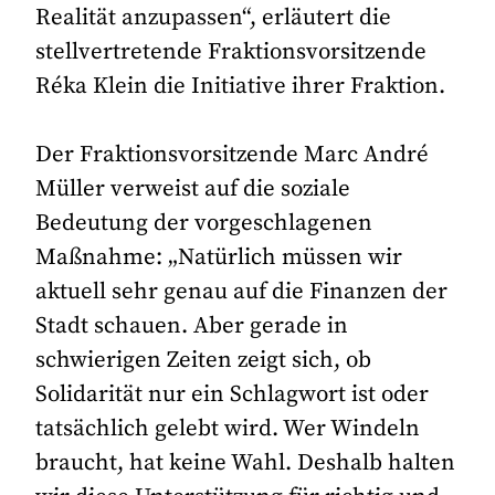
Realität anzupassen“, erläutert die
stellvertretende Fraktionsvorsitzende
Réka Klein die Initiative ihrer Fraktion.
Der Fraktionsvorsitzende Marc André
Müller verweist auf die soziale
Bedeutung der vorgeschlagenen
Maßnahme: „Natürlich müssen wir
aktuell sehr genau auf die Finanzen der
Stadt schauen. Aber gerade in
schwierigen Zeiten zeigt sich, ob
Solidarität nur ein Schlagwort ist oder
tatsächlich gelebt wird. Wer Windeln
braucht, hat keine Wahl. Deshalb halten