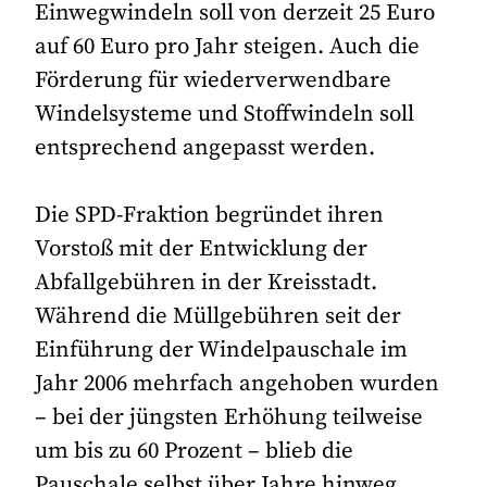
Einwegwindeln soll von derzeit 25 Euro
auf 60 Euro pro Jahr steigen. Auch die
Förderung für wiederverwendbare
Windelsysteme und Stoffwindeln soll
entsprechend angepasst werden.
Die SPD-Fraktion begründet ihren
Vorstoß mit der Entwicklung der
Abfallgebühren in der Kreisstadt.
Während die Müllgebühren seit der
Einführung der Windelpauschale im
Jahr 2006 mehrfach angehoben wurden
– bei der jüngsten Erhöhung teilweise
um bis zu 60 Prozent – blieb die
Pauschale selbst über Jahre hinweg