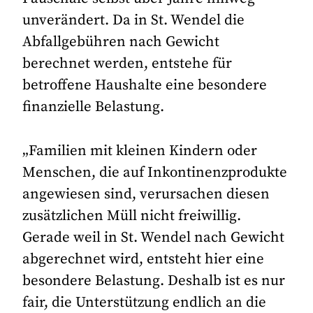
unverändert. Da in St. Wendel die
Abfallgebühren nach Gewicht
berechnet werden, entstehe für
betroffene Haushalte eine besondere
finanzielle Belastung.
„Familien mit kleinen Kindern oder
Menschen, die auf Inkontinenzprodukte
angewiesen sind, verursachen diesen
zusätzlichen Müll nicht freiwillig.
Gerade weil in St. Wendel nach Gewicht
abgerechnet wird, entsteht hier eine
besondere Belastung. Deshalb ist es nur
fair, die Unterstützung endlich an die