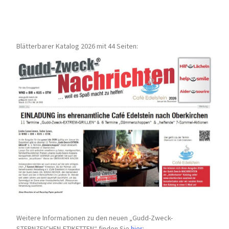
Blätterbarer Katalog 2026 mit 44 Seiten:
Weitere Informationen zu den neuen „Gudd-Zweck-
STERNZEICHEN-
ETIKETTEN“ finden Sie
hier
: