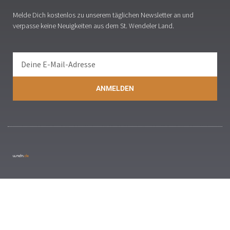
Melde Dich kostenlos zu unserem täglichen Newsletter an und
verpasse keine Neuigkeiten aus dem St. Wendeler Land.
ANMELDEN