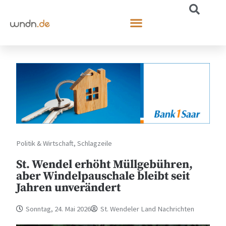
Politik & Wirtschaft
,
Schlagzeile
St. Wendel erhöht Müllgebühren,
aber Windelpauschale bleibt seit
Jahren unverändert
Sonntag, 24. Mai 2026
St. Wendeler Land Nachrichten