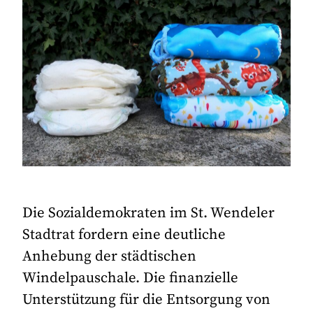
Die Sozialdemokraten im St. Wendeler
Stadtrat fordern eine deutliche
Anhebung der städtischen
Windelpauschale. Die finanzielle
Unterstützung für die Entsorgung von