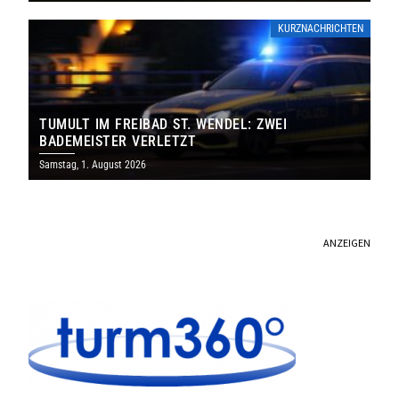
KURZNACHRICHTEN
TUMULT IM FREIBAD ST. WENDEL: ZWEI
BADEMEISTER VERLETZT
Samstag, 1. August 2026
ANZEIGEN