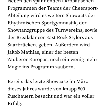
Neben den spannenden akrobatischen
Programmen der Teams der Cheersport-
Abteilung wird es weitere Showacts der
Rhythmischen Sportgymnastik, der
Showtanzgruppe des Turnvereins, sowie
der Breakdancer East Rock Stylers aus
Saarbrücken, geben. Außerdem wird
Jakob Mathias, einer der besten
Zauberer Europas, noch ein wenig mehr
Magie ins Programm zaubern.
Bereits das letzte Showcase im März
dieses Jahres wurde von knapp 500
Zuschauern besucht und war ein voller
Erfolg.