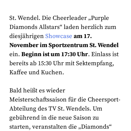
St. Wendel. Die Cheerleader „Purple
Diamonds Allstars“ laden herzlich zum
diesjährigen
Showcase
am 17.
November im Sportzentrum St. Wendel
ein.
Beginn ist um 17:30 Uhr
. Einlass ist
bereits ab 15:30 Uhr mit Sektempfang,
Kaffee und Kuchen.
Bald heißt es wieder
Meisterschaftssaison für die Cheersport-
Abteilung des TV St. Wendels. Um
gebührend in die neue Saison zu
starten, veranstalten die „Diamonds“