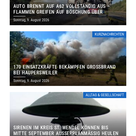
AUTO BRENNT AUF A62 VOLLSTÄNDIG AUS –
FLAMMEN GREIFEN AUF BÖSCHUNG ÜBER
Sonntag, 9. August 2026
KURZNACHRICHTEN
170 EINSATZKRÄFTE BEKÄMPFEN GROSSBRAND B
EI HAUPERSWEILER
Sonntag, 9. August 2026
ALLTAG & GESELLSCHAFT
SIRENEN IM KREIS ST. WENDEL KÖNNEN BIS
MITTE SEPTEMBER AUSSERPLANMÄSSIG HEULEN