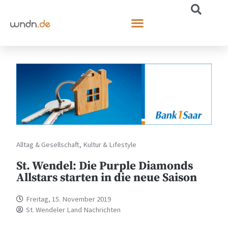
Alltag & Gesellschaft
,
Kultur & Lifestyle
St. Wendel: Die Purple Diamonds
Allstars starten in die neue Saison
Freitag, 15. November 2019
St. Wendeler Land Nachrichten