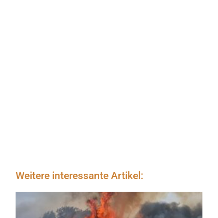
Weitere interessante Artikel: