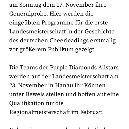
am Sonntag dem 17. November ihre
Generalprobe. Hier werden die
eingeübten Programme für die erste
Landesmeisterschaft in der Geschichte
des deutschen Cheerleadings erstmalig
vor größerem Publikum gezeigt.
Die Teams der Purple Diamonds Allstars
werden auf der Landesmeisterschaft am
23. November in Hanau ihr Können
unter Beweis stellen und hoffen auf eine
Qualifikation für die
Regionalmeisterschaft im Februar.