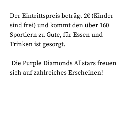
Der Eintrittspreis beträgt 2€ (Kinder
sind frei) und kommt den über 160
Sportlern zu Gute, für Essen und
Trinken ist gesorgt.
Die Purple Diamonds Allstars freuen
sich auf zahlreiches Erscheinen!