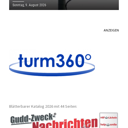
Sonntag, 9. August 2026
ANZEIGEN
Blätterbarer Katalog 2026 mit 44 Seiten: