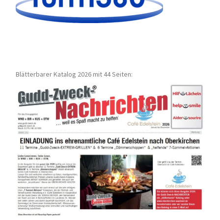
Blätterbarer Katalog 2026 mit 44 Seiten: