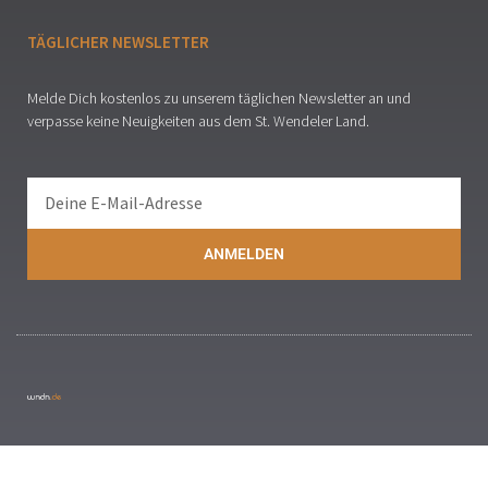
TÄGLICHER NEWSLETTER
Melde Dich kostenlos zu unserem täglichen Newsletter an und
verpasse keine Neuigkeiten aus dem St. Wendeler Land.
ANMELDEN