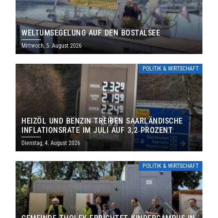
WELTUMSEGELUNG AUF DEN BOSTALSEE
Mittwoch, 5. August 2026
POLITIK & WIRTSCHAFT
HEIZÖL UND BENZIN TREIBEN SAARLÄNDISCHE
INFLATIONSRATE IM JULI AUF 3,2 PROZENT
Dienstag, 4. August 2026
POLITIK & WIRTSCHAFT