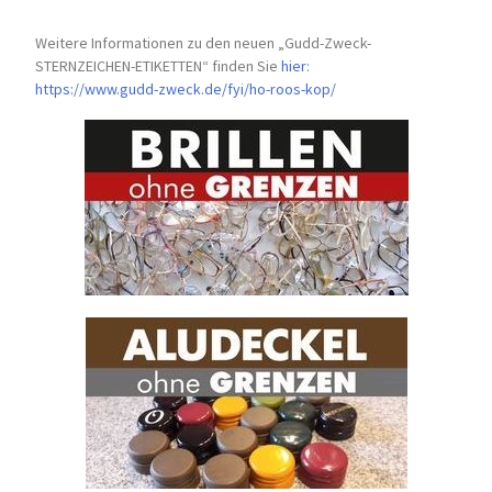
Weitere Informationen zu den neuen „Gudd-Zweck-
STERNZEICHEN-
ETIKETTEN“ finden Sie
hier
:
https://www.gudd-zweck.de/fyi/
ho-roos-kop/