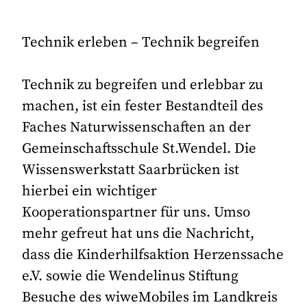
Technik erleben – Technik begreifen
Technik zu begreifen und erlebbar zu
machen, ist ein fester Bestandteil des
Faches Naturwissenschaften an der
Gemeinschaftsschule St.Wendel. Die
Wissenswerkstatt Saarbrücken ist
hierbei ein wichtiger
Kooperationspartner für uns. Umso
mehr gefreut hat uns die Nachricht,
dass die Kinderhilfsaktion Herzenssache
e.V. sowie die Wendelinus Stiftung
Besuche des wiweMobiles im Landkreis