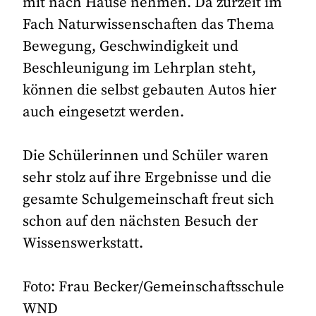
mit nach Hause nehmen. Da zurzeit im
Fach Naturwissenschaften das Thema
Bewegung, Geschwindigkeit und
Beschleunigung im Lehrplan steht,
können die selbst gebauten Autos hier
auch eingesetzt werden.
Die Schülerinnen und Schüler waren
sehr stolz auf ihre Ergebnisse und die
gesamte Schulgemeinschaft freut sich
schon auf den nächsten Besuch der
Wissenswerkstatt.
Foto: Frau Becker/Gemeinschaftsschule
WND