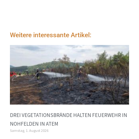
Weitere interessante Artikel:
DREI VEGETATIONSBRÄNDE HALTEN FEUERWEHR IN
NOHFELDEN IN ATEM
Samstag, 1. August 2026