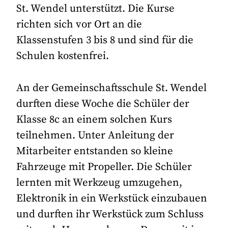
St. Wendel unterstützt. Die Kurse
richten sich vor Ort an die
Klassenstufen 3 bis 8 und sind für die
Schulen kostenfrei.
An der Gemeinschaftsschule St. Wendel
durften diese Woche die Schüler der
Klasse 8c an einem solchen Kurs
teilnehmen. Unter Anleitung der
Mitarbeiter entstanden so kleine
Fahrzeuge mit Propeller. Die Schüler
lernten mit Werkzeug umzugehen,
Elektronik in ein Werkstück einzubauen
und durften ihr Werkstück zum Schluss