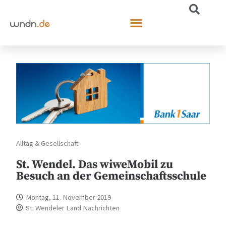
Alltag & Gesellschaft
St. Wendel. Das wiweMobil zu
Besuch an der Gemeinschaftsschule
Montag, 11. November 2019
St. Wendeler Land Nachrichten