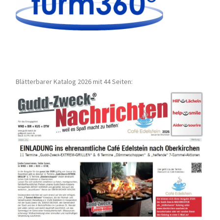
Blätterbarer Katalog 2026 mit 44 Seiten: