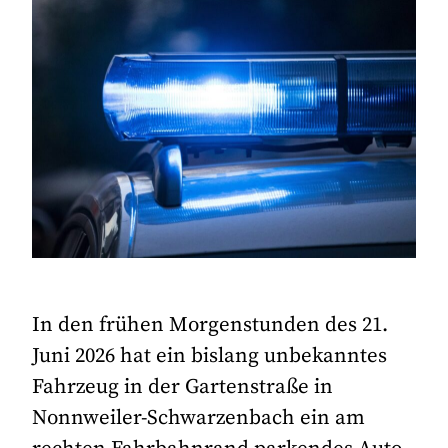
In den frühen Morgenstunden des 21.
Juni 2026 hat ein bislang unbekanntes
Fahrzeug in der Gartenstraße in
Nonnweiler-Schwarzenbach ein am