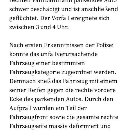
rechten Fahrbahnrand parkendes Auto
schwer beschädigt und ist anschließend
geflüchtet. Der Vorfall ereignete sich
zwischen 3 und 4 Uhr.
Nach ersten Erkenntnissen der Polizei
konnte das unfallverursachende
Fahrzeug einer bestimmten
Fahrzeugkategorie zugeordnet werden.
Demnach stieß das Fahrzeug mit einem
seiner Reifen gegen die rechte vordere
Ecke des parkenden Autos. Durch den
Aufprall wurden ein Teil der
Fahrzeugfront sowie die gesamte rechte
Fahrzeugseite massiv deformiert und