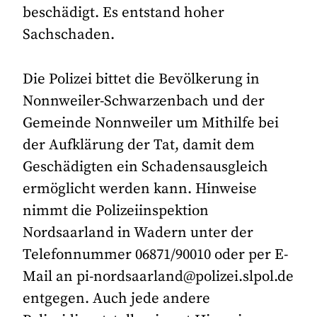
beschädigt. Es entstand hoher
Sachschaden.
Die Polizei bittet die Bevölkerung in
Nonnweiler-Schwarzenbach und der
Gemeinde Nonnweiler um Mithilfe bei
der Aufklärung der Tat, damit dem
Geschädigten ein Schadensausgleich
ermöglicht werden kann. Hinweise
nimmt die Polizeiinspektion
Nordsaarland in Wadern unter der
Telefonnummer 06871/90010 oder per E-
Mail an pi-nordsaarland@polizei.slpol.de
entgegen. Auch jede andere