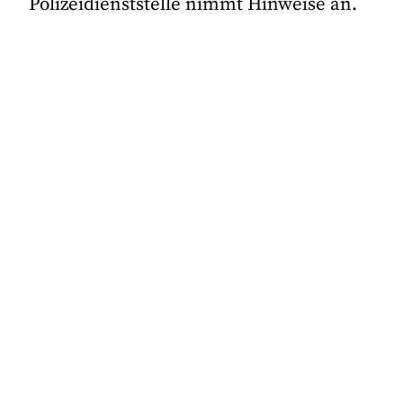
Polizeidienststelle nimmt Hinweise an.