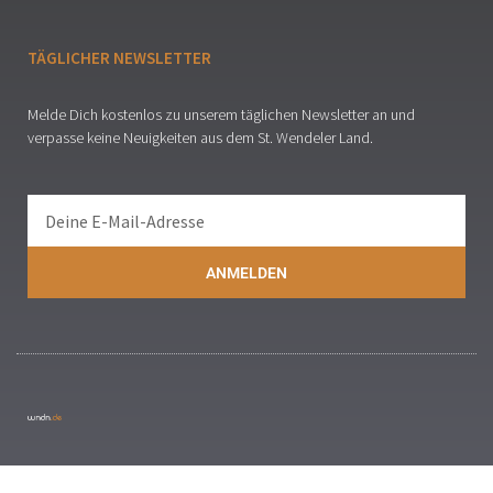
TÄGLICHER NEWSLETTER
Melde Dich kostenlos zu unserem täglichen Newsletter an und
verpasse keine Neuigkeiten aus dem St. Wendeler Land.
ANMELDEN