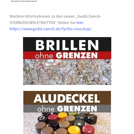
Weitere Informationen zu den neuen „Gudd-Zweck-
STERNZEICHEN-
ETIKETTEN“ finden Sie
hier
:
https://www.gudd-zweck.de/fyi/
ho-roos-kop/