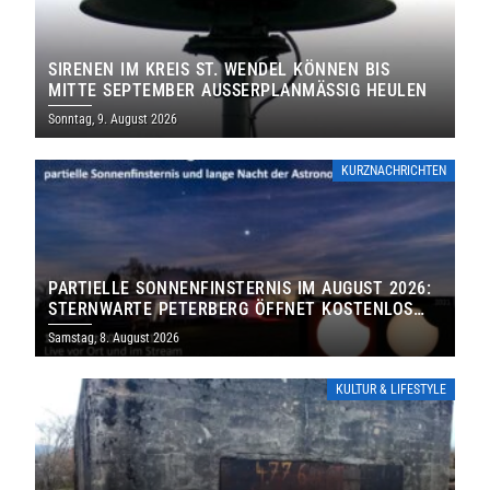
SIRENEN IM KREIS ST. WENDEL KÖNNEN BIS
MITTE SEPTEMBER AUSSERPLANMÄSSIG HEULEN
Sonntag, 9. August 2026
KURZNACHRICHTEN
PARTIELLE SONNENFINSTERNIS IM AUGUST 2026:
STERNWARTE PETERBERG ÖFFNET KOSTENLOS
IHRE TORE
Samstag, 8. August 2026
KULTUR & LIFESTYLE