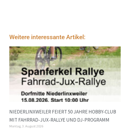
Weitere interessante Artikel:
NIEDERLINXWEILER FEIERT 50 JAHRE HOBBY-CLUB
MIT FAHRRAD-JUX-RALLYE UND DJ-PROGRAMM
Montag, 3. August 2026