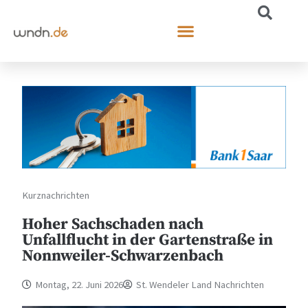
Kurznachrichten
Hoher Sachschaden nach
Unfallflucht in der Gartenstraße in
Nonnweiler-Schwarzenbach
Montag, 22. Juni 2026
St. Wendeler Land Nachrichten