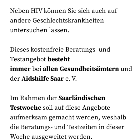
Neben
HIV
können Sie sich auch auf
andere Geschlechtskrankheiten
untersuchen lassen.
Dieses kostenfreie Beratungs- und
Testangebot
besteht
immer
bei
allen
Gesundheitsämtern
und
der
Aidshilfe Saar
e. V.
Im Rahmen der
Saarländischen
Testwoche
soll auf diese Angebote
aufmerksam gemacht werden, weshalb
die Beratungs- und Testzeiten in dieser
Woche ausgeweitet werden.