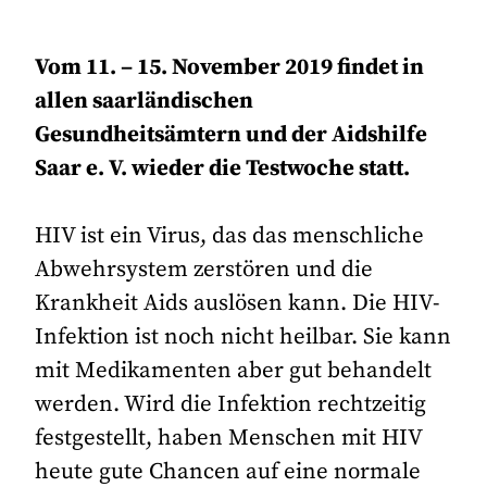
Vom 11. – 15. November 2019 findet in
allen saarländischen
Gesundheitsämtern und der Aidshilfe
Saar e. V. wieder die Testwoche statt.
HIV ist ein Virus, das das menschliche
Abwehrsystem zerstören und die
Krankheit Aids auslösen kann. Die HIV-
Infektion ist noch nicht heilbar. Sie kann
mit Medikamenten aber gut behandelt
werden. Wird die Infektion rechtzeitig
festgestellt, haben Menschen mit HIV
heute gute Chancen auf eine normale