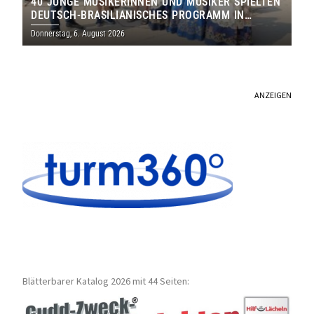
40 JUNGE MUSIKERINNEN UND MUSIKER SPIELTEN
DEUTSCH-BRASILIANISCHES PROGRAMM IN
THOLEY
Donnerstag, 6. August 2026
ANZEIGEN
Blätterbarer Katalog 2026 mit 44 Seiten: