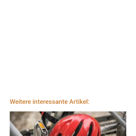
Weitere interessante Artikel: