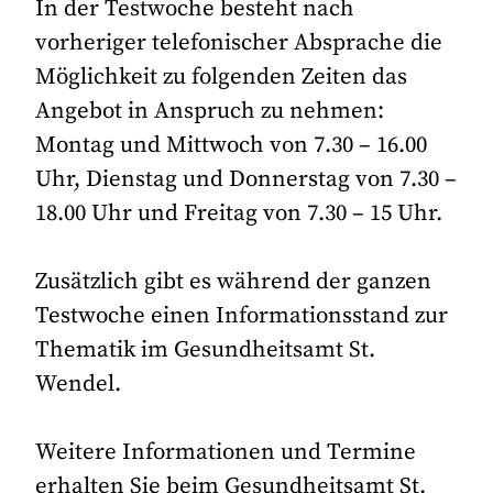
In der Testwoche besteht nach
vorheriger telefonischer Absprache die
Möglichkeit zu folgenden Zeiten das
Angebot in Anspruch zu nehmen:
Montag und Mittwoch von 7.30 – 16.00
Uhr, Dienstag und Donnerstag von 7.30 –
18.00 Uhr und Freitag von 7.30 – 15 Uhr.
Zusätzlich gibt es während der ganzen
Testwoche einen Informationsstand zur
Thematik im Gesundheitsamt St.
Wendel.
Weitere Informationen und Termine
erhalten Sie beim Gesundheitsamt St.