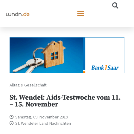
Alltag & Gesellschaft
St. Wendel: Aids-Testwoche vom 11.
– 15. November
Samstag, 09. November 2019
St. Wendeler Land Nachrichten