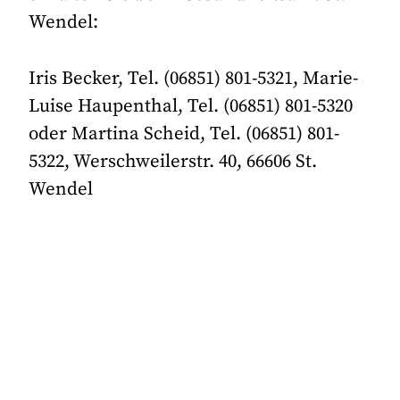
Wendel:
Iris Becker, Tel. (06851) 801-5321, Marie-
Luise Haupenthal, Tel. (06851) 801-5320
oder Martina Scheid, Tel. (06851) 801-
5322, Werschweilerstr. 40, 66606 St.
Wendel