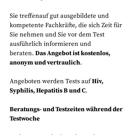
Sie treffenauf gut ausgebildete und
kompetente Fachkräfte, die sich Zeit für
Sie nehmen und Sie vor dem Test
ausführlich informieren und
beraten.
Das Angebot ist kostenlos,
anonym und vertraulich
.
Angeboten werden Tests auf
Hiv,
Syphilis, Hepatitis B und C
.
Beratungs- und Testzeiten während der
Testwoche