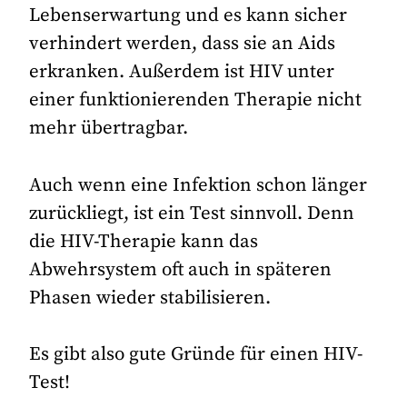
Lebenserwartung und es kann sicher
verhindert werden, dass sie an Aids
erkranken. Außerdem ist HIV unter
einer funktionierenden Therapie nicht
mehr übertragbar.
Auch wenn eine Infektion schon länger
zurückliegt, ist ein Test sinnvoll. Denn
die HIV-Therapie kann das
Abwehrsystem oft auch in späteren
Phasen wieder stabilisieren.
Es gibt also gute Gründe für einen HIV-
Test!