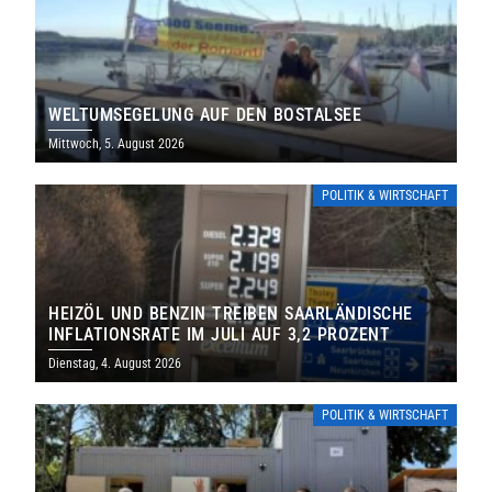
WELTUMSEGELUNG AUF DEN BOSTALSEE
Mittwoch, 5. August 2026
POLITIK & WIRTSCHAFT
HEIZÖL UND BENZIN TREIBEN SAARLÄNDISCHE
INFLATIONSRATE IM JULI AUF 3,2 PROZENT
Dienstag, 4. August 2026
POLITIK & WIRTSCHAFT