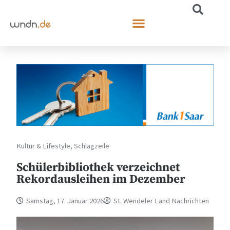
Kultur & Lifestyle
,
Schlagzeile
Schülerbibliothek verzeichnet
Rekordausleihen im Dezember
Samstag, 17. Januar 2026
St. Wendeler Land Nachrichten