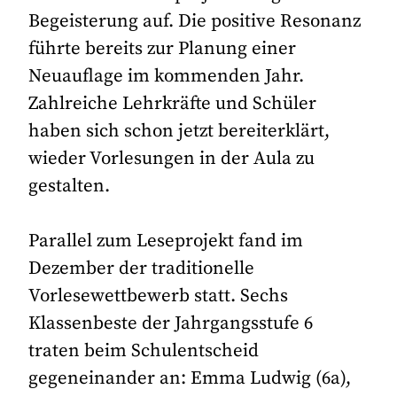
Begeisterung auf. Die positive Resonanz
führte bereits zur Planung einer
Neuauflage im kommenden Jahr.
Zahlreiche Lehrkräfte und Schüler
haben sich schon jetzt bereiterklärt,
wieder Vorlesungen in der Aula zu
gestalten.
Parallel zum Leseprojekt fand im
Dezember der traditionelle
Vorlesewettbewerb statt. Sechs
Klassenbeste der Jahrgangsstufe 6
traten beim Schulentscheid
gegeneinander an: Emma Ludwig (6a),