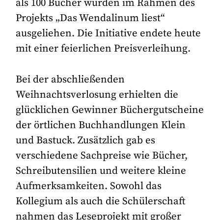
als 100 Bücher wurden im Rahmen des
Projekts „Das Wendalinum liest“
ausgeliehen. Die Initiative endete heute
mit einer feierlichen Preisverleihung.
Bei der abschließenden
Weihnachtsverlosung erhielten die
glücklichen Gewinner Büchergutscheine
der örtlichen Buchhandlungen Klein
und Bastuck. Zusätzlich gab es
verschiedene Sachpreise wie Bücher,
Schreibutensilien und weitere kleine
Aufmerksamkeiten. Sowohl das
Kollegium als auch die Schülerschaft
nahmen das Leseprojekt mit großer