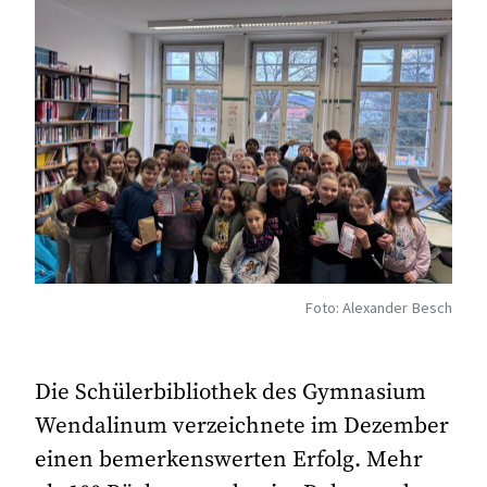
Foto: Alexander Besch
Die Schülerbibliothek des Gymnasium
Wendalinum verzeichnete im Dezember
einen bemerkenswerten Erfolg. Mehr