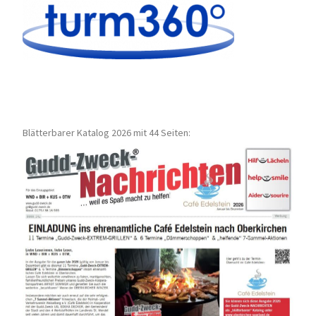
Blätterbarer Katalog 2026 mit 44 Seiten: