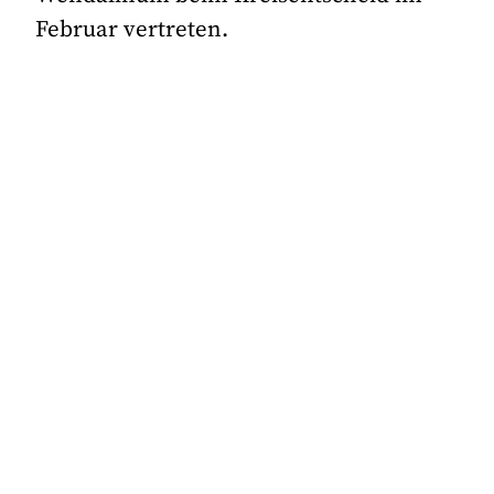
Februar vertreten.