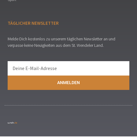
TÄGLICHER NEWSLETTER
Melde Dich kostenlos zu unserem täglichen Newsletter an und
verpasse keine Neuigkeiten aus dem St. Wendeler Land.
ANMELDEN