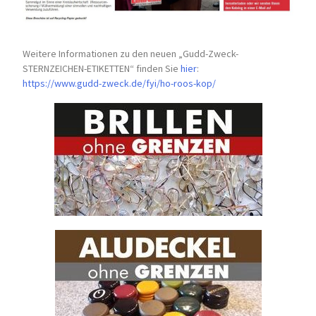
Weitere Informationen zu den neuen „Gudd-Zweck-
STERNZEICHEN-
ETIKETTEN“ finden Sie
hier
:
https://www.gudd-zweck.de/fyi/
ho-roos-kop/