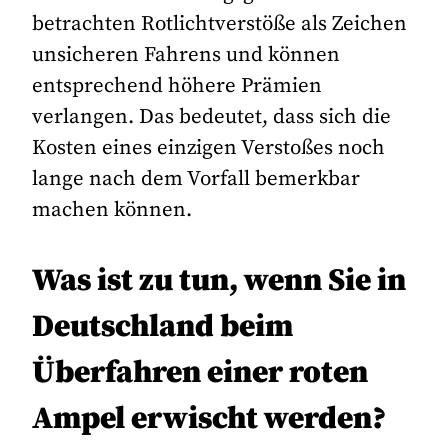
betrachten Rotlichtverstöße als Zeichen
unsicheren Fahrens und können
entsprechend höhere Prämien
verlangen. Das bedeutet, dass sich die
Kosten eines einzigen Verstoßes noch
lange nach dem Vorfall bemerkbar
machen können.
Was ist zu tun, wenn Sie in
Deutschland beim
Überfahren einer roten
Ampel erwischt werden?