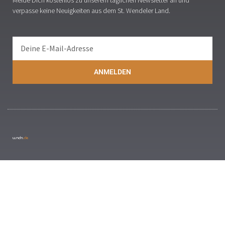
verpasse keine Neuigkeiten aus dem St. Wendeler Land.
ANMELDEN