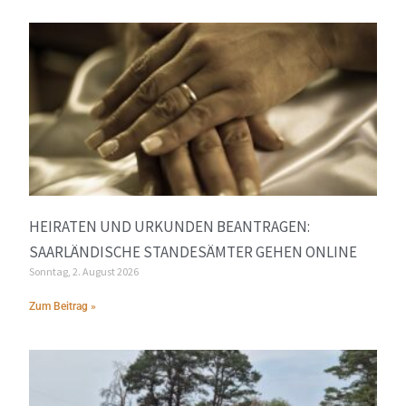
HEIRATEN UND URKUNDEN BEANTRAGEN:
SAARLÄNDISCHE STANDESÄMTER GEHEN ONLINE
Sonntag, 2. August 2026
Zum Beitrag »