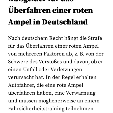
Überfahren einer roten
Ampel in Deutschland
Nach deutschem Recht hängt die Strafe
für das Überfahren einer roten Ampel
von mehreren Faktoren ab, z. B. von der
Schwere des Verstoßes und davon, ob er
einen Unfall oder Verletzungen
verursacht hat. In der Regel erhalten
Autofahrer, die eine rote Ampel
überfahren haben, eine Verwarnung
und müssen möglicherweise an einem
Fahrsicherheitstraining teilnehmen