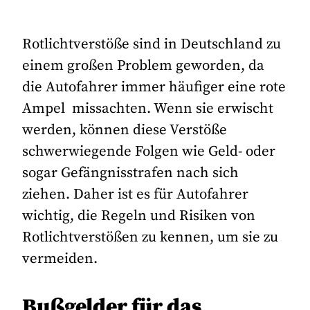
Rotlichtverstöße sind in Deutschland zu
einem großen Problem geworden, da
die Autofahrer immer häufiger eine rote
Ampel missachten. Wenn sie erwischt
werden, können diese Verstöße
schwerwiegende Folgen wie Geld- oder
sogar Gefängnisstrafen nach sich
ziehen. Daher ist es für Autofahrer
wichtig, die Regeln und Risiken von
Rotlichtverstößen zu kennen, um sie zu
vermeiden.
Bußgelder für das