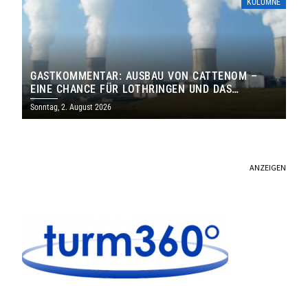
KOLUMNE
GASTKOMMENTAR: AUSBAU VON CATTENOM –
EINE CHANCE FÜR LOTHRINGEN UND DAS
SAARLAND
Sonntag, 2. August 2026
ANZEIGEN