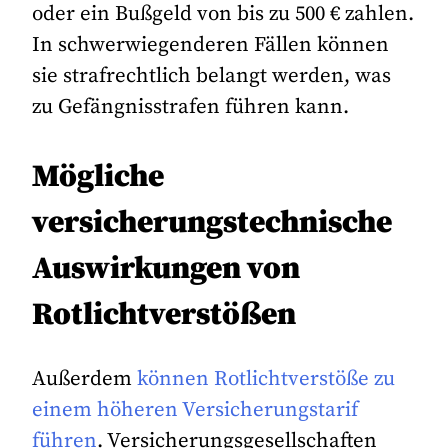
oder ein Bußgeld von bis zu 500 € zahlen.
In schwerwiegenderen Fällen können
sie strafrechtlich belangt werden, was
zu Gefängnisstrafen führen kann.
Mögliche
versicherungstechnische
Auswirkungen von
Rotlichtverstößen
Außerdem
können Rotlichtverstöße zu
einem höheren Versicherungstarif
führen
. Versicherungsgesellschaften