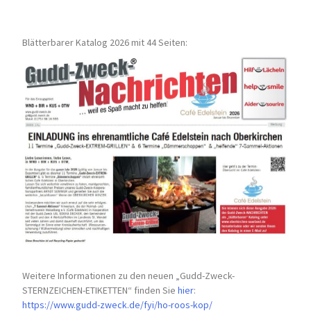
Blätterbarer Katalog 2026 mit 44 Seiten:
Weitere Informationen zu den neuen „Gudd-Zweck-
STERNZEICHEN-
ETIKETTEN“ finden Sie
hier
:
https://www.gudd-zweck.de/fyi/
ho-roos-kop/