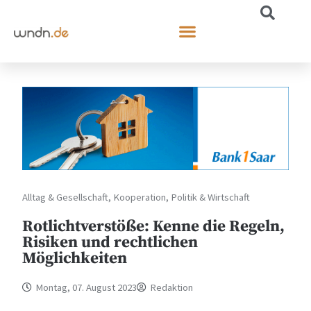
Alltag & Gesellschaft
,
Kooperation
,
Politik & Wirtschaft
Rotlichtverstöße: Kenne die Regeln,
Risiken und rechtlichen
Möglichkeiten
Montag, 07. August 2023
Redaktion