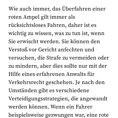
Wie auch immer, das Überfahren einer
roten Ampel gilt immer als
rücksichtsloses Fahren, daher ist es
wichtig zu wissen, was zu tun ist, wenn
Sie erwischt werden. Sie können den
Verstoß vor Gericht anfechten und
versuchen, die Strafe zu vermeiden oder
zu mindern, aber dies sollte nur mit der
Hilfe eines erfahrenen Anwalts für
Verkehrsrecht geschehen. Je nach den
Umständen gibt es verschiedene
Verteidigungsstrategien, die angewandt
werden können. Wenn ein Fahrer
beispielsweise gezwungen war, eine rote