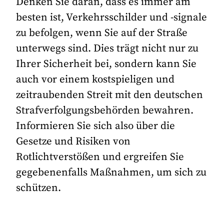
Denken Sie daran, dass es immer am
besten ist, Verkehrsschilder und -signale
zu befolgen, wenn Sie auf der Straße
unterwegs sind. Dies trägt nicht nur zu
Ihrer Sicherheit bei, sondern kann Sie
auch vor einem kostspieligen und
zeitraubenden Streit mit den deutschen
Strafverfolgungsbehörden bewahren.
Informieren Sie sich also über die
Gesetze und Risiken von
Rotlichtverstößen und ergreifen Sie
gegebenenfalls Maßnahmen, um sich zu
schützen.