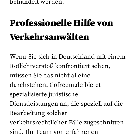
behandelt werden.
Professionelle Hilfe von
Verkehrsanwälten
Wenn Sie sich in Deutschland mit einem
Rotlichtverstoß konfrontiert sehen,
müssen Sie das nicht alleine
durchstehen. Gofreem.de bietet
spezialisierte juristische
Dienstleistungen an, die speziell auf die
Bearbeitung solcher
verkehrsrechtlicher Fälle zugeschnitten
sind. Ihr Team von erfahrenen