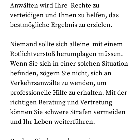
Anwälten wird Ihre Rechte zu
verteidigen und Ihnen zu helfen, das
bestmögliche Ergebnis zu erzielen.
Niemand sollte sich alleine mit einem
Rotlichtverstoß herumplagen müssen.
Wenn Sie sich in einer solchen Situation
befinden, zögern Sie nicht, sich an
Verkehrsanwälte zu wenden, um
professionelle Hilfe zu erhalten. Mit der
richtigen Beratung und Vertretung
können Sie schwere Strafen vermeiden
und Ihr Leben weiterführen.