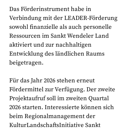
Das Förderinstrument habe in
Verbindung mit der LEADER-Förderung
sowohl finanzielle als auch personelle
Ressourcen im Sankt Wendeler Land
aktiviert und zur nachhaltigen
Entwicklung des ländlichen Raums
beigetragen.
Für das Jahr 2026 stehen erneut
Fördermittel zur Verfügung. Der zweite
Projektaufruf soll im zweiten Quartal
2026 starten. Interessierte können sich
beim Regionalmanagement der
KulturLandschaftsInitiative Sankt