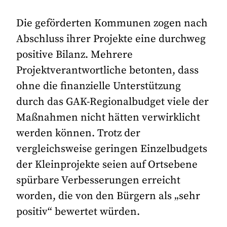
Die geförderten Kommunen zogen nach
Abschluss ihrer Projekte eine durchweg
positive Bilanz. Mehrere
Projektverantwortliche betonten, dass
ohne die finanzielle Unterstützung
durch das GAK-Regionalbudget viele der
Maßnahmen nicht hätten verwirklicht
werden können. Trotz der
vergleichsweise geringen Einzelbudgets
der Kleinprojekte seien auf Ortsebene
spürbare Verbesserungen erreicht
worden, die von den Bürgern als „sehr
positiv“ bewertet würden.