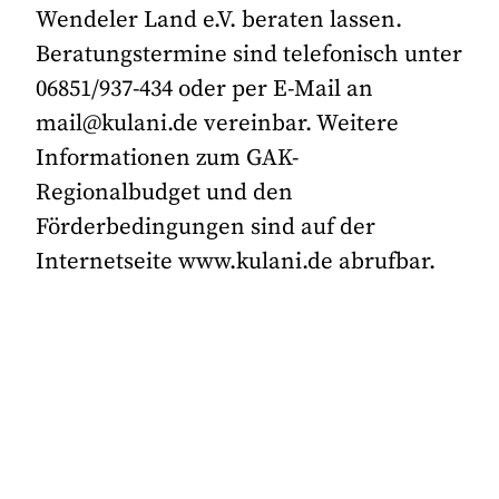
Wendeler Land e.V. beraten lassen.
Beratungstermine sind telefonisch unter
06851/937-434 oder per E-Mail an
mail@kulani.de vereinbar. Weitere
Informationen zum GAK-
Regionalbudget und den
Förderbedingungen sind auf der
Internetseite www.kulani.de abrufbar.