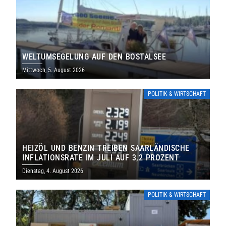
WELTUMSEGELUNG AUF DEN BOSTALSEE
Mittwoch, 5. August 2026
POLITIK & WIRTSCHAFT
HEIZÖL UND BENZIN TREIBEN SAARLÄNDISCHE
INFLATIONSRATE IM JULI AUF 3,2 PROZENT
Dienstag, 4. August 2026
POLITIK & WIRTSCHAFT