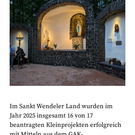
Im Sankt Wendeler Land wurden im
Jahr 2025 insgesamt 16 von 17
beantragten Kleinprojekten erfolgreich
mit Mitteln aus dem GAK-