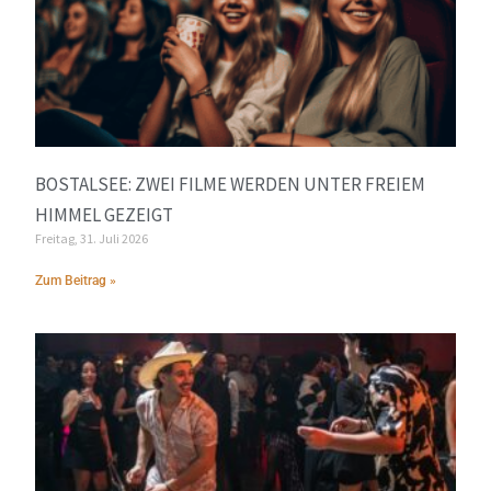
BOSTALSEE: ZWEI FILME WERDEN UNTER FREIEM
HIMMEL GEZEIGT
Freitag, 31. Juli 2026
Zum Beitrag »