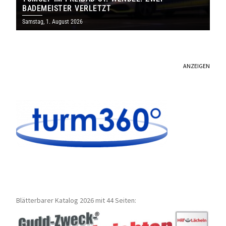
BADEMEISTER VERLETZT
Samstag, 1. August 2026
ANZEIGEN
Blätterbarer Katalog 2026 mit 44 Seiten: