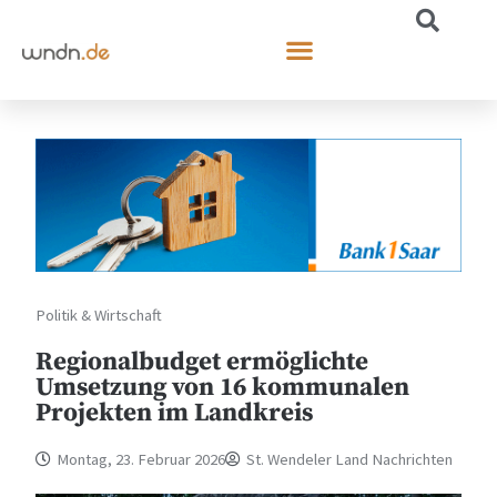
Politik & Wirtschaft
Regionalbudget ermöglichte
Umsetzung von 16 kommunalen
Projekten im Landkreis
Montag, 23. Februar 2026
St. Wendeler Land Nachrichten