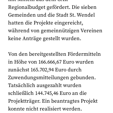
Regionalbudget gefördert. Die sieben
Gemeinden und die Stadt St. Wendel
hatten die Projekte eingereicht,
während von gemeinnützigen Vereinen
keine Anträge gestellt wurden.
Von den bereitgestellten Fördermitteln
in Höhe von 166.666,67 Euro wurden
zunächst 165.702,94 Euro durch
Zuwendungsmitteilungen gebunden.
Tatsächlich ausgezahlt wurden
schließlich 144.745,46 Euro an die
Projektträger. Ein beantragtes Projekt
konnte nicht realisiert werden.