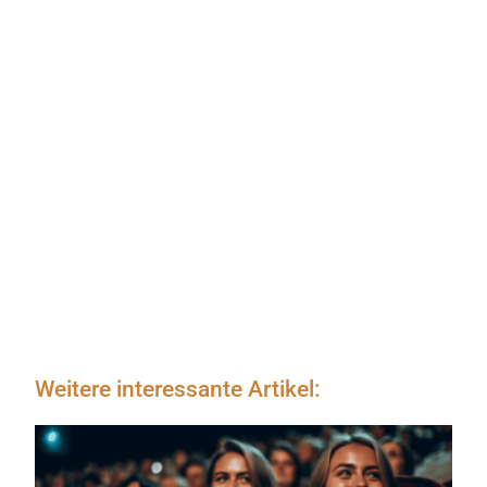
Weitere interessante Artikel: