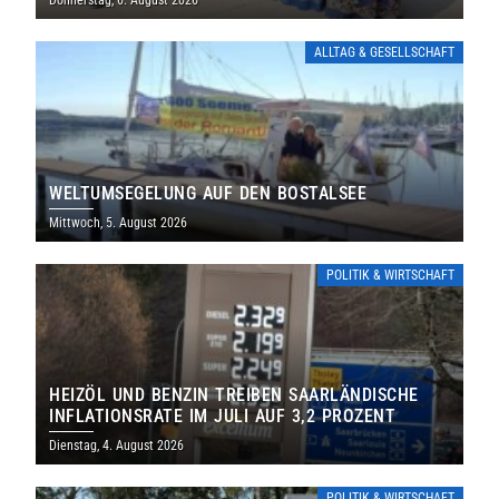
Donnerstag, 6. August 2026
ALLTAG & GESELLSCHAFT
WELTUMSEGELUNG AUF DEN BOSTALSEE
Mittwoch, 5. August 2026
POLITIK & WIRTSCHAFT
HEIZÖL UND BENZIN TREIBEN SAARLÄNDISCHE
INFLATIONSRATE IM JULI AUF 3,2 PROZENT
Dienstag, 4. August 2026
POLITIK & WIRTSCHAFT