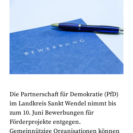
Die Partnerschaft für Demokratie (PfD)
im Landkreis Sankt Wendel nimmt bis
zum 10. Juni Bewerbungen für
Förderprojekte entgegen.
Gemeinnützige Organisationen können