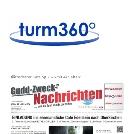
Blätterbarer Katalog 2026 mit 44 Seiten: