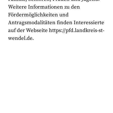
Weitere Informationen zu den
Fördermöglichkeiten und
Antragsmodalitäten finden Interessierte
auf der Webseite https://pfd.landkreis-st-
wendel.de.