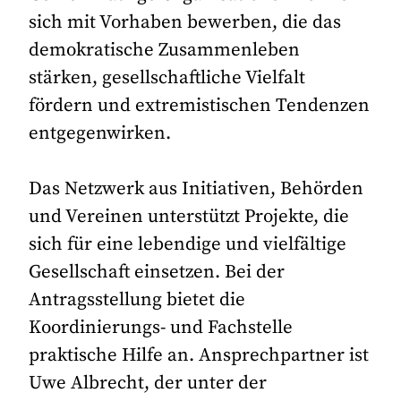
sich mit Vorhaben bewerben, die das
demokratische Zusammenleben
stärken, gesellschaftliche Vielfalt
fördern und extremistischen Tendenzen
entgegenwirken.
Das Netzwerk aus Initiativen, Behörden
und Vereinen unterstützt Projekte, die
sich für eine lebendige und vielfältige
Gesellschaft einsetzen. Bei der
Antragsstellung bietet die
Koordinierungs- und Fachstelle
praktische Hilfe an. Ansprechpartner ist
Uwe Albrecht, der unter der