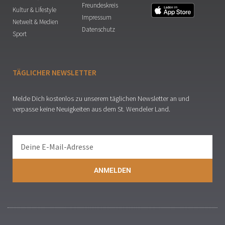
Freundeskreis
Kultur & Lifestyle
Impressum
Netwelt & Medien
Datenschutz
Sport
TÄGLICHER NEWSLETTER
Melde Dich kostenlos zu unserem täglichen Newsletter an und
verpasse keine Neuigkeiten aus dem St. Wendeler Land.
ANMELDEN