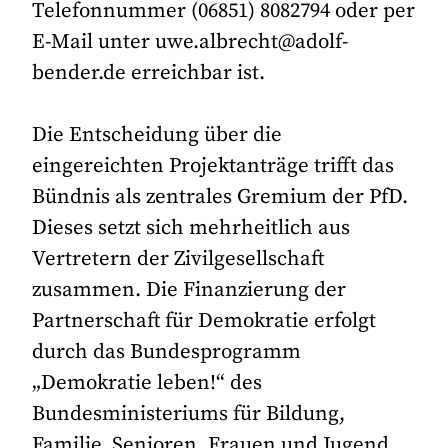
Telefonnummer (06851) 8082794 oder per
E-Mail unter uwe.albrecht@adolf-
bender.de erreichbar ist.
Die Entscheidung über die
eingereichten Projektanträge trifft das
Bündnis als zentrales Gremium der PfD.
Dieses setzt sich mehrheitlich aus
Vertretern der Zivilgesellschaft
zusammen. Die Finanzierung der
Partnerschaft für Demokratie erfolgt
durch das Bundesprogramm
„Demokratie leben!“ des
Bundesministeriums für Bildung,
Familie, Senioren, Frauen und Jugend.