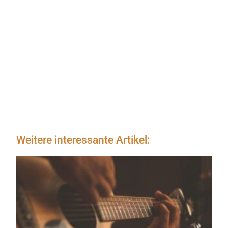
Weitere interessante Artikel: