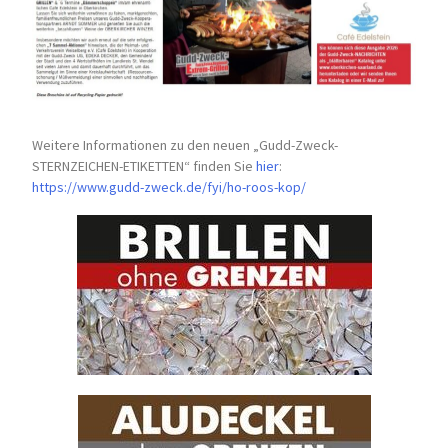
Weitere Informationen zu den neuen „Gudd-Zweck-
STERNZEICHEN-
ETIKETTEN“ finden Sie
hier
:
https://www.gudd-zweck.de/fyi/
ho-roos-kop/