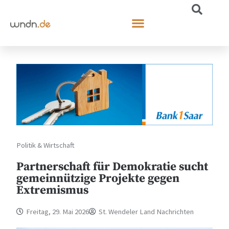
Politik & Wirtschaft
Partnerschaft für Demokratie sucht
gemeinnützige Projekte gegen
Extremismus
Freitag, 29. Mai 2026
St. Wendeler Land Nachrichten